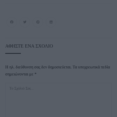
ΑΦΉΣΤΕ ΈΝΑ ΣΧΌΛΙΟ
Η ηλ. διεύθυνση σας δεν δημοσιεύεται.
Τα υποχρεωτικά πεδία
σημειώνονται με
*