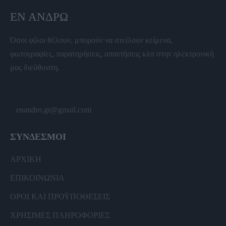
ΕΝ ΆΝΔΡΩ
Όσοι φίλοι θέλουν, μπορούν να στείλουν κείμενα,
φωτογραφίες, παρατηρήσεις, απαντήσεις κλπ στην ηλεκτρονική
μας διεύθυνση.
enandro.gr@gmail.com
ΣΥΝΔΕΣΜΟΙ
ΑΡΧΙΚΗ
ΕΠΙΚΟΙΝΩΝΙΑ
ΟΡΟΙ ΚΑΙ ΠΡΟΫΠΟΘΕΣΕΙΣ
ΧΡΗΣΙΜΕΣ ΠΛΗΡΟΦΟΡΙΕΣ