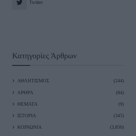
Twitter
Κατηγορίες Άρθρων
ΑΘΛΗΤΙΣΜΟΣ
(244)
ΑΡΘΡΑ
(84)
ΘΕΜΑΤΑ
(9)
ΙΣΤΟΡΙΑ
(345)
ΚΟΙΝΩΝΙΑ
(3,850)