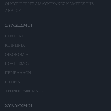
ΟΙ ΚΥΡΙΟΤΕΡΕΣ ΔΙΑΔΥΚΤΥΑΚΕΣ ΚΑΜΕΡΕΣ ΤΗΣ
ΑΝΔΡΟΥ
ΣΥΝΔΕΣΜΟΙ
ΠΟΛΙΤΙΚΗ
ΚΟΙΝΩΝΙΑ
ΟΙΚΟΝΟΜΙΑ
ΠΟΛΙΤΙΣΜΟΣ
ΠΕΡΙΒΑΛΛΟΝ
ΙΣΤΟΡΙΑ
ΧΡΟΝΟΓΡΑΦΗΜΑΤΑ
ΣΥΝΔΕΣΜΟΙ