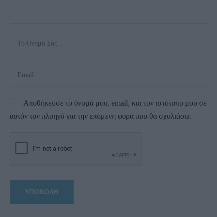
Αποθήκευσε το όνομά μου, email, και τον ιστότοπο μου σε
αυτόν τον πλοηγό για την επόμενη φορά που θα σχολιάσω.