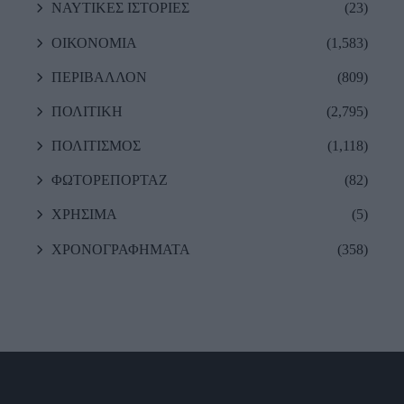
ΝΑΥΤΙΚΕΣ ΙΣΤΟΡΙΕΣ
(23)
ΟΙΚΟΝΟΜΙΑ
(1,583)
ΠΕΡΙΒΑΛΛΟΝ
(809)
ΠΟΛΙΤΙΚΗ
(2,795)
ΠΟΛΙΤΙΣΜΟΣ
(1,118)
ΦΩΤΟΡΕΠΟΡΤΑΖ
(82)
ΧΡΗΣΙΜΑ
(5)
ΧΡΟΝΟΓΡΑΦΗΜΑΤΑ
(358)