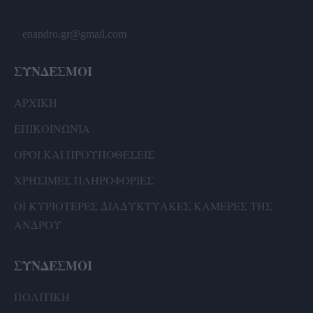
enandro.gr@gmail.com
ΣΥΝΔΕΣΜΟΙ
ΑΡΧΙΚΗ
ΕΠΙΚΟΙΝΩΝΙΑ
ΟΡΟΙ ΚΑΙ ΠΡΟΫΠΟΘΕΣΕΙΣ
ΧΡΗΣΙΜΕΣ ΠΛΗΡΟΦΟΡΙΕΣ
ΟΙ ΚΥΡΙΟΤΕΡΕΣ ΔΙΑΔΥΚΤΥΑΚΕΣ ΚΑΜΕΡΕΣ ΤΗΣ
ΑΝΔΡΟΥ
ΣΥΝΔΕΣΜΟΙ
ΠΟΛΙΤΙΚΗ