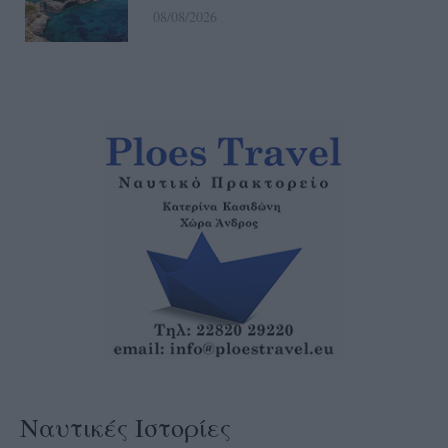
08/08/2026
Ναυτικές Ιστορίες