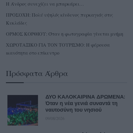
Η Άνδρος συνεχίζει να μπαρκάρει…
ΠΡΟΣΟΧΗ: Πολύ υψηλός κίνδυνος πυρκαγιάς στις
Κυκλάδες
ΟΡΜΟΣ ΚΟΡΘΙΟΥ: Όταν η φωτογραφία γίνεται μνήμη
ΧΩΡΟΤΑΞΙΚΟ ΓΙΑ ΤΟΝ ΤΟΥΡΙΣΜΟ: Η φέρουσα
ικανότητα στο επίκεντρο
Πρόσφατα Άρθρα
ΔΥΟ ΚΑΛΟΚΑΙΡΙΝΑ ΔΡΩΜΕΝΑ:
Όταν η νέα γενιά συναντά τη
ναυτοσύνη του νησιού
09/08/2026