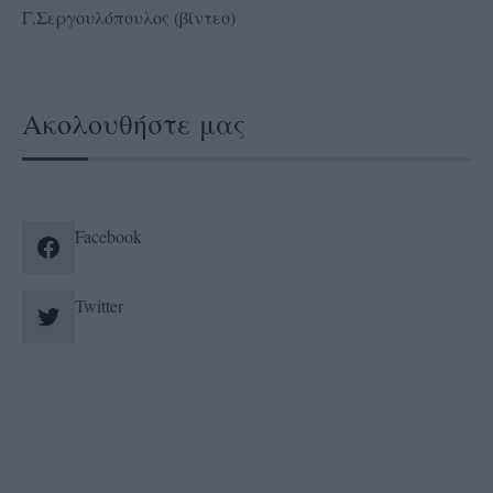
Γ.Σεργουλόπουλος (βίντεο)
Ακολουθήστε μας
Facebook
Twitter