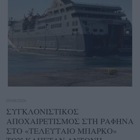
05/08/2026
ΣΥΓΚΛΟΝΙΣΤΙΚΟΣ
ΑΠΟΧΑΙΡΕΤΙΣΜΟΣ ΣΤΗ ΡΑΦΗΝΑ
ΣΤΟ «ΤΕΛΕΥΤΑΙΟ ΜΠΑΡΚΟ»