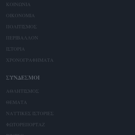
ΚΟΙΝΩΝΙΑ
ΟΙΚΟΝΟΜΙΑ
ΠΟΛΙΤΙΣΜΟΣ
ΠΕΡΙΒΑΛΛΟΝ
ΙΣΤΟΡΙΑ
ΧΡΟΝΟΓΡΑΦΗΜΑΤΑ
ΣΥΝΔΕΣΜΟΙ
ΑΘΛΗΤΙΣΜΟΣ
ΘΕΜΑΤΑ
ΝΑΥΤΙΚΕΣ ΙΣΤΟΡΙΕΣ
ΦΩΤΟΡΕΠΟΡΤΑΖ