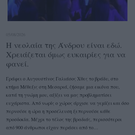
05/08/2026
Η νεολαία της Άνδρου είναι εδώ.
Χρειάζεται όμως ευκαιρίες για να
φανεί.
Γράφει ο Αυγουστίνος Γαλιάσος Χθες το βράδυ, στο
κτήμα Μέθεξις στη Μεσαριά, ζήσαμε μια εικόνα που,
κατά τη γνώμη μου, αξίζει να μας προβληματίσει
ευχάριστα. Από νωρίς ο χώρος άρχισε να γεμίζει και όσο
περνούσε η ώρα η προσέλευση ξεπερνούσε κάθε
προσδοκία. Μέχρι το τέλος της βραδιάς, περισσότεροι
από 900 άνθρωποι είχαν περάσει από το…