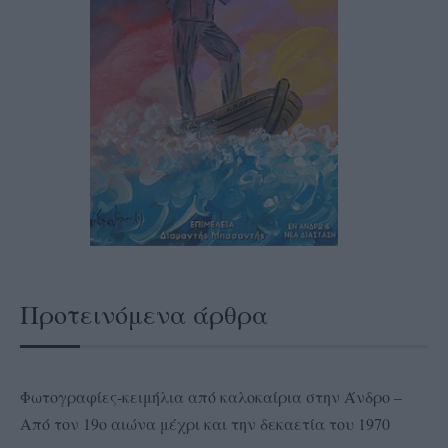
Προτεινόμενα άρθρα
Φωτογραφίες-κειμήλια από καλοκαίρια στην Άνδρο –
Από τον 19ο αιώνα μέχρι και την δεκαετία του 1970