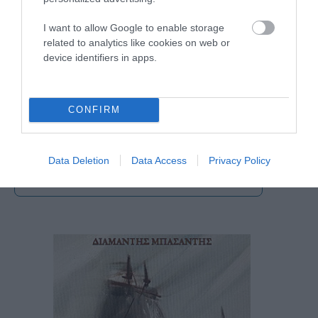
I want to allow Google to enable storage
related to analytics like cookies on web or
device identifiers in apps.
CONFIRM
Data Deletion
Data Access
Privacy Policy