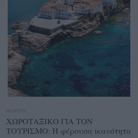
08/08/2026
ΧΩΡΟΤΑΞΙΚΟ ΓΙΑ ΤΟΝ
ΤΟΥΡΙΣΜΟ: Η φέρουσα ικανότητα