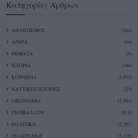
Κατηγορίες Άρθρων
ΑΘΛΗΤΙΣΜΟΣ
(244)
ΑΡΘΡΑ
(84)
ΘΕΜΑΤΑ
(9)
ΙΣΤΟΡΙΑ
(346)
ΚΟΙΝΩΝΙΑ
(3,852)
ΝΑΥΤΙΚΕΣ ΙΣΤΟΡΙΕΣ
(23)
ΟΙΚΟΝΟΜΙΑ
(1,583)
ΠΕΡΙΒΑΛΛΟΝ
(811)
ΠΟΛΙΤΙΚΗ
(2,795)
ΠΟΛΙΤΙΣΜΟΣ
(1,119)