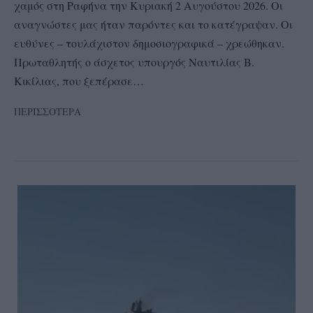
χαμός στη Ραφήνα την Κυριακή 2 Αυγούστου 2026. Οι
αναγνώστες μας ήταν παρόντες και το κατέγραψαν. Oι
ευθύνες – τουλάχιστον δημοσιογραφικά – χρεώθηκαν.
Πρωταθλητής ο άσχετος υπουργός Ναυτιλίας Β.
Κικίλιας, που ξεπέρασε…
ΠΕΡΙΣΣΟΤΕΡΑ