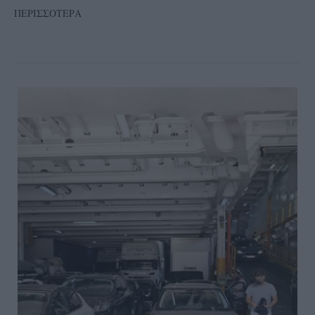
ΠΕΡΙΣΣΟΤΕΡΑ