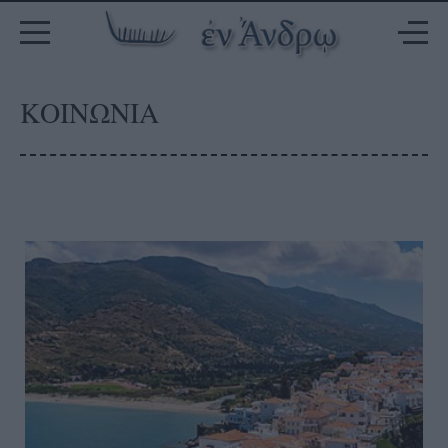
ΚΟΙΝΩΝΙΑ