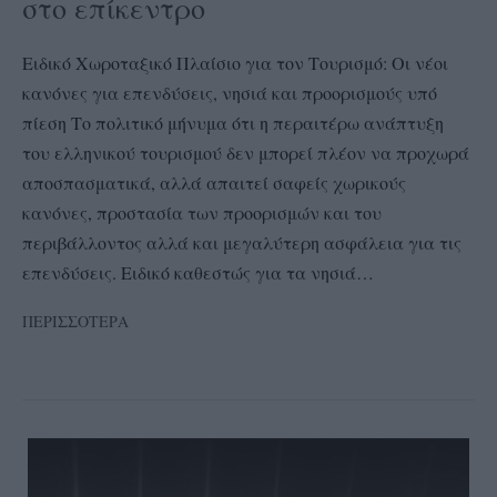
στο επίκεντρο
Ειδικό Χωροταξικό Πλαίσιο για τον Τουρισμό: Οι νέοι
κανόνες για επενδύσεις, νησιά και προορισμούς υπό
πίεση Το πολιτικό μήνυμα ότι η περαιτέρω ανάπτυξη
του ελληνικού τουρισμού δεν μπορεί πλέον να προχωρά
αποσπασματικά, αλλά απαιτεί σαφείς χωρικούς
κανόνες, προστασία των προορισμών και του
περιβάλλοντος αλλά και μεγαλύτερη ασφάλεια για τις
επενδύσεις. Ειδικό καθεστώς για τα νησιά…
ΠΕΡΙΣΣΟΤΕΡΑ