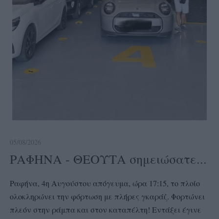
05/08/2026
ΡΑΦΗΝΑ - ΘΕΟΥΤΑ σημειώσατε...
Ραφήνα, 4η Αυγούστου απόγευμα, ώρα 17:15, το πλοίο
ολοκληρώνει την φόρτωση με πλήρες γκαράζ. Φορτώνει
πλεόν στην ράμπα και στον καταπέλτη! Εντάξει έγινε