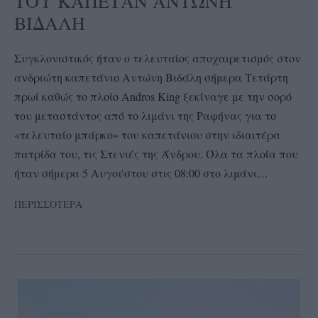
ΤΟΥ ΚΑΠΕΤΑΝ ΑΝΤΩΝΗ
ΒΙΔΑΛΗ
Συγκλονιστικός ήταν ο τελευταίος αποχαιρετισμός στον
ανδριώτη καπετάνιο Αντώνη Βιδάλη σήμερα Τετάρτη
πρωί καθώς το πλοίο Andros King ξεκίναγε με την σορό
του μεταστάντος από το λιμάνι της Ραφήνας για το
«τελευταίο μπάρκο» του καπετάνιου στην ιδιαιτέρα
πατρίδα του, τις Στενιές της Άνδρου. Όλα τα πλοία που
ήταν σήμερα 5 Αυγούστου στις 08:00 στο λιμάνι…
ΠΕΡΙΣΣΟΤΕΡΑ