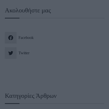
Ακολουθήστε μας
Facebook
Twitter
Κατηγορίες Άρθρων