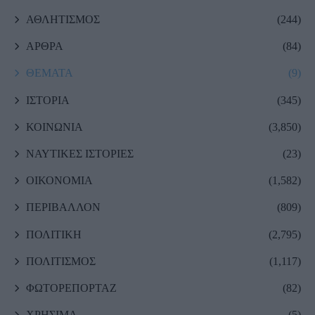
ΑΘΛΗΤΙΣΜΟΣ
(244)
ΑΡΘΡΑ
(84)
ΘΕΜΑΤΑ
(9)
ΙΣΤΟΡΙΑ
(345)
ΚΟΙΝΩΝΙΑ
(3,850)
ΝΑΥΤΙΚΕΣ ΙΣΤΟΡΙΕΣ
(23)
ΟΙΚΟΝΟΜΙΑ
(1,582)
ΠΕΡΙΒΑΛΛΟΝ
(809)
ΠΟΛΙΤΙΚΗ
(2,795)
ΠΟΛΙΤΙΣΜΟΣ
(1,117)
ΦΩΤΟΡΕΠΟΡΤΑΖ
(82)
ΧΡΗΣΙΜΑ
(5)