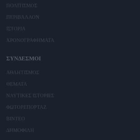
ΠΟΛΙΤΙΣΜΟΣ
ΠΕΡΙΒΑΛΛΟΝ
ΙΣΤΟΡΙΑ
ΧΡΟΝΟΓΡΑΦΗΜΑΤΑ
ΣΥΝΔΕΣΜΟΙ
ΑΘΛΗΤΙΣΜΟΣ
ΘΕΜΑΤΑ
ΝΑΥΤΙΚΕΣ ΙΣΤΟΡΙΕΣ
ΦΩΤΟΡΕΠΟΡΤΑΖ
ΒΙΝΤΕΟ
ΔΗΜΟΦΙΛΗ