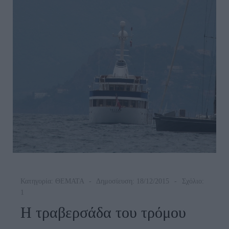
Κατηγορία:
ΘΕΜΑΤΑ
Δημοσίευση: 18/12/2015
Σχόλιο:
1
Η τραβερσάδα του τρόμου