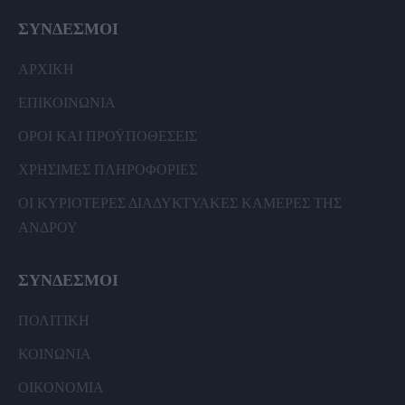
ΣΥΝΔΕΣΜΟΙ
ΑΡΧΙΚΗ
ΕΠΙΚΟΙΝΩΝΙΑ
ΟΡΟΙ ΚΑΙ ΠΡΟΫΠΟΘΕΣΕΙΣ
ΧΡΗΣΙΜΕΣ ΠΛΗΡΟΦΟΡΙΕΣ
ΟΙ ΚΥΡΙΟΤΕΡΕΣ ΔΙΑΔΥΚΤΥΑΚΕΣ ΚΑΜΕΡΕΣ ΤΗΣ
ΑΝΔΡΟΥ
ΣΥΝΔΕΣΜΟΙ
ΠΟΛΙΤΙΚΗ
ΚΟΙΝΩΝΙΑ
ΟΙΚΟΝΟΜΙΑ