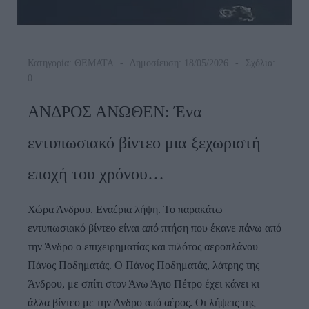
Κατηγορία:
ΘΕΜΑΤΑ
Δημοσίευση: 18/05/2026
Σχόλια:
0
ΑΝΔΡΟΣ ΑΝΩΘΕΝ: Ένα
εντυπωσιακό βίντεο μια ξεχωριστή
εποχή του χρόνου…
Χώρα Άνδρου. Εναέρια λήψη. Το παρακάτω
εντυπωσιακό βίντεο είναι από πτήση που έκανε πάνω από
την Άνδρο ο επιχειρηματίας και πιλότος αεροπλάνου
Πάνος Ποδηματάς. Ο Πάνος Ποδηματάς, λάτρης της
Άνδρου, με σπίτι στον Άνω Άγιο Πέτρο έχει κάνει κι
άλλα βίντεο με την Άνδρο από αέρος. Οι λήψεις της