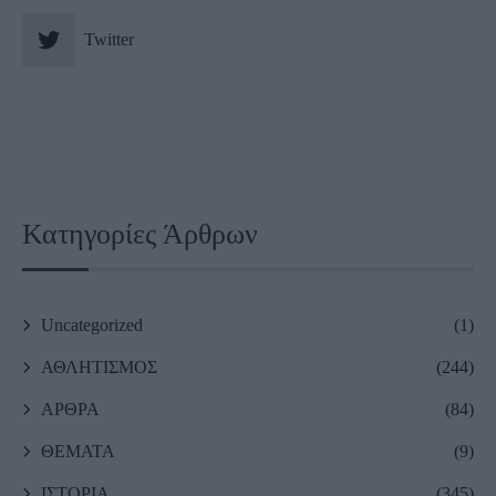
Twitter
Κατηγορίες Άρθρων
Uncategorized
(1)
ΑΘΛΗΤΙΣΜΟΣ
(244)
ΑΡΘΡΑ
(84)
ΘΕΜΑΤΑ
(9)
ΙΣΤΟΡΙΑ
(345)