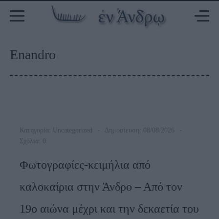
Enandro
Κατηγορία:
Uncategorized
Δημοσίευση: 08/08/2026
Σχόλια: 0
Φωτογραφίες-κειμήλια από
καλοκαίρια στην Άνδρο – Από τον
19ο αιώνα μέχρι και την δεκαετία του