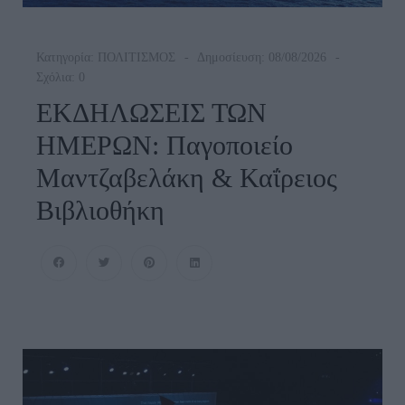
Κατηγορία:
ΠΟΛΙΤΙΣΜΟΣ
Δημοσίευση: 08/08/2026
Σχόλια: 0
ΕΚΔΗΛΩΣΕΙΣ ΤΩΝ
ΗΜΕΡΩΝ: Παγοποιείο
Μαντζαβελάκη & Καΐρειος
Βιβλιοθήκη