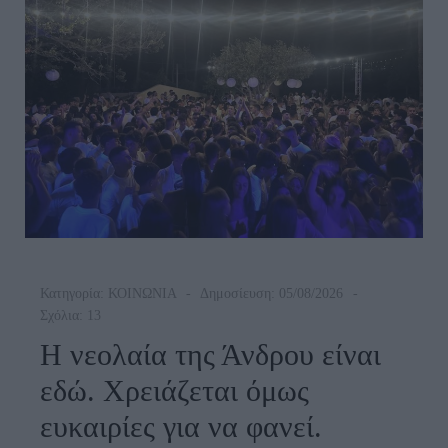
Κατηγορία:
ΚΟΙΝΩΝΙΑ
Δημοσίευση: 05/08/2026
Σχόλια: 13
Η νεολαία της Άνδρου είναι
εδώ. Χρειάζεται όμως
ευκαιρίες για να φανεί.