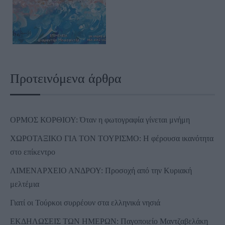
Προτεινόμενα άρθρα
ΟΡΜΟΣ ΚΟΡΘΙΟΥ: Όταν η φωτογραφία γίνεται μνήμη
ΧΩΡΟΤΑΞΙΚΟ ΓΙΑ ΤΟΝ ΤΟΥΡΙΣΜΟ: Η φέρουσα ικανότητα
στο επίκεντρο
ΛΙΜΕΝΑΡΧΕΙΟ ΑΝΔΡΟΥ: Προσοχή από την Κυριακή
μελτέμια
Γιατί οι Τούρκοι συρρέουν στα ελληνικά νησιά
ΕΚΔΗΛΩΣΕΙΣ ΤΩΝ ΗΜΕΡΩΝ: Παγοποιείο Μαντζαβελάκη