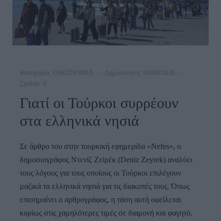
Κατηγορία:
ΟΙΚΟΝΟΜΙΑ
Δημοσίευση: 08/08/2026
Σχόλια: 0
Γιατί οι Τούρκοι συρρέουν
στα ελληνικά νησιά
Σε άρθρο του στην τουρκική εφημερίδα «Nefes», ο
δημοσιογράφος Ντενίζ Ζεϊρέκ (Deniz Zeyrek) αναλύει
τους λόγους για τους οποίους οι Τούρκοι επιλέγουν
μαζικά τα ελληνικά νησιά για τις διακοπές τους. Όπως
επισημαίνει ο αρθρογράφος, η τάση αυτή οφείλεται
κυρίως στις χαμηλότερες τιμές σε διαμονή και φαγητό,