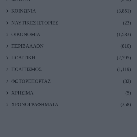
ΚΟΙΝΩΝΙΑ
(3,851)
ΝΑΥΤΙΚΕΣ ΙΣΤΟΡΙΕΣ
(23)
ΟΙΚΟΝΟΜΙΑ
(1,583)
ΠΕΡΙΒΑΛΛΟΝ
(810)
ΠΟΛΙΤΙΚΗ
(2,795)
ΠΟΛΙΤΙΣΜΟΣ
(1,119)
ΦΩΤΟΡΕΠΟΡΤΑΖ
(82)
ΧΡΗΣΙΜΑ
(5)
ΧΡΟΝΟΓΡΑΦΗΜΑΤΑ
(358)