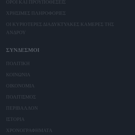
ΟΡΟΙ ΚΑΙ ΠΡΟΫΠΟΘΕΣΕΙΣ
ΧΡΗΣΙΜΕΣ ΠΛΗΡΟΦΟΡΙΕΣ
ΟΙ ΚΥΡΙΟΤΕΡΕΣ ΔΙΑΔΥΚΤΥΑΚΕΣ ΚΑΜΕΡΕΣ ΤΗΣ
ΑΝΔΡΟΥ
ΣΥΝΔΕΣΜΟΙ
ΠΟΛΙΤΙΚΗ
ΚΟΙΝΩΝΙΑ
ΟΙΚΟΝΟΜΙΑ
ΠΟΛΙΤΙΣΜΟΣ
ΠΕΡΙΒΑΛΛΟΝ
ΙΣΤΟΡΙΑ
ΧΡΟΝΟΓΡΑΦΗΜΑΤΑ