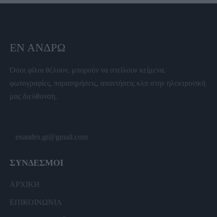
ΕΝ ΆΝΔΡΩ
Όσοι φίλοι θέλουν, μπορούν να στείλουν κείμενα,
φωτογραφίες, παρατηρήσεις, απαντήσεις κλπ στην ηλεκτρονική
μας διεύθυνση.
enandro.gr@gmail.com
ΣΥΝΔΕΣΜΟΙ
ΑΡΧΙΚΗ
ΕΠΙΚΟΙΝΩΝΙΑ