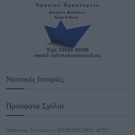
Ναυτικές Ιστορίες
Πρόσφατα Σχόλια
Αθανάσιος Τσίντζας
στο
ΑΠΟΚΛΕΙΣΤΙΚΟ: «ΕΤΣΙ