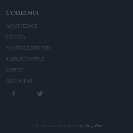
ΣΥΝΔΕΣΜΟΙ
ΑΘΛΗΤΙΣΜΟΣ
ΘΕΜΑΤΑ
ΝΑΥΤΙΚΕΣ ΙΣΤΟΡΙΕΣ
ΦΩΤΟΡΕΠΟΡΤΑΖ
ΒΙΝΤΕΟ
ΔΗΜΟΦΙΛΗ
© Εν Άνδρω 2026. Powered by
NinjaWeb