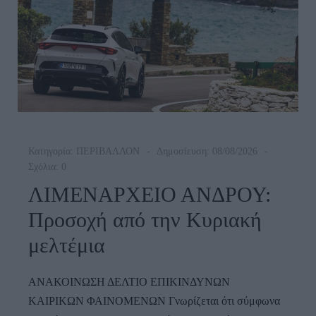
Κατηγορία:
ΠΕΡΙΒΑΛΛΟΝ
Δημοσίευση: 08/08/2026
Σχόλια: 0
ΛΙΜΕΝΑΡΧΕΙΟ ΑΝΔΡΟΥ:
Προσοχή από την Κυριακή
μελτέμια
ΑΝΑΚΟΙΝΩΣΗ ΔΕΛΤΙΟ ΕΠΙΚΙΝΔΥΝΩΝ
ΚΑΙΡΙΚΩΝ ΦΑΙΝΟΜΕΝΩΝ Γνωρίζεται ότι σύμφωνα