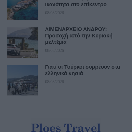
ικανότητα στο επίκεντρο
08/08/2026
ΛΙΜΕΝΑΡΧΕΙΟ ΑΝΔΡΟΥ:
Προσοχή από την Κυριακή
μελτέμια
08/08/2026
Γιατί οι Τούρκοι συρρέουν στα
ελληνικά νησιά
08/08/2026