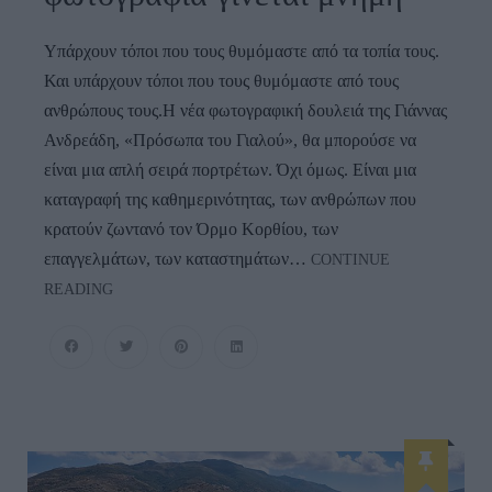
Υπάρχουν τόποι που τους θυμόμαστε από τα τοπία τους.
Και υπάρχουν τόποι που τους θυμόμαστε από τους
ανθρώπους τους.Η νέα φωτογραφική δουλειά της Γιάννας
Ανδρεάδη, «Πρόσωπα του Γιαλού», θα μπορούσε να
είναι μια απλή σειρά πορτρέτων. Όχι όμως. Είναι μια
καταγραφή της καθημερινότητας, των ανθρώπων που
κρατούν ζωντανό τον Όρμο Κορθίου, των
επαγγελμάτων, των καταστημάτων…
CONTINUE
ΟΡΜΟΣ
READING
ΚΟΡΘΙΟΥ:
Όταν
Η
Φωτογραφία
Γίνεται
Μνήμη