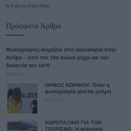
& Καΐρειος Βιβλιοθήκη
Πρόσφατα Άρθρα
Φωτογραφίες-κειμήλια από καλοκαίρια στην
Άνδρο – Από τον 19ο αιώνα μέχρι και την
δεκαετία του 1970
08/08/2026
ΟΡΜΟΣ ΚΟΡΘΙΟΥ: Όταν η
φωτογραφία γίνεται μνήμη
08/08/2026
ΧΩΡΟΤΑΞΙΚΟ ΓΙΑ ΤΟΝ
ΤΟΥΡΙΣΜΟ: Η φέρουσα