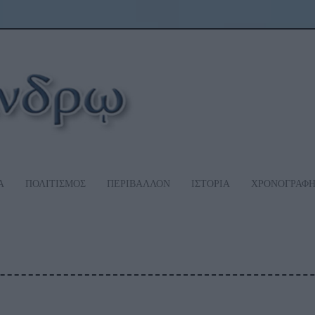
Α
ΠΟΛΙΤΙΣΜΟΣ
ΠΕΡΙΒΑΛΛΟΝ
ΙΣΤΟΡΙΑ
ΧΡΟΝΟΓΡΑΦ