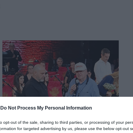
-
Do Not Process My Personal Information
to opt-out of the sale, sharing to third parties, or processing of your per
formation for targeted advertising by us, please use the below opt-out s