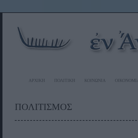
ΑΡΧΙΚΗ
ΠΟΛΙΤΙΚΗ
ΚΟΙΝΩΝΙΑ
ΟΙΚΟΝΟΜΙ
ΠΟΛΙΤΙΣΜΟΣ