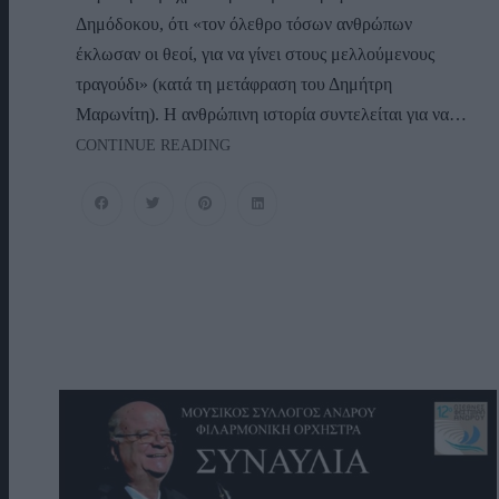
Δημόδοκου, ότι «τον όλεθρο τόσων ανθρώπων
έκλωσαν οι θεοί, για να γίνει στους μελλούμενους
τραγούδι» (κατά τη μετάφραση του Δημήτρη
Μαρωνίτη). Η ανθρώπινη ιστορία συντελείται για να…
Κρίστοφερ
CONTINUE READING
Νόλαν:
Οδύσσεια