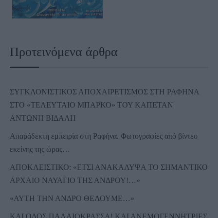
Προτεινόμενα άρθρα
ΣΥΓΚΛΟΝΙΣΤΙΚΟΣ ΑΠΟΧΑΙΡΕΤΙΣΜΟΣ ΣΤΗ ΡΑΦΗΝΑ
ΣΤΟ «ΤΕΛΕΥΤΑΙΟ ΜΠΑΡΚΟ» ΤΟΥ ΚΑΠΕΤΑΝ
ΑΝΤΩΝΗ ΒΙΔΑΛΗ
Απαράδεκτη εμπειρία στη Ραφήνα. Φωτογραφίες από βίντεο
εκείνης της ώρας…
ΑΠΟΚΛΕΙΣΤΙΚΟ: «ΕΤΣΙ ΑΝΑΚΑΛΥΨΑ ΤΟ ΣΗΜΑΝΤΙΚΟ
ΑΡΧΑΙΟ ΝΑΥΑΓΙΟ ΤΗΣ ΑΝΔΡΟΥ!…»
«ΑΥΤΗ ΤΗΝ ΑΝΔΡΟ ΘΕΛΟΥΜΕ…»
ΚΑΙ ΟΔΟΣ ΠΑΛΑIΟΚΡΑΣΣΑ! ΚΑΙ ΑΝΕΜΟΓΕΝΝΗΤΡΙΕΣ