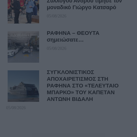
Συλλόγου Άνδρου τίμησε τον
μοναδικό Γιώργο Κατσαρό
05/08/2026
ΡΑΦΗΝΑ – ΘΕΟΥΤΑ
σημειώσατε…
05/08/2026
ΣΥΓΚΛΟΝΙΣΤΙΚΟΣ
ΑΠΟΧΑΙΡΕΤΙΣΜΟΣ ΣΤΗ
ΡΑΦΗΝΑ ΣΤΟ «ΤΕΛΕΥΤΑΙΟ
ΜΠΑΡΚΟ» ΤΟΥ ΚΑΠΕΤΑΝ
ΑΝΤΩΝΗ ΒΙΔΑΛΗ
05/08/2026