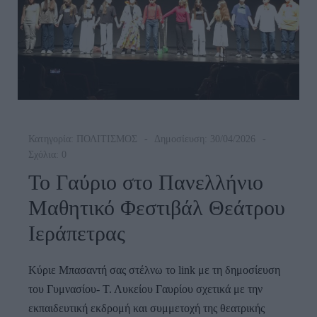
Κατηγορία:
ΠΟΛΙΤΙΣΜΟΣ
Δημοσίευση: 30/04/2026
Σχόλια: 0
Το Γαύριο στο Πανελλήνιο
Μαθητικό Φεστιβάλ Θεάτρου
Ιεράπετρας
Κύριε Μπασαντή σας στέλνω το link με τη δημοσίευση
του Γυμνασίου- Τ. Λυκείου Γαυρίου σχετικά με την
εκπαιδευτική εκδρομή και συμμετοχή της θεατρικής