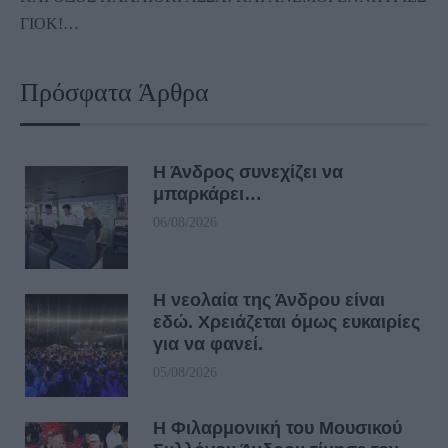
ΓΙΟΚ!…
Πρόσφατα Άρθρα
Η Άνδρος συνεχίζει να
μπαρκάρει…
06/08/2026
Η νεολαία της Άνδρου είναι
εδώ. Χρειάζεται όμως ευκαιρίες
για να φανεί.
05/08/2026
Η Φιλαρμονική του Μουσικού