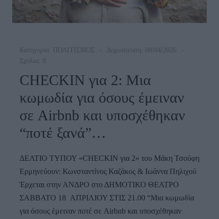
Κατηγορία:
ΠΟΛΙΤΙΣΜΟΣ
Δημοσίευση: 08/04/2026
Σχόλια: 0
CHECKIN για 2: Μια
κωμωδία για όσους έμειναν
σε Airbnb και υποσχέθηκαν
“ποτέ ξανά”…
ΔΕΛΤΙΟ ΤΥΠΟΥ «CHECKIN για 2» του Μάκη Τσούφη
Ερμηνεύουν: Κωνσταντίνος Καζάκος & Ιωάννα Πηλιχού
Έρχεται στην ΑΝΔΡΟ στο ΔΗΜΟΤΙΚΟ ΘΕΑΤΡΟ
ΣΑΒΒΑΤΟ 18 ΑΠΡΙΛΙΟΥ ΣΤΙΣ 21.00 “Μια κωμωδία
για όσους έμειναν ποτέ σε Airbnb και υποσχέθηκαν