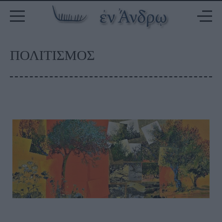
ΠΟΛΙΤΙΣΜΟΣ