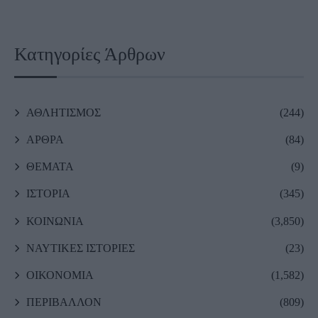
Κατηγορίες Άρθρων
ΑΘΛΗΤΙΣΜΟΣ
(244)
ΑΡΘΡΑ
(84)
ΘΕΜΑΤΑ
(9)
ΙΣΤΟΡΙΑ
(345)
ΚΟΙΝΩΝΙΑ
(3,850)
ΝΑΥΤΙΚΕΣ ΙΣΤΟΡΙΕΣ
(23)
ΟΙΚΟΝΟΜΙΑ
(1,582)
ΠΕΡΙΒΑΛΛΟΝ
(809)