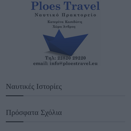
Ναυτικές Ιστορίες
Πρόσφατα Σχόλια