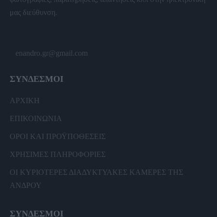
μας διεύθυνση.
enandro.gr@gmail.com
ΣΥΝΔΕΣΜΟΙ
ΑΡΧΙΚΗ
ΕΠΙΚΟΙΝΩΝΙΑ
ΟΡΟΙ ΚΑΙ ΠΡΟΫΠΟΘΕΣΕΙΣ
ΧΡΗΣΙΜΕΣ ΠΛΗΡΟΦΟΡΙΕΣ
ΟΙ ΚΥΡΙΟΤΕΡΕΣ ΔΙΑΔΥΚΤΥΑΚΕΣ ΚΑΜΕΡΕΣ ΤΗΣ
ΑΝΔΡΟΥ
ΣΥΝΔΕΣΜΟΙ