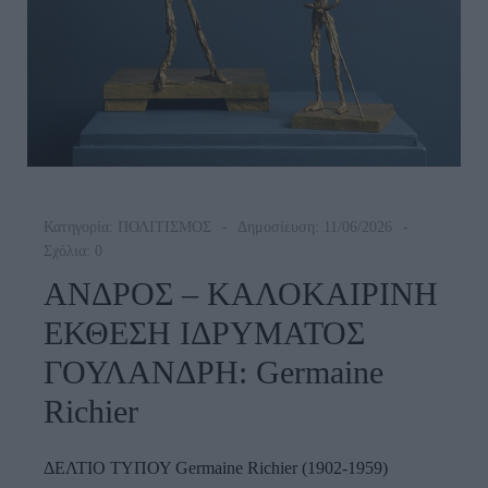
Κατηγορία:
ΠΟΛΙΤΙΣΜΟΣ
Δημοσίευση: 11/06/2026
Σχόλια: 0
ΑΝΔΡΟΣ – ΚΑΛΟΚΑΙΡΙΝΗ
ΕΚΘΕΣΗ ΙΔΡΥΜΑΤΟΣ
ΓΟΥΛΑΝΔΡΗ: Germaine
Richier
ΔΕΛΤΙΟ ΤΥΠΟΥ Germaine Richier (1902-1959)