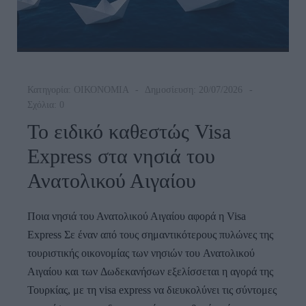
Κατηγορία:
ΟΙΚΟΝΟΜΙΑ
Δημοσίευση: 20/07/2026
Σχόλια: 0
Το ειδικό καθεστώς Visa
Express στα νησιά του
Ανατολικού Αιγαίου
Ποια νησιά του Ανατολικού Αιγαίου αφορά η Visa
Express Σε έναν από τους σημαντικότερους πυλώνες της
τουριστικής οικονομίας των νησιών του Ανατολικού
Αιγαίου και των Δωδεκανήσων εξελίσσεται η αγορά της
Τουρκίας, με τη visa express να διευκολύνει τις σύντομες