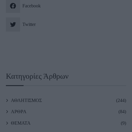
Facebook
Twitter
Κατηγορίες Άρθρων
ΑΘΛΗΤΙΣΜΟΣ
(244)
ΑΡΘΡΑ
(84)
ΘΕΜΑΤΑ
(9)