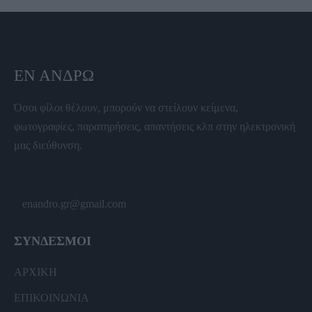
ΕΝ ΆΝΔΡΩ
Όσοι φίλοι θέλουν, μπορούν να στείλουν κείμενα,
φωτογραφίες, παρατηρήσεις, απαντήσεις κλπ στην ηλεκτρονική
μας διεύθυνση.
enandro.gr@gmail.com
ΣΥΝΔΕΣΜΟΙ
ΑΡΧΙΚΗ
ΕΠΙΚΟΙΝΩΝΙΑ