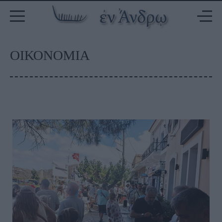
ΟΙΚΟΝΟΜΙΑ