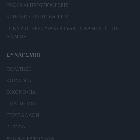
ΟΡΟΙ ΚΑΙ ΠΡΟΫΠΟΘΕΣΕΙΣ
ΧΡΗΣΙΜΕΣ ΠΛΗΡΟΦΟΡΙΕΣ
ΟΙ ΚΥΡΙΟΤΕΡΕΣ ΔΙΑΔΥΚΤΥΑΚΕΣ ΚΑΜΕΡΕΣ ΤΗΣ
ΑΝΔΡΟΥ
ΣΥΝΔΕΣΜΟΙ
ΠΟΛΙΤΙΚΗ
ΚΟΙΝΩΝΙΑ
ΟΙΚΟΝΟΜΙΑ
ΠΟΛΙΤΙΣΜΟΣ
ΠΕΡΙΒΑΛΛΟΝ
ΙΣΤΟΡΙΑ
ΧΡΟΝΟΓΡΑΦΗΜΑΤΑ