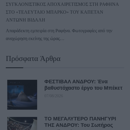
ΣΥΓΚΛΟΝΙΣΤΙΚΟΣ ΑΠΟΧΑΙΡΕΤΙΣΜΟΣ ΣΤΗ ΡΑΦΗΝΑ
ΣΤΟ «ΤΕΛΕΥΤΑΙΟ ΜΠΑΡΚΟ» ΤΟΥ ΚΑΠΕΤΑΝ
ΑΝΤΩΝΗ ΒΙΔΑΛΗ
Απαράδεκτη εμπειρία στη Ραφήνα. Φωτογραφίες από την
αναχώρηση εκείνης της ώρας…
Πρόσφατα Άρθρα
ΦΕΣΤΙΒΑΛ ΑΝΔΡΟΥ: Ένα
βαθυστόχαστο έργο του Μπέκετ
07/08/2026
ΤΟ ΜΕΓΑΛΥΤΕΡΟ ΠΑΝΗΓΥΡΙ
ΤΗΣ ΑΝΔΡΟΥ: Του Σωτήρος