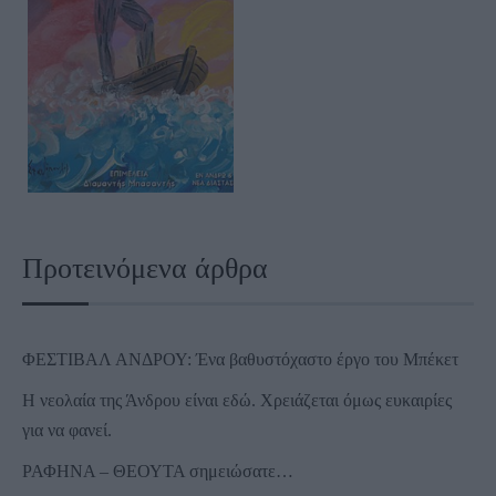
Προτεινόμενα άρθρα
ΦΕΣΤΙΒΑΛ ΑΝΔΡΟΥ: Ένα βαθυστόχαστο έργο του Μπέκετ
Η νεολαία της Άνδρου είναι εδώ. Χρειάζεται όμως ευκαιρίες
για να φανεί.
ΡΑΦΗΝΑ – ΘΕΟΥΤΑ σημειώσατε…