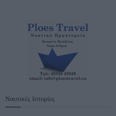
Ναυτικές Ιστορίες