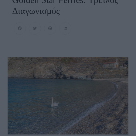
Διαγωνισμός