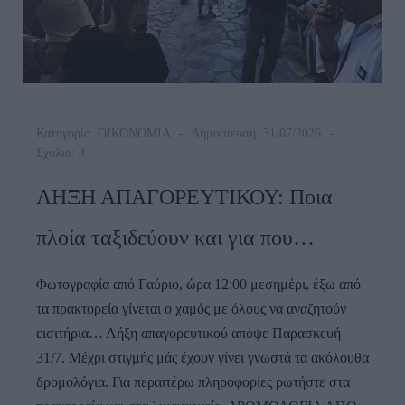
Κατηγορία:
ΟΙΚΟΝΟΜΙΑ
Δημοσίευση: 31/07/2026
Σχόλια: 4
ΛΗΞΗ ΑΠΑΓΟΡΕΥΤΙΚΟΥ: Ποια
πλοία ταξιδεύουν και για που…
Φωτογραφία από Γαύριο, ώρα 12:00 μεσημέρι, έξω από
τα πρακτορεία γίνεται ο χαμός με όλους να αναζητούν
εισιτήρια… Λήξη απαγορευτικού απόψε Παρασκευή
31/7. Μέχρι στιγμής μάς έχουν γίνει γνωστά τα ακόλουθα
δρομολόγια. Για περαιτέρω πληροφορίες ρωτήστε στα