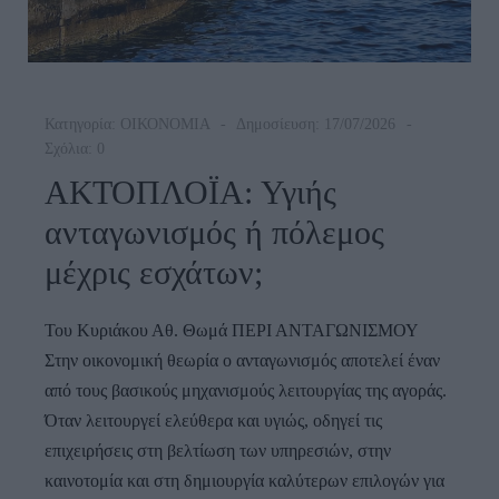
Κατηγορία:
ΟΙΚΟΝΟΜΙΑ
Δημοσίευση: 17/07/2026
Σχόλια: 0
ΑΚΤΟΠΛΟΪΑ: Υγιής
ανταγωνισμός ή πόλεμος
μέχρις εσχάτων;
Του Κυριάκου Αθ. Θωμά ΠΕΡΙ ΑΝΤΑΓΩΝΙΣΜΟΥ
Στην οικονομική θεωρία ο ανταγωνισμός αποτελεί έναν
από τους βασικούς μηχανισμούς λειτουργίας της αγοράς.
Όταν λειτουργεί ελεύθερα και υγιώς, οδηγεί τις
επιχειρήσεις στη βελτίωση των υπηρεσιών, στην
καινοτομία και στη δημιουργία καλύτερων επιλογών για