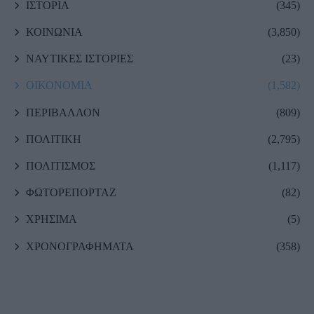
ΙΣΤΟΡΙΑ
(345)
ΚΟΙΝΩΝΙΑ
(3,850)
ΝΑΥΤΙΚΕΣ ΙΣΤΟΡΙΕΣ
(23)
ΟΙΚΟΝΟΜΙΑ
(1,582)
ΠΕΡΙΒΑΛΛΟΝ
(809)
ΠΟΛΙΤΙΚΗ
(2,795)
ΠΟΛΙΤΙΣΜΟΣ
(1,117)
ΦΩΤΟΡΕΠΟΡΤΑΖ
(82)
ΧΡΗΣΙΜΑ
(5)
ΧΡΟΝΟΓΡΑΦΗΜΑΤΑ
(358)