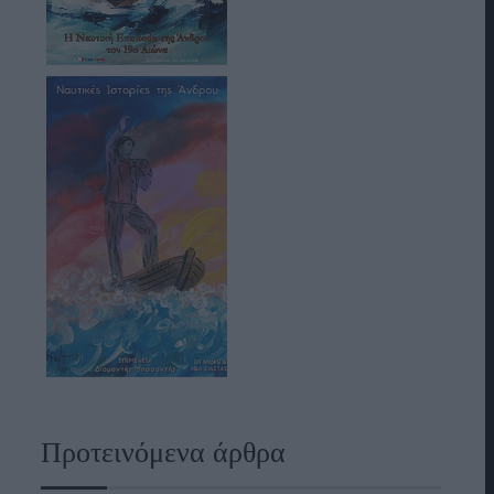
Προτεινόμενα άρθρα