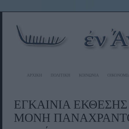
ΑΡΧΙΚΗ
ΠΟΛΙΤΙΚΗ
ΚΟΙΝΩΝΙΑ
ΟΙΚΟΝΟΜΙ
ΕΓΚΑΙΝΙΑ ΕΚΘΕΣΗΣ
ΜΟΝΗ ΠΑΝΑΧΡΑΝΤΟΥ