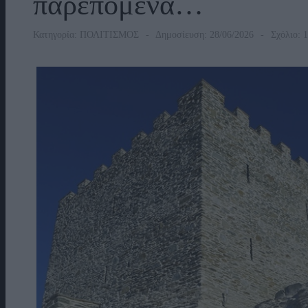
παρεπόμενα…
Κατηγορία:
ΠΟΛΙΤΙΣΜΟΣ
Δημοσίευση: 28/06/2026
Σχόλιο: 1