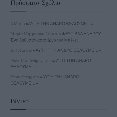
Πρόσφατα Σχόλια
Δ Μ
στο
«ΑΥΤΗ ΤΗΝ ΑΝΔΡΟ ΘΕΛΟΥΜΕ…»
Μαρία Μητρακοπούλου
στο
ΦΕΣΤΙΒΑΛ ΑΝΔΡΟΥ:
Ένα βαθυστόχαστο έργο του Μπέκετ
Ευδοξια
στο
«ΑΥΤΗ ΤΗΝ ΑΝΔΡΟ ΘΕΛΟΥΜΕ…»
Φιλο-ξένη Ανδρος;
στο
«ΑΥΤΗ ΤΗΝ ΑΝΔΡΟ
ΘΕΛΟΥΜΕ…»
Επισκέπτης
στο
«ΑΥΤΗ ΤΗΝ ΑΝΔΡΟ
ΘΕΛΟΥΜΕ…»
Βίντεο