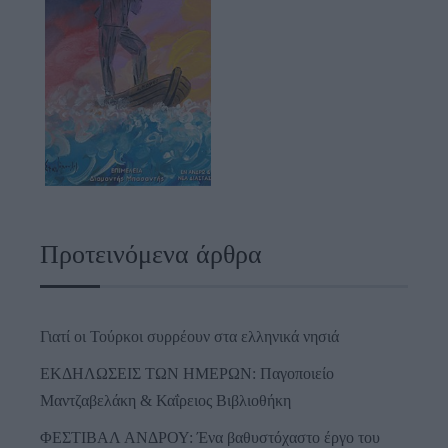
Προτεινόμενα άρθρα
Γιατί οι Τούρκοι συρρέουν στα ελληνικά νησιά
ΕΚΔΗΛΩΣΕΙΣ ΤΩΝ ΗΜΕΡΩΝ: Παγοποιείο
Μαντζαβελάκη & Καΐρειος Βιβλιοθήκη
ΦΕΣΤΙΒΑΛ ΑΝΔΡΟΥ: Ένα βαθυστόχαστο έργο του