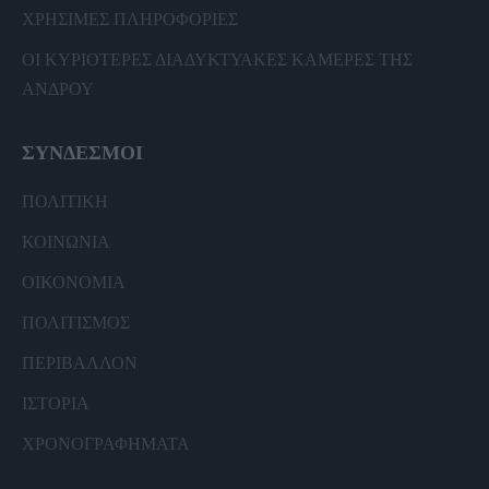
ΧΡΗΣΙΜΕΣ ΠΛΗΡΟΦΟΡΙΕΣ
ΟΙ ΚΥΡΙΟΤΕΡΕΣ ΔΙΑΔΥΚΤΥΑΚΕΣ ΚΑΜΕΡΕΣ ΤΗΣ
ΑΝΔΡΟΥ
ΣΥΝΔΕΣΜΟΙ
ΠΟΛΙΤΙΚΗ
ΚΟΙΝΩΝΙΑ
ΟΙΚΟΝΟΜΙΑ
ΠΟΛΙΤΙΣΜΟΣ
ΠΕΡΙΒΑΛΛΟΝ
ΙΣΤΟΡΙΑ
ΧΡΟΝΟΓΡΑΦΗΜΑΤΑ