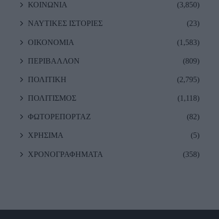
ΚΟΙΝΩΝΙΑ
(3,850)
ΝΑΥΤΙΚΕΣ ΙΣΤΟΡΙΕΣ
(23)
ΟΙΚΟΝΟΜΙΑ
(1,583)
ΠΕΡΙΒΑΛΛΟΝ
(809)
ΠΟΛΙΤΙΚΗ
(2,795)
ΠΟΛΙΤΙΣΜΟΣ
(1,118)
ΦΩΤΟΡΕΠΟΡΤΑΖ
(82)
ΧΡΗΣΙΜΑ
(5)
ΧΡΟΝΟΓΡΑΦΗΜΑΤΑ
(358)