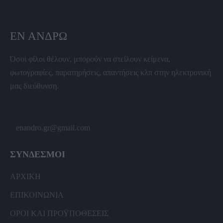
ΕΝ ΆΝΔΡΩ
Όσοι φίλοι θέλουν, μπορούν να στείλουν κείμενα,
φωτογραφίες, παρατηρήσεις, απαντήσεις κλπ στην ηλεκτρονική
μας διεύθυνση.
enandro.gr@gmail.com
ΣΥΝΔΕΣΜΟΙ
ΑΡΧΙΚΗ
ΕΠΙΚΟΙΝΩΝΙΑ
ΟΡΟΙ ΚΑΙ ΠΡΟΫΠΟΘΕΣΕΙΣ