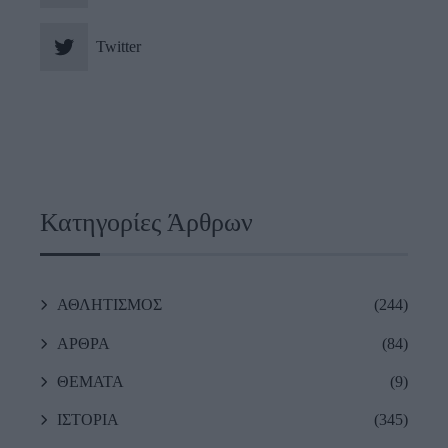
Twitter
Κατηγορίες Άρθρων
ΑΘΛΗΤΙΣΜΟΣ
(244)
ΑΡΘΡΑ
(84)
ΘΕΜΑΤΑ
(9)
ΙΣΤΟΡΙΑ
(345)