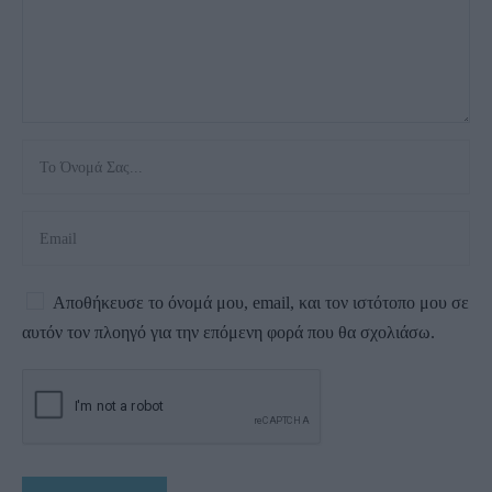
Αποθήκευσε το όνομά μου, email, και τον ιστότοπο μου σε
αυτόν τον πλοηγό για την επόμενη φορά που θα σχολιάσω.