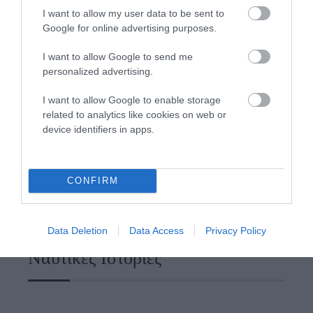
I want to allow my user data to be sent to
Google for online advertising purposes.
I want to allow Google to send me
personalized advertising.
I want to allow Google to enable storage
related to analytics like cookies on web or
device identifiers in apps.
CONFIRM
Data Deletion
Data Access
Privacy Policy
Ναυτικές Ιστορίες