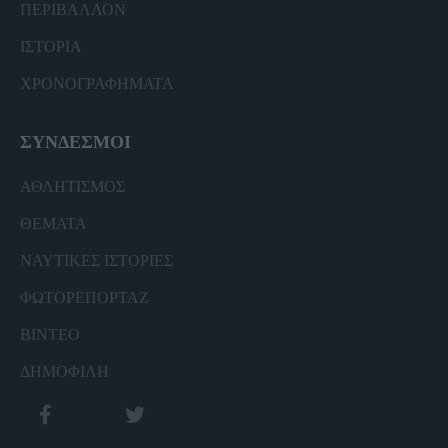
ΠΕΡΙΒΑΛΛΟΝ
ΙΣΤΟΡΙΑ
ΧΡΟΝΟΓΡΑΦΗΜΑΤΑ
ΣΥΝΔΕΣΜΟΙ
ΑΘΛΗΤΙΣΜΟΣ
ΘΕΜΑΤΑ
ΝΑΥΤΙΚΕΣ ΙΣΤΟΡΙΕΣ
ΦΩΤΟΡΕΠΟΡΤΑΖ
ΒΙΝΤΕΟ
ΔΗΜΟΦΙΛΗ