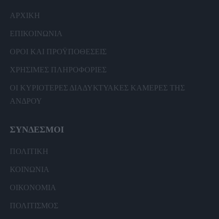
ΑΡΧΙΚΗ
ΕΠΙΚΟΙΝΩΝΙΑ
ΟΡΟΙ ΚΑΙ ΠΡΟΫΠΟΘΕΣΕΙΣ
ΧΡΗΣΙΜΕΣ ΠΛΗΡΟΦΟΡΙΕΣ
ΟΙ ΚΥΡΙΟΤΕΡΕΣ ΔΙΑΔΥΚΤΥΑΚΕΣ ΚΑΜΕΡΕΣ ΤΗΣ
ΑΝΔΡΟΥ
ΣΥΝΔΕΣΜΟΙ
ΠΟΛΙΤΙΚΗ
ΚΟΙΝΩΝΙΑ
ΟΙΚΟΝΟΜΙΑ
ΠΟΛΙΤΙΣΜΟΣ