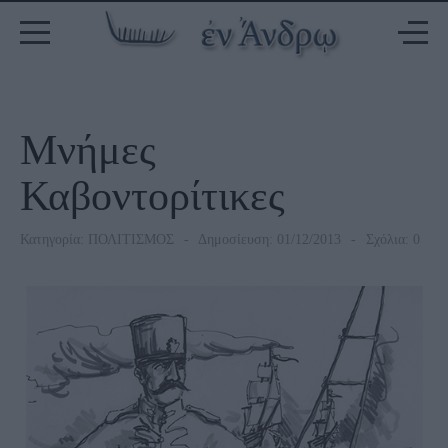
Μνήμες
Καβοντορίτικες
Κατηγορία:
ΠΟΛΙΤΙΣΜΟΣ
Δημοσίευση: 01/12/2013
Σχόλια: 0