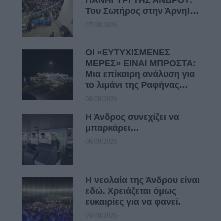
ΠΑΝΗΓΥΡΙ ΤΗΣ ΑΝΔΡΟΥ:
Του Σωτήρος στην Άρνη!…
07/08/2026
ΟΙ «ΕΥΤΥΧΙΣΜΕΝΕΣ
ΜΕΡΕΣ» ΕΙΝΑΙ ΜΠΡΟΣΤΑ:
Μια επίκαιρη ανάλυση για
το λιμάνι της Ραφήνας…
06/08/2026
Η Άνδρος συνεχίζει να
μπαρκάρει…
06/08/2026
Η νεολαία της Άνδρου είναι
εδώ. Χρειάζεται όμως
ευκαιρίες για να φανεί.
05/08/2026