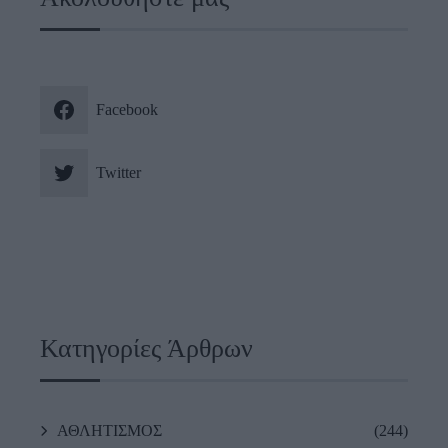
Facebook
Twitter
Κατηγορίες Άρθρων
ΑΘΛΗΤΙΣΜΟΣ
(244)