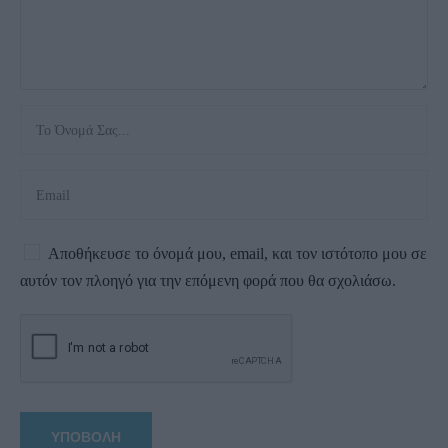
Αποθήκευσε το όνομά μου, email, και τον ιστότοπο μου σε
αυτόν τον πλοηγό για την επόμενη φορά που θα σχολιάσω.