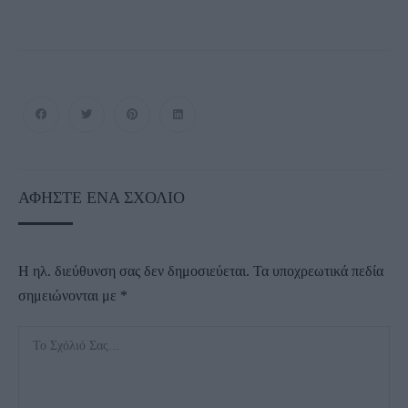
ΑΦΉΣΤΕ ΈΝΑ ΣΧΌΛΙΟ
Η ηλ. διεύθυνση σας δεν δημοσιεύεται.
Τα υποχρεωτικά πεδία
σημειώνονται με
*