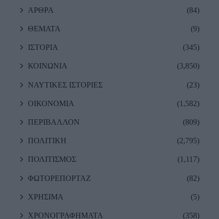
ΑΡΘΡΑ
(84)
ΘΕΜΑΤΑ
(9)
ΙΣΤΟΡΙΑ
(345)
ΚΟΙΝΩΝΙΑ
(3,850)
ΝΑΥΤΙΚΕΣ ΙΣΤΟΡΙΕΣ
(23)
ΟΙΚΟΝΟΜΙΑ
(1,582)
ΠΕΡΙΒΑΛΛΟΝ
(809)
ΠΟΛΙΤΙΚΗ
(2,795)
ΠΟΛΙΤΙΣΜΟΣ
(1,117)
ΦΩΤΟΡΕΠΟΡΤΑΖ
(82)
ΧΡΗΣΙΜΑ
(5)
ΧΡΟΝΟΓΡΑΦΗΜΑΤΑ
(358)