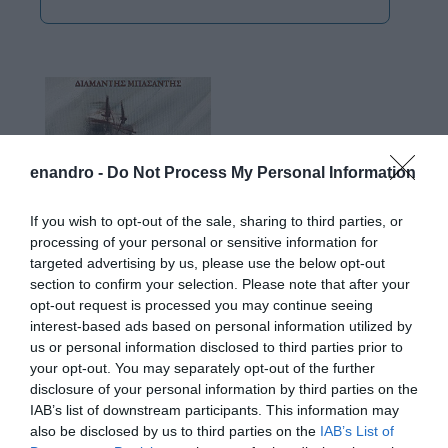
enandro -
Do Not Process My Personal Information
If you wish to opt-out of the sale, sharing to third parties, or
processing of your personal or sensitive information for
targeted advertising by us, please use the below opt-out
section to confirm your selection. Please note that after your
opt-out request is processed you may continue seeing
interest-based ads based on personal information utilized by
us or personal information disclosed to third parties prior to
your opt-out. You may separately opt-out of the further
disclosure of your personal information by third parties on the
IAB’s list of downstream participants. This information may
also be disclosed by us to third parties on the
IAB’s List of