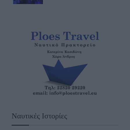
Ναυτικές Ιστορίες