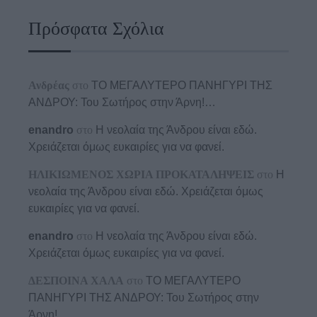
Πρόσφατα Σχόλια
Ανδρέας
στο
ΤΟ ΜΕΓΑΛΥΤΕΡΟ ΠΑΝΗΓΥΡΙ ΤΗΣ
ΑΝΔΡΟΥ: Του Σωτήρος στην Άρνη!…
enandro
στο
Η νεολαία της Άνδρου είναι εδώ.
Χρειάζεται όμως ευκαιρίες για να φανεί.
ΗΛΙΚΙΩΜΕΝΟΣ ΧΩΡΙΑ ΠΡΟΚΑΤΑΛΗΨΕΙΣ
στο
Η
νεολαία της Άνδρου είναι εδώ. Χρειάζεται όμως
ευκαιρίες για να φανεί.
enandro
στο
Η νεολαία της Άνδρου είναι εδώ.
Χρειάζεται όμως ευκαιρίες για να φανεί.
ΔΕΣΠΟΙΝΑ ΧΑΛΑ
στο
ΤΟ ΜΕΓΑΛΥΤΕΡΟ
ΠΑΝΗΓΥΡΙ ΤΗΣ ΑΝΔΡΟΥ: Του Σωτήρος στην
Άρνη!…