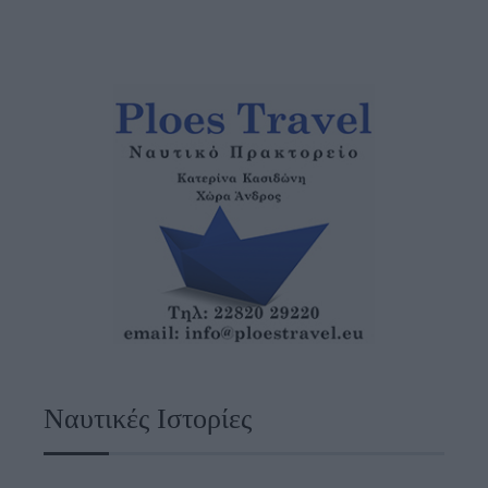
Ναυτικές Ιστορίες