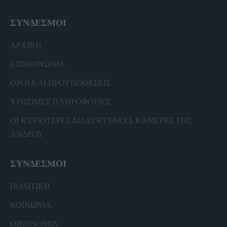
ΣΥΝΔΕΣΜΟΙ
ΑΡΧΙΚΗ
ΕΠΙΚΟΙΝΩΝΙΑ
ΟΡΟΙ ΚΑΙ ΠΡΟΫΠΟΘΕΣΕΙΣ
ΧΡΗΣΙΜΕΣ ΠΛΗΡΟΦΟΡΙΕΣ
ΟΙ ΚΥΡΙΟΤΕΡΕΣ ΔΙΑΔΥΚΤΥΑΚΕΣ ΚΑΜΕΡΕΣ ΤΗΣ
ΑΝΔΡΟΥ
ΣΥΝΔΕΣΜΟΙ
ΠΟΛΙΤΙΚΗ
ΚΟΙΝΩΝΙΑ
ΟΙΚΟΝΟΜΙΑ