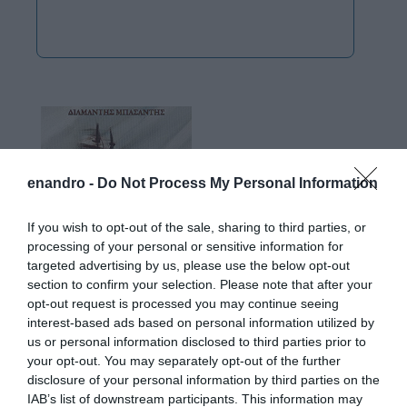
enandro -
Do Not Process My Personal Information
If you wish to opt-out of the sale, sharing to third parties, or
processing of your personal or sensitive information for
targeted advertising by us, please use the below opt-out
section to confirm your selection. Please note that after your
opt-out request is processed you may continue seeing
interest-based ads based on personal information utilized by
us or personal information disclosed to third parties prior to
your opt-out. You may separately opt-out of the further
disclosure of your personal information by third parties on the
IAB’s list of downstream participants. This information may