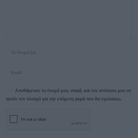
Αποθήκευσε το όνομά μου, email, και τον ιστότοπο μου σε
αυτόν τον πλοηγό για την επόμενη φορά που θα σχολιάσω.