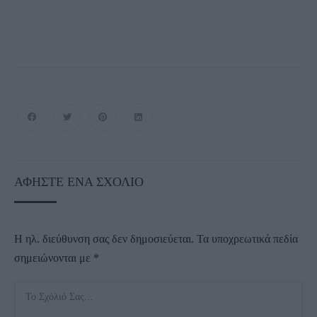
ΑΦΉΣΤΕ ΈΝΑ ΣΧΌΛΙΟ
Η ηλ. διεύθυνση σας δεν δημοσιεύεται.
Τα υποχρεωτικά πεδία
σημειώνονται με
*