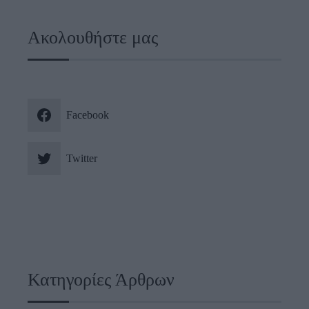
Ακολουθήστε μας
Facebook
Twitter
Κατηγορίες Άρθρων