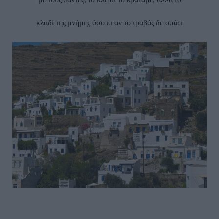
κλαδί της μνήμης όσο κι αν το τραβάς δε σπάει