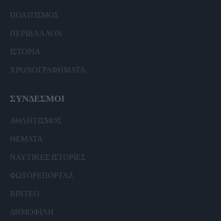
ΠΟΛΙΤΙΣΜΟΣ
ΠΕΡΙΒΑΛΛΟΝ
ΙΣΤΟΡΙΑ
ΧΡΟΝΟΓΡΑΦΗΜΑΤΑ
ΣΥΝΔΕΣΜΟΙ
ΑΘΛΗΤΙΣΜΟΣ
ΘΕΜΑΤΑ
ΝΑΥΤΙΚΕΣ ΙΣΤΟΡΙΕΣ
ΦΩΤΟΡΕΠΟΡΤΑΖ
ΒΙΝΤΕΟ
ΔΗΜΟΦΙΛΗ