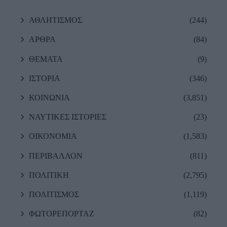
ΑΘΛΗΤΙΣΜΟΣ
(244)
ΑΡΘΡΑ
(84)
ΘΕΜΑΤΑ
(9)
ΙΣΤΟΡΙΑ
(346)
ΚΟΙΝΩΝΙΑ
(3,851)
ΝΑΥΤΙΚΕΣ ΙΣΤΟΡΙΕΣ
(23)
ΟΙΚΟΝΟΜΙΑ
(1,583)
ΠΕΡΙΒΑΛΛΟΝ
(811)
ΠΟΛΙΤΙΚΗ
(2,795)
ΠΟΛΙΤΙΣΜΟΣ
(1,119)
ΦΩΤΟΡΕΠΟΡΤΑΖ
(82)