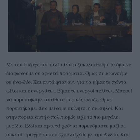
Με τον Γιώργο και τον Γιάννη εξακολουθούμε ακόμα να
διαφωνούμε σε αρκετά πράγματα. Όμως συμφωνούμε
σε ένα-δύο. Και αυτά φτάνουν για να είμαστε πάντα
φίλοι και συνεργάτες. Είμαστε ενεργοί πολίτες. Μπορεί
να πορευτήκαμε αντίθετα μερικές φορές. Όμως
πορευτήκαμε. Δεν μείναμε ακίνητοι ή σιωπηλοί. Και
στην πορεία αυτή ο πολιτισμός είχε το πιο μεγάλο
μερίδιο. Εδώ και αρκετά χρόνια πορευόμαστε μαζί σε
αρκετά πράγματα που έχουν σχέση με την Άνδρο. Και