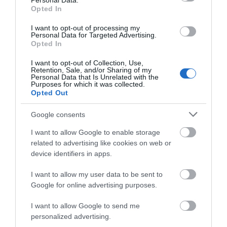
Personal Data.
Opted In
I want to opt-out of processing my
Personal Data for Targeted Advertising.
Opted In
I want to opt-out of Collection, Use,
Retention, Sale, and/or Sharing of my
Personal Data that Is Unrelated with the
Purposes for which it was collected.
Opted Out
Google consents
I want to allow Google to enable storage
related to advertising like cookies on web or
device identifiers in apps.
I want to allow my user data to be sent to
Google for online advertising purposes.
I want to allow Google to send me
personalized advertising.