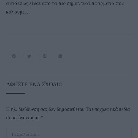
αυτό ίσως είναι από τα πιο σημαντικά πράγματα που
κάνουμε…
ΑΦΉΣΤΕ ΈΝΑ ΣΧΌΛΙΟ
Η ηλ. διεύθυνση σας δεν δημοσιεύεται.
Τα υποχρεωτικά πεδία
σημειώνονται με
*