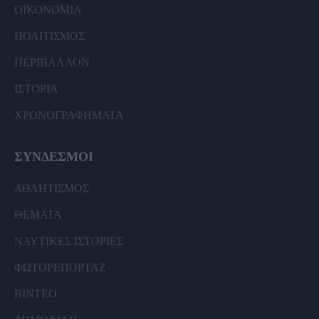
ΟΙΚΟΝΟΜΙΑ
ΠΟΛΙΤΙΣΜΟΣ
ΠΕΡΙΒΑΛΛΟΝ
ΙΣΤΟΡΙΑ
ΧΡΟΝΟΓΡΑΦΗΜΑΤΑ
ΣΥΝΔΕΣΜΟΙ
ΑΘΛΗΤΙΣΜΟΣ
ΘΕΜΑΤΑ
ΝΑΥΤΙΚΕΣ ΙΣΤΟΡΙΕΣ
ΦΩΤΟΡΕΠΟΡΤΑΖ
ΒΙΝΤΕΟ