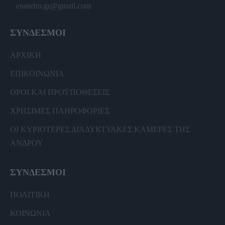
enandro.gr@gmail.com
ΣΥΝΔΕΣΜΟΙ
ΑΡΧΙΚΗ
ΕΠΙΚΟΙΝΩΝΙΑ
ΟΡΟΙ ΚΑΙ ΠΡΟΫΠΟΘΕΣΕΙΣ
ΧΡΗΣΙΜΕΣ ΠΛΗΡΟΦΟΡΙΕΣ
ΟΙ ΚΥΡΙΟΤΕΡΕΣ ΔΙΑΔΥΚΤΥΑΚΕΣ ΚΑΜΕΡΕΣ ΤΗΣ
ΑΝΔΡΟΥ
ΣΥΝΔΕΣΜΟΙ
ΠΟΛΙΤΙΚΗ
ΚΟΙΝΩΝΙΑ