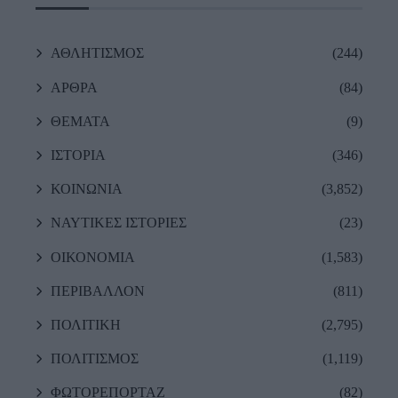
ΑΘΛΗΤΙΣΜΟΣ
(244)
ΑΡΘΡΑ
(84)
ΘΕΜΑΤΑ
(9)
ΙΣΤΟΡΙΑ
(346)
ΚΟΙΝΩΝΙΑ
(3,852)
ΝΑΥΤΙΚΕΣ ΙΣΤΟΡΙΕΣ
(23)
ΟΙΚΟΝΟΜΙΑ
(1,583)
ΠΕΡΙΒΑΛΛΟΝ
(811)
ΠΟΛΙΤΙΚΗ
(2,795)
ΠΟΛΙΤΙΣΜΟΣ
(1,119)
ΦΩΤΟΡΕΠΟΡΤΑΖ
(82)