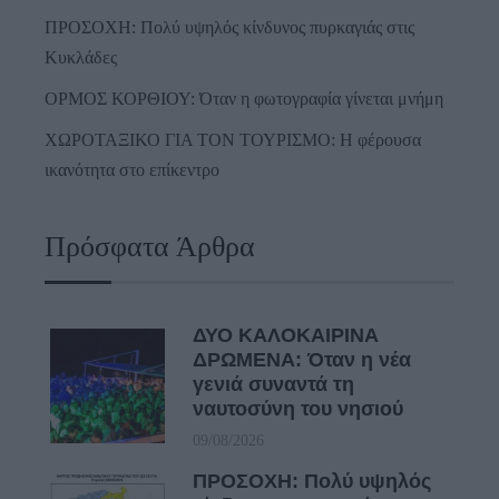
ΠΡΟΣΟΧΗ: Πολύ υψηλός κίνδυνος πυρκαγιάς στις
Κυκλάδες
ΟΡΜΟΣ ΚΟΡΘΙΟΥ: Όταν η φωτογραφία γίνεται μνήμη
ΧΩΡΟΤΑΞΙΚΟ ΓΙΑ ΤΟΝ ΤΟΥΡΙΣΜΟ: Η φέρουσα
ικανότητα στο επίκεντρο
Πρόσφατα Άρθρα
ΔΥΟ ΚΑΛΟΚΑΙΡΙΝΑ
ΔΡΩΜΕΝΑ: Όταν η νέα
γενιά συναντά τη
ναυτοσύνη του νησιού
09/08/2026
ΠΡΟΣΟΧΗ: Πολύ υψηλός