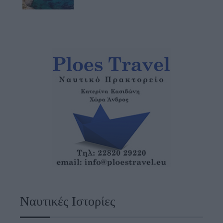
Ναυτικές Ιστορίες