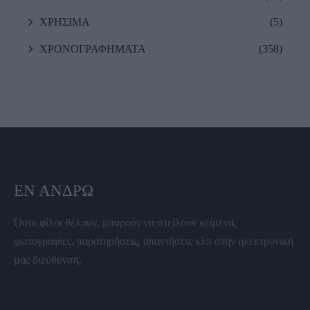
ΧΡΗΣΙΜΑ
(5)
ΧΡΟΝΟΓΡΑΦΗΜΑΤΑ
(358)
ΕΝ ΆΝΔΡΩ
Όσοι φίλοι θέλουν, μπορούν να στείλουν κείμενα,
φωτογραφίες, παρατηρήσεις, απαντήσεις κλπ στην ηλεκτρονική
μας διεύθυνση.