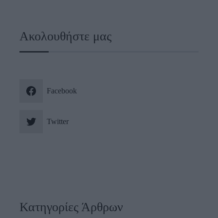
Ακολουθήστε μας
Facebook
Twitter
Κατηγορίες Άρθρων