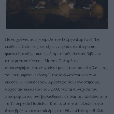
Πάνε χρόνια που γνώρισα τον Γιώργο Δαρδανό. Τις
εκδόσεις Gutenberg τις είχα γνωρίσει νωρίτερα ως
φοιτητής από μερικούς εξαιρετικούς τίτλους βιβλίων
στην μεταπολίτευση. Με τον Γ. Δαρδανό
συναντηθήκαμε πριν χρόνια μέσω του κοινού φίλου μας,
του αείμνηστου εκδότη Τίτου Μυλωνόπουλου των
εκδόσεων «Οδυσσέας». Αργότερα συνεργαστήκαμε,
αρχές της δεκαετίας του 2000, για τη συνέχιση του
προγράμματος των βιβλιοθηκών σε όλη την Ελλάδα από
το Υπουργείο Παιδείας. Και μετά τον συμβουλεύτηκα
όταν βρέθηκα αντιπρόεδρος στο Εθνικό Κέντρο Βιβλίου