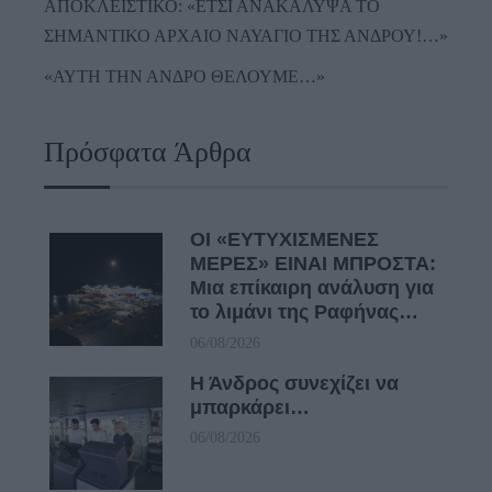
ΑΠΟΚΛΕΙΣΤΙΚΟ: «ΕΤΣΙ ΑΝΑΚΑΛΥΨΑ ΤΟ
ΣΗΜΑΝΤΙΚΟ ΑΡΧΑΙΟ ΝΑΥΑΓΙΟ ΤΗΣ ΑΝΔΡΟΥ!…»
«ΑΥΤΗ ΤΗΝ ΑΝΔΡΟ ΘΕΛΟΥΜΕ…»
Πρόσφατα Άρθρα
ΟΙ «ΕΥΤΥΧΙΣΜΕΝΕΣ
ΜΕΡΕΣ» ΕΙΝΑΙ ΜΠΡΟΣΤΑ:
Μια επίκαιρη ανάλυση για
το λιμάνι της Ραφήνας…
06/08/2026
Η Άνδρος συνεχίζει να
μπαρκάρει…
06/08/2026