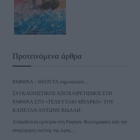
Προτεινόμενα άρθρα
ΡΑΦΗΝΑ – ΘΕΟΥΤΑ σημειώσατε…
ΣΥΓΚΛΟΝΙΣΤΙΚΟΣ ΑΠΟΧΑΙΡΕΤΙΣΜΟΣ ΣΤΗ
ΡΑΦΗΝΑ ΣΤΟ «ΤΕΛΕΥΤΑΙΟ ΜΠΑΡΚΟ» ΤΟΥ
ΚΑΠΕΤΑΝ ΑΝΤΩΝΗ ΒΙΔΑΛΗ
Απαράδεκτη εμπειρία στη Ραφήνα. Φωτογραφίες από την
αναχώρηση εκείνης της ώρας…