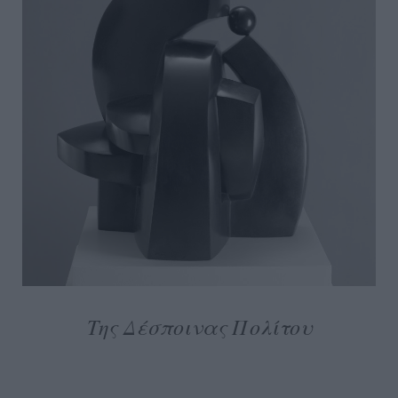
Της Δέσποινας Πολίτου