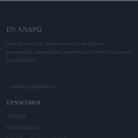
ΕΝ ΆΝΔΡΩ
Όσοι φίλοι θέλουν, μπορούν να στείλουν κείμενα,
φωτογραφίες, παρατηρήσεις, απαντήσεις κλπ στην ηλεκτρονική
μας διεύθυνση.
enandro.gr@gmail.com
ΣΥΝΔΕΣΜΟΙ
ΑΡΧΙΚΗ
ΕΠΙΚΟΙΝΩΝΙΑ