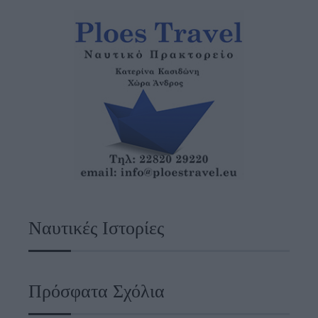
Ναυτικές Ιστορίες
Πρόσφατα Σχόλια