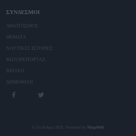
ΣΥΝΔΕΣΜΟΙ
ΑΘΛΗΤΙΣΜΟΣ
ΘΕΜΑΤΑ
ΝΑΥΤΙΚΕΣ ΙΣΤΟΡΙΕΣ
ΦΩΤΟΡΕΠΟΡΤΑΖ
ΒΙΝΤΕΟ
ΔΗΜΟΦΙΛΗ
© Εν Άνδρω 2026. Powered by
NinjaWeb