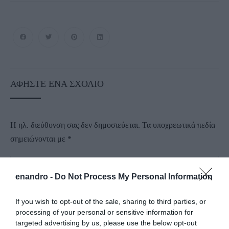
ΑΦΉΣΤΕ ΈΝΑ ΣΧΌΛΙΟ
Η ηλ. διεύθυνση σας δεν δημοσιεύεται.
Τα υποχρεωτικά πεδία
σημειώνονται με
*
enandro -
Do Not Process My Personal Information
If you wish to opt-out of the sale, sharing to third parties, or
processing of your personal or sensitive information for
targeted advertising by us, please use the below opt-out