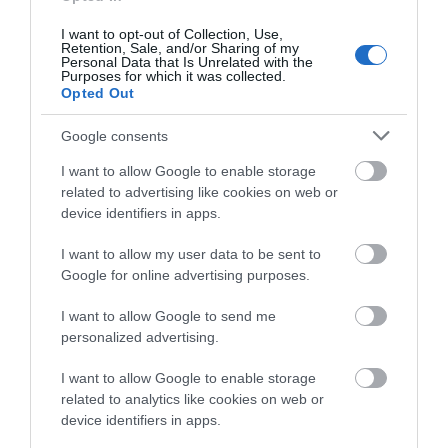
I want to opt-out of Collection, Use,
Retention, Sale, and/or Sharing of my
Personal Data that Is Unrelated with the
Purposes for which it was collected.
Opted Out
Google consents
I want to allow Google to enable storage
related to advertising like cookies on web or
device identifiers in apps.
I want to allow my user data to be sent to
Google for online advertising purposes.
I want to allow Google to send me
personalized advertising.
I want to allow Google to enable storage
related to analytics like cookies on web or
device identifiers in apps.