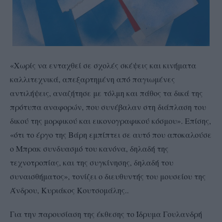
«Χωρίς να ενταχθεί σε σχολές σκέψεις και κινήματα
καλλιτεχνικά, απεξαρτημένη από παγιωμένες
αντιλήψεις, αναζήτησε με τόλμη και πάθος τα δικά της
πρότυπα αναφορών, που συνέβαλαν στη διάπλαση του
δικού της μορφικού και εικονογραφικού κόσμου». Επίσης,
«ότι το έργο της Βάρη εμπίπτει σε αυτό που αποκαλούσε
ο Μπρακ συνδυασμό του κανόνα, δηλαδή της
τεχνοτροπίας, και της συγκίνησης, δηλαδή του
συναισθήματος», τονίζει ο διευθυντής του μουσείου της
Άνδρου, Κυριάκος Κουτσομάλης..
Για την παρουσίαση της έκθεσης το Ίδρυμα Γουλανδρή