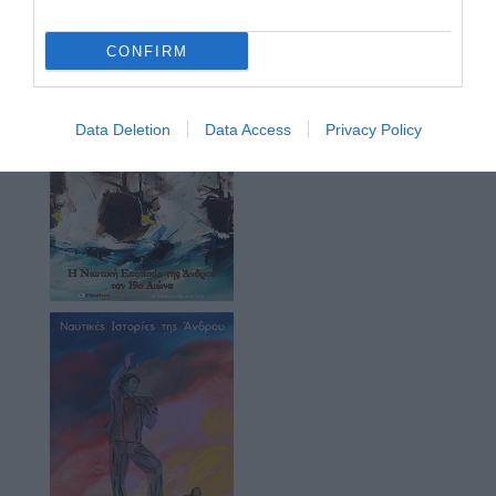
CONFIRM
Data Deletion
Data Access
Privacy Policy