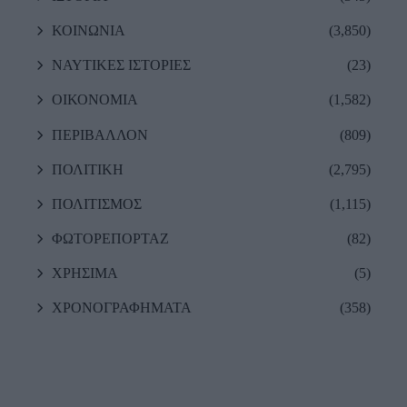
ΚΟΙΝΩΝΙΑ
(3,850)
ΝΑΥΤΙΚΕΣ ΙΣΤΟΡΙΕΣ
(23)
ΟΙΚΟΝΟΜΙΑ
(1,582)
ΠΕΡΙΒΑΛΛΟΝ
(809)
ΠΟΛΙΤΙΚΗ
(2,795)
ΠΟΛΙΤΙΣΜΟΣ
(1,115)
ΦΩΤΟΡΕΠΟΡΤΑΖ
(82)
ΧΡΗΣΙΜΑ
(5)
ΧΡΟΝΟΓΡΑΦΗΜΑΤΑ
(358)