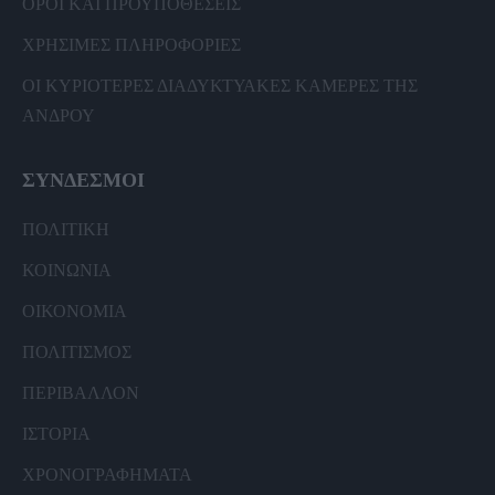
ΟΡΟΙ ΚΑΙ ΠΡΟΫΠΟΘΕΣΕΙΣ
ΧΡΗΣΙΜΕΣ ΠΛΗΡΟΦΟΡΙΕΣ
ΟΙ ΚΥΡΙΟΤΕΡΕΣ ΔΙΑΔΥΚΤΥΑΚΕΣ ΚΑΜΕΡΕΣ ΤΗΣ
ΑΝΔΡΟΥ
ΣΥΝΔΕΣΜΟΙ
ΠΟΛΙΤΙΚΗ
ΚΟΙΝΩΝΙΑ
ΟΙΚΟΝΟΜΙΑ
ΠΟΛΙΤΙΣΜΟΣ
ΠΕΡΙΒΑΛΛΟΝ
ΙΣΤΟΡΙΑ
ΧΡΟΝΟΓΡΑΦΗΜΑΤΑ