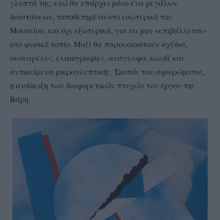
γλυπτά της, ενώ θα υπάρχει μόνο ένα μεγάλων
διαστάσεων, τοποθετημένο στο εσωτερικό του
Μουσείου, και όχι εξωτερικά, για να μην «επιβάλλεται»
στο φυσικό τοπίο. Μαζί θα παρουσιαστούν σχέδια,
ακουαρέλες, ελαιογραφίες, ανάγλυφα, κολάζ και
αντικείμενα μικρογλυπτικής. Σκοπός του αφιερώματος,
η ανάδειξη των διαφορετικών πτυχών του έργου της
Βάρη.