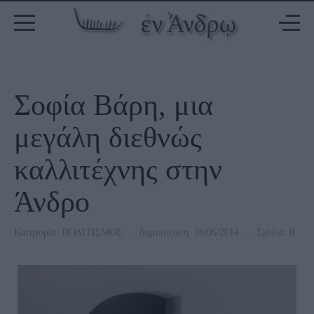
Σοφία Βάρη, μια
μεγάλη διεθνώς
καλλιτέχνης στην
Άνδρο
Κατηγορία:
ΠΟΛΙΤΙΣΜΟΣ
Δημοσίευση: 28/06/2014
Σχόλια: 0