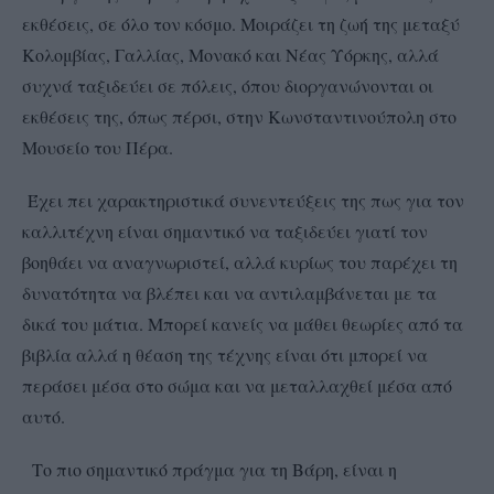
εκθέσεις, σε όλο τον κόσμο. Μοιράζει τη ζωή της μεταξύ
Κολομβίας, Γαλλίας, Μονακό και Νέας Υόρκης, αλλά
συχνά ταξιδεύει σε πόλεις, όπου διοργανώνονται οι
εκθέσεις της, όπως πέρσι, στην Κωνσταντινούπολη στο
Μουσείο του Πέρα.
Έχει πει χαρακτηριστικά συνεντεύξεις της πως για τον
καλλιτέχνη είναι σημαντικό να ταξιδεύει γιατί τον
βοηθάει να αναγνωριστεί, αλλά κυρίως του παρέχει τη
δυνατότητα να βλέπει και να αντιλαμβάνεται με τα
δικά του μάτια. Μπορεί κανείς να μάθει θεωρίες από τα
βιβλία αλλά η θέαση της τέχνης είναι ότι μπορεί να
περάσει μέσα στο σώμα και να μεταλλαχθεί μέσα από
αυτό.
Το πιο σημαντικό πράγμα για τη Βάρη, είναι η