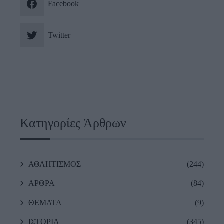
Facebook
Twitter
Κατηγορίες Άρθρων
ΑΘΛΗΤΙΣΜΟΣ
(244)
ΑΡΘΡΑ
(84)
ΘΕΜΑΤΑ
(9)
ΙΣΤΟΡΙΑ
(345)