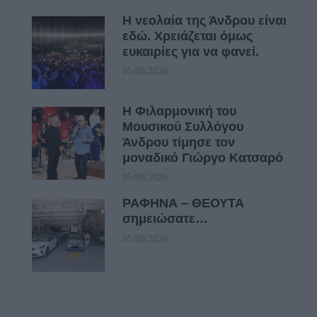
Η νεολαία της Άνδρου είναι
εδώ. Χρειάζεται όμως
ευκαιρίες για να φανεί.
05/08/2026
Η Φιλαρμονική του
Μουσικού Συλλόγου
Άνδρου τίμησε τον
μοναδικό Γιώργο Κατσαρό
05/08/2026
ΡΑΦΗΝΑ – ΘΕΟΥΤΑ
σημειώσατε…
05/08/2026