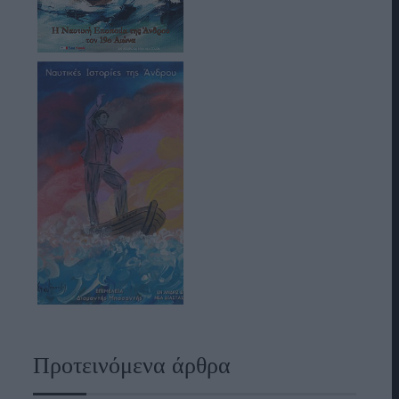
Προτεινόμενα άρθρα