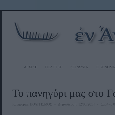
ΑΡΧΙΚΗ
ΠΟΛΙΤΙΚΗ
ΚΟΙΝΩΝΙΑ
ΟΙΚΟΝΟΜΙ
Το πανηγύρι μας στο Γ
Κατηγορία:
ΠΟΛΙΤΙΣΜΟΣ
Δημοσίευση: 12/08/2014
Σχόλια: 0