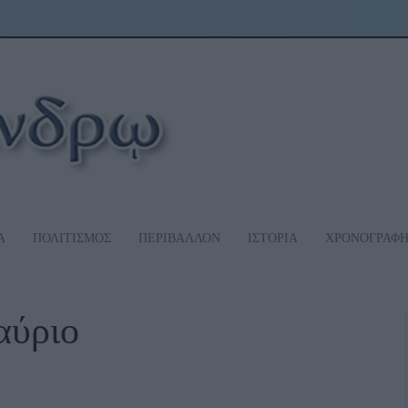
Α
ΠΟΛΙΤΙΣΜΟΣ
ΠΕΡΙΒΑΛΛΟΝ
ΙΣΤΟΡΙΑ
ΧΡΟΝΟΓΡΑΦ
αύριο