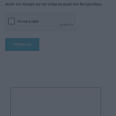
αυτόν τον πλοηγό για την επόμενη φορά που θα σχολιάσω.