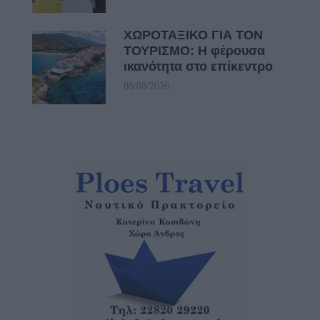
ΧΩΡΟΤΑΞΙΚΟ ΓΙΑ ΤΟΝ
ΤΟΥΡΙΣΜΟ: Η φέρουσα
ικανότητα στο επίκεντρο
08/08/2026