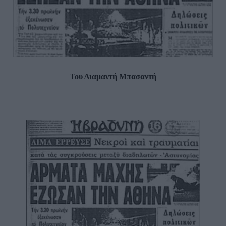
Του Διαμαντή Μπασαντή