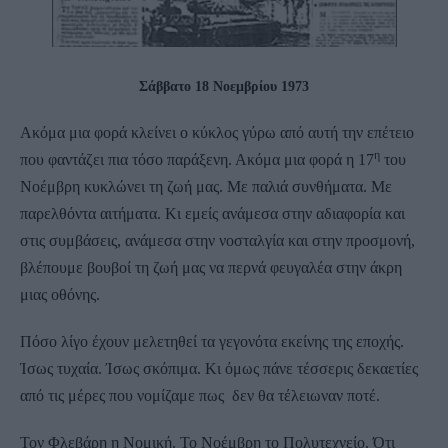
Σάββατο 18 Νοεμβρίου 1973
Ακόμα μια φορά κλείνει ο κύκλος γύρω από αυτή την επέτειο
η
που φαντάζει πια τόσο παράξενη. Ακόμα μια φορά η 17
του
Νοέμβρη κυκλώνει τη ζωή μας. Με παλιά συνθήματα. Με
παρελθόντα αιτήματα. Κι εμείς ανάμεσα στην αδιαφορία και
στις συμβάσεις, ανάμεσα στην νοσταλγία και στην προσμονή,
βλέπουμε βουβοί τη ζωή μας να περνά φευγαλέα στην άκρη
μιας οθόνης.
Πόσο λίγο έχουν μελετηθεί τα γεγονότα εκείνης της εποχής.
Ίσως τυχαία. Ίσως σκόπιμα. Κι όμως πάνε τέσσερις δεκαετίες
από τις μέρες που νομίζαμε πως δεν θα τέλειωναν ποτέ.
Τον Φλεβάρη η Νομική. Το Νοέμβρη το Πολυτεχνείο. Ότι