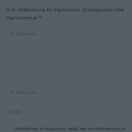
Η ηλ. διεύθυνση σας δεν δημοσιεύεται.
Τα υποχρεωτικά πεδία
σημειώνονται με
*
Αποθήκευσε το όνομά μου, email, και τον ιστότοπο μου σε