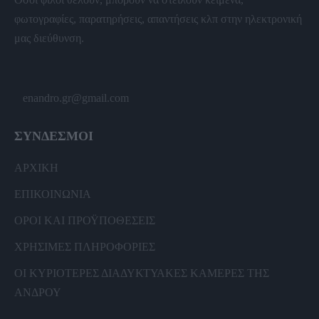
φωτογραφίες, παρατηρήσεις, απαντήσεις κλπ στην ηλεκτρονική
μας διεύθυνση.
enandro.gr@gmail.com
ΣΥΝΔΕΣΜΟΙ
ΑΡΧΙΚΗ
ΕΠΙΚΟΙΝΩΝΙΑ
ΟΡΟΙ ΚΑΙ ΠΡΟΫΠΟΘΕΣΕΙΣ
ΧΡΗΣΙΜΕΣ ΠΛΗΡΟΦΟΡΙΕΣ
ΟΙ ΚΥΡΙΟΤΕΡΕΣ ΔΙΑΔΥΚΤΥΑΚΕΣ ΚΑΜΕΡΕΣ ΤΗΣ
ΑΝΔΡΟΥ