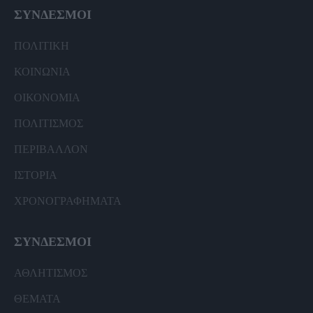
ΣΥΝΔΕΣΜΟΙ
ΠΟΛΙΤΙΚΗ
ΚΟΙΝΩΝΙΑ
ΟΙΚΟΝΟΜΙΑ
ΠΟΛΙΤΙΣΜΟΣ
ΠΕΡΙΒΑΛΛΟΝ
ΙΣΤΟΡΙΑ
ΧΡΟΝΟΓΡΑΦΗΜΑΤΑ
ΣΥΝΔΕΣΜΟΙ
ΑΘΛΗΤΙΣΜΟΣ
ΘΕΜΑΤΑ