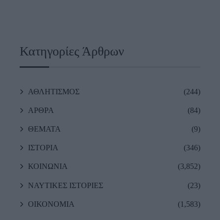
Κατηγορίες Άρθρων
ΑΘΛΗΤΙΣΜΟΣ
(244)
ΑΡΘΡΑ
(84)
ΘΕΜΑΤΑ
(9)
ΙΣΤΟΡΙΑ
(346)
ΚΟΙΝΩΝΙΑ
(3,852)
ΝΑΥΤΙΚΕΣ ΙΣΤΟΡΙΕΣ
(23)
ΟΙΚΟΝΟΜΙΑ
(1,583)