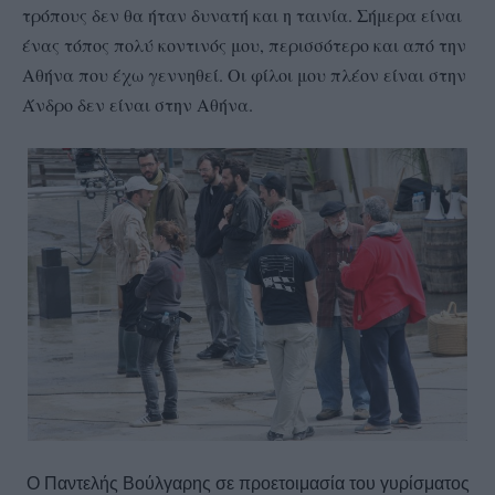
τρόπους δεν θα ήταν δυνατή και η ταινία. Σήμερα είναι
ένας τόπος πολύ κοντινός μου, περισσότερο και από την
Αθήνα που έχω γεννηθεί. Οι φίλοι μου πλέον είναι στην
Άνδρο δεν είναι στην Αθήνα.
Ο Παντελής Βούλγαρης σε προετοιμασία του γυρίσματος