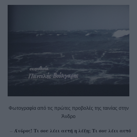
Φωτογραφία από τις πρώτες προβολές της ταινίας στην
Άνδρο
Άνδρος! Τι σου λέει αυτή η λέξη; Τι σου λέει αυτό
—