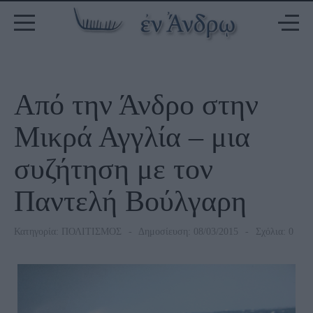
Από την Άνδρο στην
Μικρά Αγγλία – μια
συζήτηση με τον
Παντελή Βούλγαρη
Κατηγορία:
ΠΟΛΙΤΙΣΜΟΣ
Δημοσίευση: 08/03/2015
Σχόλια: 0