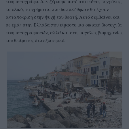
κινηματογράφο. Δεν ξέρουμε ποτέ αν ο κόπος, ο χρόνος,
το υλικό, τα χρήματα, που δαπανήθηκαν θα έχουν
ανταπόκριση στην ψυχή του θεατή. Αυτό συμβαίνει και
σε εμάς στην Ελλάδα που είμαστε μια οικιακή βιοτεχνία
κινηματογραφιστών, αλλά και στις μεγάλες βιομηχανίες
του θεάματος στο εξωτερικό.