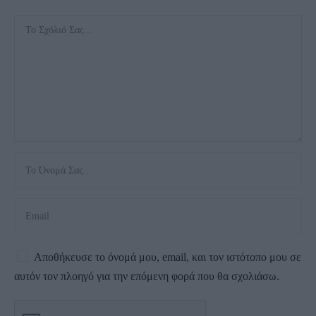
Αποθήκευσε το όνομά μου, email, και τον ιστότοπο μου σε
αυτόν τον πλοηγό για την επόμενη φορά που θα σχολιάσω.