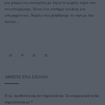
και μπορώ να επιστρέψω με ψηλά το κεφάλι τώρα που
τα καταφέραμε. Είναι ένα αίσθημα γαλήνης και
υπερηφάνειας. Νομίζω πως βοηθήσαμε το νησί με την
ταινία…
ΑΦΉΣΤΕ ΈΝΑ ΣΧΌΛΙΟ
Η ηλ. διεύθυνση σας δεν δημοσιεύεται.
Τα υποχρεωτικά πεδία
σημειώνονται με
*