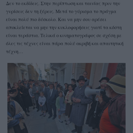
Δεν το εκδίδεις. Στην περίπτωση και ταινίας πριν την
γυρίσεις δεν τη ξέρεις. Μετά το γύρισμα το πράγμα
είναι πολύ πιο δύσκολο. Και να μην σου αρέσει
αποκλείεται να μην την κυκλοφορήσεις γιατί τα κόστη
είναι τεράστια. Τελικά ο κινηματογράφος σε σχέση με
όλες τις τέχνες είναι πάρα πολύ ακριβή και απαιτητική
τέχνη…