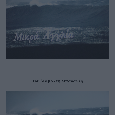
Του Διαμαντή Μπασαντή