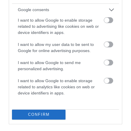
Google consents
I want to allow Google to enable storage
related to advertising like cookies on web or
device identifiers in apps.
I want to allow my user data to be sent to
Google for online advertising purposes.
I want to allow Google to send me
personalized advertising.
I want to allow Google to enable storage
related to analytics like cookies on web or
device identifiers in apps.
Προτεινόμενα άρθρα
CONFIRM