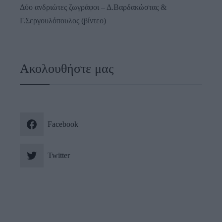
Δύο ανδριώτες ζωγράφοι – Δ.Βαρδακώστας &
Γ.Σεργουλόπουλος (βίντεο)
Ακολουθήστε μας
Facebook
Twitter