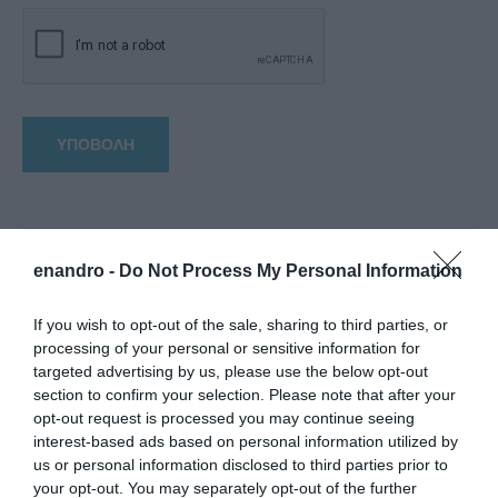
enandro -
Do Not Process My Personal Information
If you wish to opt-out of the sale, sharing to third parties, or
processing of your personal or sensitive information for
targeted advertising by us, please use the below opt-out
section to confirm your selection. Please note that after your
opt-out request is processed you may continue seeing
interest-based ads based on personal information utilized by
us or personal information disclosed to third parties prior to
your opt-out. You may separately opt-out of the further