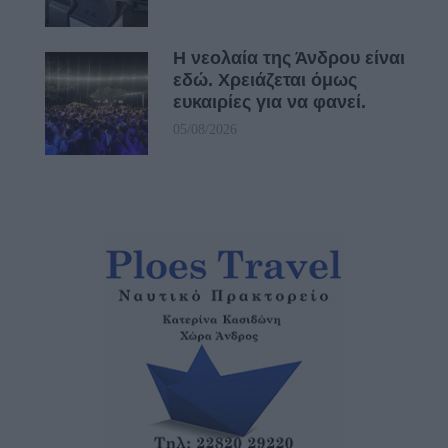
Η νεολαία της Άνδρου είναι
εδώ. Χρειάζεται όμως
ευκαιρίες για να φανεί.
05/08/2026