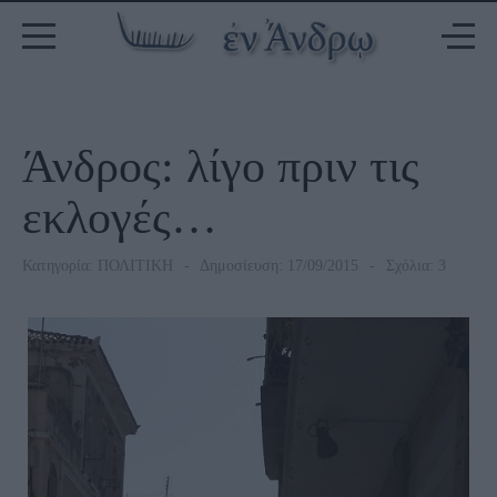
Άνδρος: λίγο πριν τις
εκλογές…
Κατηγορία:
ΠΟΛΙΤΙΚΗ
Δημοσίευση: 17/09/2015
Σχόλια: 3