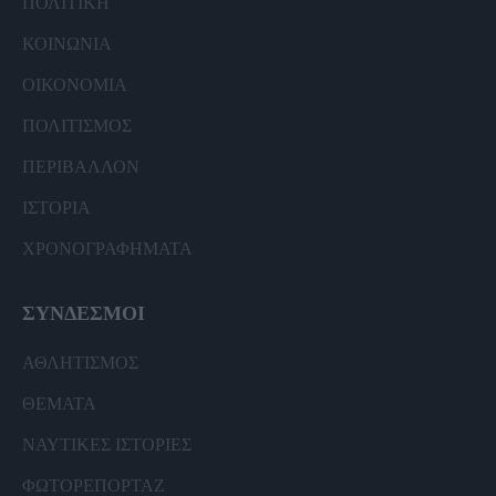
ΠΟΛΙΤΙΚΗ
ΚΟΙΝΩΝΙΑ
ΟΙΚΟΝΟΜΙΑ
ΠΟΛΙΤΙΣΜΟΣ
ΠΕΡΙΒΑΛΛΟΝ
ΙΣΤΟΡΙΑ
ΧΡΟΝΟΓΡΑΦΗΜΑΤΑ
ΣΥΝΔΕΣΜΟΙ
ΑΘΛΗΤΙΣΜΟΣ
ΘΕΜΑΤΑ
ΝΑΥΤΙΚΕΣ ΙΣΤΟΡΙΕΣ
ΦΩΤΟΡΕΠΟΡΤΑΖ