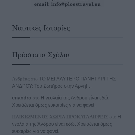
Ναυτικές Ιστορίες
Πρόσφατα Σχόλια
Ανδρέας
στο
ΤΟ ΜΕΓΑΛΥΤΕΡΟ ΠΑΝΗΓΥΡΙ ΤΗΣ
ΑΝΔΡΟΥ: Του Σωτήρος στην Άρνη!…
enandro
στο
Η νεολαία της Άνδρου είναι εδώ.
Χρειάζεται όμως ευκαιρίες για να φανεί.
ΗΛΙΚΙΩΜΕΝΟΣ ΧΩΡΙΑ ΠΡΟΚΑΤΑΛΗΨΕΙΣ
στο
Η
νεολαία της Άνδρου είναι εδώ. Χρειάζεται όμως
ευκαιρίες για να φανεί.