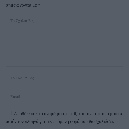
σημειώνονται με
*
Αποθήκευσε το όνομά μου, email, και τον ιστότοπο μου σε
αυτόν τον πλοηγό για την επόμενη φορά που θα σχολιάσω.