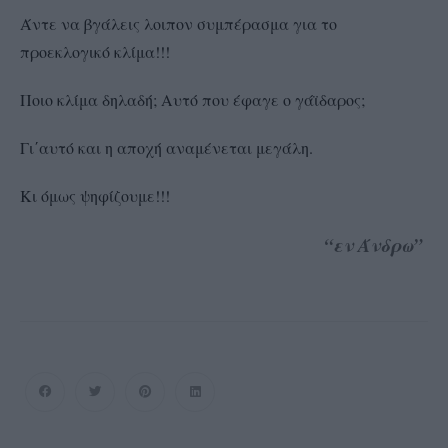
Άντε να βγάλεις λοιπον συμπέρασμα για το
προεκλογικό κλίμα!!!
Ποιο κλίμα δηλαδή; Αυτό που έφαγε ο γάϊδαρος;
Γι΄αυτό και η αποχή αναμένεται μεγάλη.
Κι όμως ψηφίζουμε!!!
“εν Άνδρω”