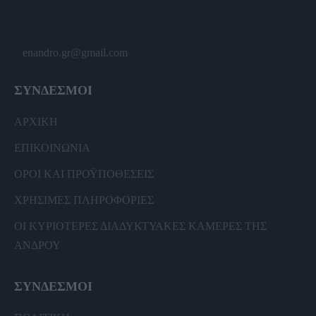
enandro.gr@gmail.com
ΣΥΝΔΕΣΜΟΙ
ΑΡΧΙΚΗ
ΕΠΙΚΟΙΝΩΝΙΑ
ΟΡΟΙ ΚΑΙ ΠΡΟΫΠΟΘΕΣΕΙΣ
ΧΡΗΣΙΜΕΣ ΠΛΗΡΟΦΟΡΙΕΣ
ΟΙ ΚΥΡΙΟΤΕΡΕΣ ΔΙΑΔΥΚΤΥΑΚΕΣ ΚΑΜΕΡΕΣ ΤΗΣ
ΑΝΔΡΟΥ
ΣΥΝΔΕΣΜΟΙ