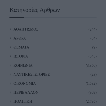
Κατηγορίες Άρθρων
ΑΘΛΗΤΙΣΜΟΣ
(244)
ΑΡΘΡΑ
(84)
ΘΕΜΑΤΑ
(9)
ΙΣΤΟΡΙΑ
(345)
ΚΟΙΝΩΝΙΑ
(3,850)
ΝΑΥΤΙΚΕΣ ΙΣΤΟΡΙΕΣ
(23)
ΟΙΚΟΝΟΜΙΑ
(1,582)
ΠΕΡΙΒΑΛΛΟΝ
(809)
ΠΟΛΙΤΙΚΗ
(2,795)