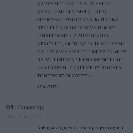
ΚΑΡΤΑ ΜΕ ΤΟ ΚΤΕΛ ΑΠΟ ΣΥΡΟ!!!
ΚΑΛΑ ΞΕΜΠΕΡΔΕΜΑΤΑ…ΚΙ ΑΣ
ΜΑΘΟΥΜΕ ΟΛΟΙ ΟΙ ΑΝΔΡΙΩΤΕΣ ΠΩΣ
ΠΡΕΠΕΙ ΝΑ ΠΡΟΣΕΧΟΥΜΕ ΠΟΙΟΥΣ
ΕΠΙΛΕΓΟΥΜΕ ΓΙΑ ΔΗΜΟΤΙΚΟΥΣ
ΑΡΧΟΝΤΕΣ, ΑΦΟΥ ΑΥΤΟΙ ΠΟΥ ΕΊΧΑΜΕ
ΚΑΙ ΕΧΟΥΜΕ ΕΠΙΛΕΞΕΙ ΜΕΧΡΙ ΣΗΜΕΡΑ
ΠΑΡΑΠΕΜΠΟΥΝ ΣΕ ΕΝΑ ΜΟΝΟ ΡΗΤΟ
<<ΟΠΟΙΟΣ ΜΠΛΕΚΕΙ ΜΕ ΤΑ ΠΙΤΟΥΡΑ
ΤΟΝ ΤΡΩΝΕ ΟΙ ΚΟΤΕΣ>>…
ΑΠΆΝΤΗΣΗ
Ο/Η
Γαυριωτης
15/10/2015 στις 09:21
Λάθος κανείς πολίτη είναι στρατηγικό σχέδιο.