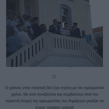
Ο χρόνος στην πολιτική δεν έχει σχέση με τον πραγματικό
χρόνο. Με όσα συνέβησαν και συμβαίνουν από την
περσινή στιγμή της ορκωμοσίας του δημάρχου μοιάζει να
έχουν περάσει χρόνια!