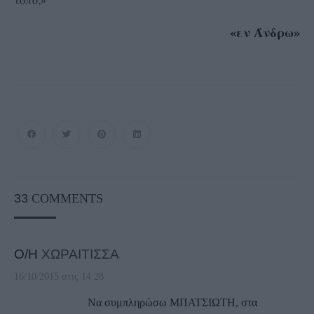
«εν Άνδρω»
33
COMMENTS
Ο/Η
ΧΩΡΑΙΤΙΣΣΑ
16/10/2015 στις 14:28
Να συμπληρώσω ΜΠΑΤΣΙΩΤΗ, στα