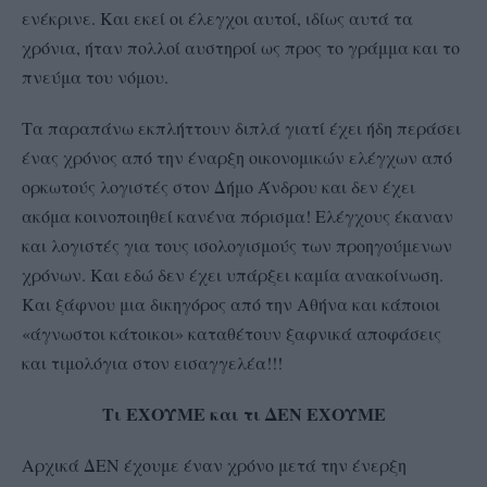
ενέκρινε. Και εκεί οι έλεγχοι αυτοί, ιδίως αυτά τα
χρόνια, ήταν πολλοί αυστηροί ως προς το γράμμα και το
πνεύμα του νόμου.
Τα παραπάνω εκπλήττουν διπλά γιατί έχει ήδη περάσει
ένας χρόνος από την έναρξη οικονομικών ελέγχων από
ορκωτούς λογιστές στον Δήμο Άνδρου και δεν έχει
ακόμα κοινοποιηθεί κανένα πόρισμα! Ελέγχους έκαναν
και λογιστές για τους ισολογισμούς των προηγούμενων
χρόνων. Και εδώ δεν έχει υπάρξει καμία ανακοίνωση.
Και ξάφνου μια δικηγόρος από την Αθήνα και κάποιοι
«άγνωστοι κάτοικοι» καταθέτουν ξαφνικά αποφάσεις
και τιμολόγια στον εισαγγελέα!!!
Τι ΕΧΟΥΜΕ και τι ΔΕΝ ΕΧΟΥΜΕ
Αρχικά ΔΕΝ έχουμε έναν χρόνο μετά την ένερξη