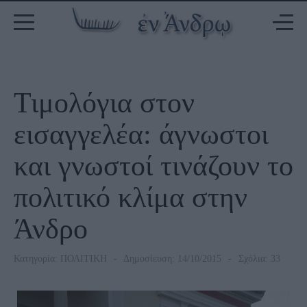
Τιμολόγια στον
εισαγγελέα: άγνωστοι
και γνωστοί τινάζουν το
πολιτικό κλίμα στην
Άνδρο
Κατηγορία:
ΠΟΛΙΤΙΚΗ
Δημοσίευση: 14/10/2015
Σχόλια: 33