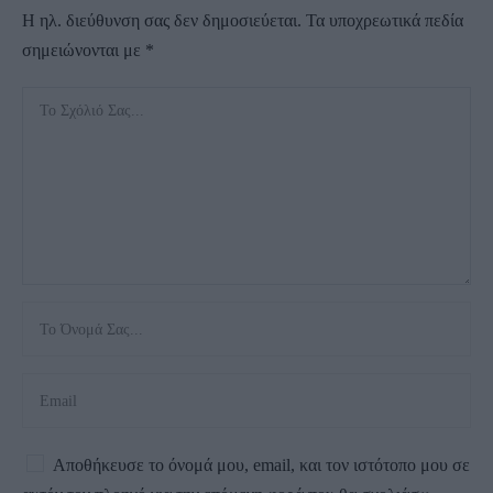
Η ηλ. διεύθυνση σας δεν δημοσιεύεται.
Τα υποχρεωτικά πεδία
σημειώνονται με
*
Αποθήκευσε το όνομά μου, email, και τον ιστότοπο μου σε