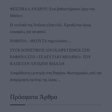
ΦΕΣΤΙΒΑΛ ΑΝΔΡΟΥ: Ένα βαθυστόχαστο έργο του
Μπέκετ
Η νεολαία της Άνδρου είναι εδώ. Χρειάζεται όμως
ευκαιρίες για να φανεί.
ΡΑΦΗΝΑ – ΘΕΟΥΤΑ σημειώσατε…
ΣΥΓΚΛΟΝΙΣΤΙΚΟΣ ΑΠΟΧΑΙΡΕΤΙΣΜΟΣ ΣΤΗ
ΡΑΦΗΝΑ ΣΤΟ «ΤΕΛΕΥΤΑΙΟ ΜΠΑΡΚΟ» ΤΟΥ
ΚΑΠΕΤΑΝ ΑΝΤΩΝΗ ΒΙΔΑΛΗ
Απαράδεκτη εμπειρία στη Ραφήνα. Φωτογραφίες από την
αναχώρηση εκείνης της ώρας…
Πρόσφατα Άρθρα