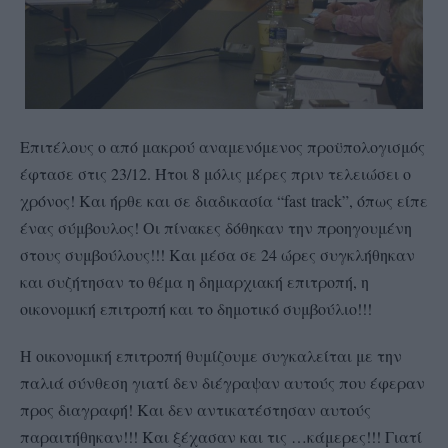
Επιτέλους ο από μακρού αναμενόμενος προϋπολογισμός
έφτασε στις 23/12. Ήτοι 8 μόλις μέρες πριν τελειώσει ο
χρόνος! Και ήρθε και σε διαδικασία “
fast
track
”, όπως είπε
ένας σύμβουλος! Οι πίνακες δόθηκαν την προηγουμένη
στους συμβούλους!!! Και μέσα σε 24 ώρες συγκλήθηκαν
και συζήτησαν το θέμα η δημαρχιακή επιτροπή, η
οικονομική επιτροπή και το δημοτικό συμβούλιο!!!
Η οικονομική επιτροπή θυμίζουμε συγκαλείται με την
παλιά σύνθεση γιατί δεν διέγραψαν αυτούς που έφεραν
προς διαγραφή! Και δεν αντικατέστησαν αυτούς
παραιτήθηκαν!!! Και ξέχασαν και τις …κάμερες!!! Γιατί