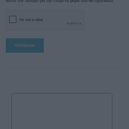
αυτόν τον πλοηγό για την επόμενη φορά που θα σχολιάσω.