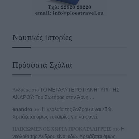
Ναυτικές Ιστορίες
Πρόσφατα Σχόλια
Ανδρέας
στο
ΤΟ ΜΕΓΑΛΥΤΕΡΟ ΠΑΝΗΓΥΡΙ ΤΗΣ
ΑΝΔΡΟΥ: Του Σωτήρος στην Άρνη!…
enandro
στο
Η νεολαία της Άνδρου είναι εδώ.
Χρειάζεται όμως ευκαιρίες για να φανεί.
ΗΛΙΚΙΩΜΕΝΟΣ ΧΩΡΙΑ ΠΡΟΚΑΤΑΛΗΨΕΙΣ
στο
Η
νεολαία της Άνδρου είναι εδώ. Χρειάζεται όμως