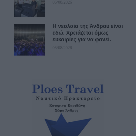
06/08/2026
Η νεολαία της Άνδρου είναι
εδώ. Χρειάζεται όμως
ευκαιρίες για να φανεί.
05/08/2026