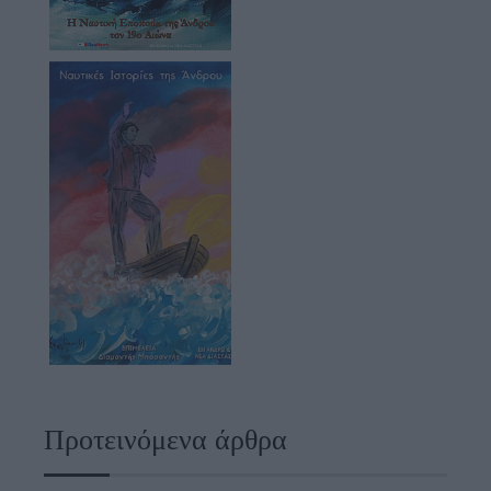
Προτεινόμενα άρθρα