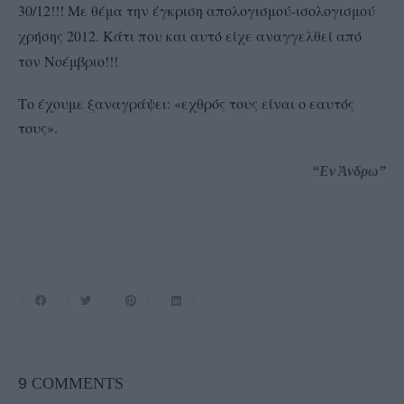
30/12!!! Με θέμα την έγκριση απολογισμού-ισολογισμού
χρήσης 2012. Κάτι που και αυτό είχε αναγγελθεί από
τον Νοέμβριο!!!
Το έχουμε ξαναγράψει: «εχθρός τους είναι ο εαυτός
τους».
“Εν Άνδρω”
9
COMMENTS