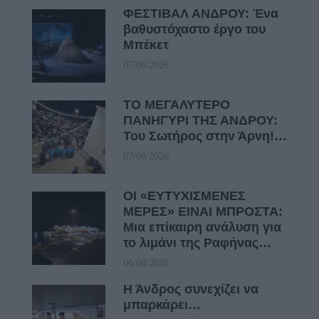
ΦΕΣΤΙΒΑΛ ΑΝΔΡΟΥ: Ένα
βαθυστόχαστο έργο του
Μπέκετ
07/08/2026
ΤΟ ΜΕΓΑΛΥΤΕΡΟ
ΠΑΝΗΓΥΡΙ ΤΗΣ ΑΝΔΡΟΥ:
Του Σωτήρος στην Άρνη!…
07/08/2026
ΟΙ «ΕΥΤΥΧΙΣΜΕΝΕΣ
ΜΕΡΕΣ» ΕΙΝΑΙ ΜΠΡΟΣΤΑ:
Μια επίκαιρη ανάλυση για
το λιμάνι της Ραφήνας…
06/08/2026
Η Άνδρος συνεχίζει να
μπαρκάρει…