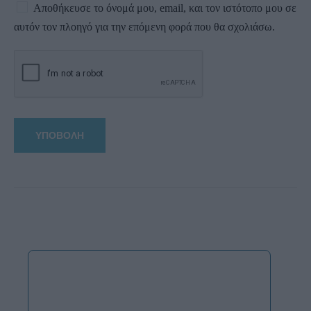
Αποθήκευσε το όνομά μου, email, και τον ιστότοπο μου σε
αυτόν τον πλοηγό για την επόμενη φορά που θα σχολιάσω.