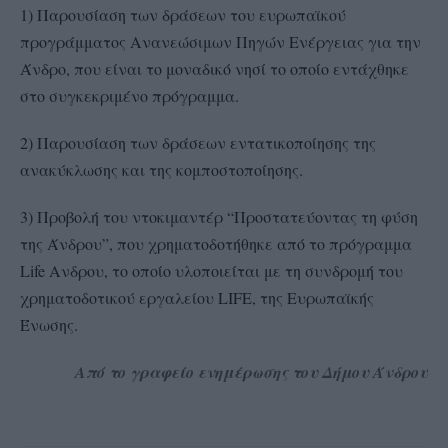
1) Παρουσίαση των δράσεων του ευρωπαϊκού
προγράμματος Ανανεώσιμων Πηγών Ενέργειας για την
Άνδρο, που είναι το μοναδικό νησί το οποίο εντάχθηκε
στο συγκεκριμένο πρόγραμμα.
2) Παρουσίαση των δράσεων εντατικοποίησης της
ανακύκλωσης και της κομποστοποίησης.
3) Προβολή του ντοκιμαντέρ “Προστατεύοντας τη φύση
της Άνδρου”, που χρηματοδοτήθηκε από το πρόγραμμα
Life Ανδρου, το οποίο υλοποιείται με τη συνδρομή του
χρηματοδοτικού εργαλείου LIFE, της Ευρωπαϊκής
Ένωσης.
Από το γραφείο ενημέρωσης του Δήμου Άνδρου