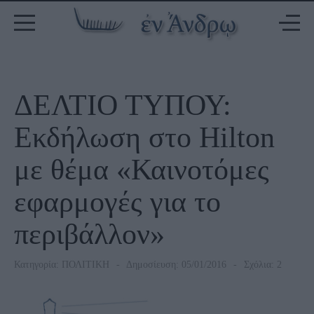
ΔΕΛΤΙΟ ΤΥΠΟΥ:
Εκδήλωση στο Hilton
με θέμα «Καινοτόμες
εφαρμογές για το
περιβάλλον»
Κατηγορία:
ΠΟΛΙΤΙΚΗ
Δημοσίευση: 05/01/2016
Σχόλια: 2