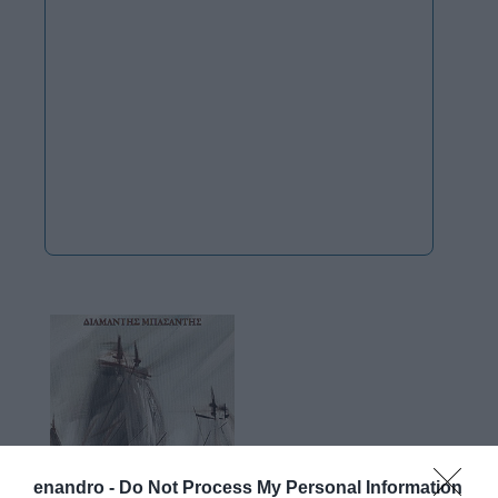
enandro -
Do Not Process My Personal Information