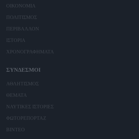
ΟΙΚΟΝΟΜΙΑ
ΠΟΛΙΤΙΣΜΟΣ
ΠΕΡΙΒΑΛΛΟΝ
ΙΣΤΟΡΙΑ
ΧΡΟΝΟΓΡΑΦΗΜΑΤΑ
ΣΥΝΔΕΣΜΟΙ
ΑΘΛΗΤΙΣΜΟΣ
ΘΕΜΑΤΑ
ΝΑΥΤΙΚΕΣ ΙΣΤΟΡΙΕΣ
ΦΩΤΟΡΕΠΟΡΤΑΖ
ΒΙΝΤΕΟ