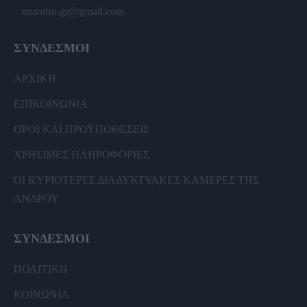
enandro.gr@gmail.com
ΣΥΝΔΕΣΜΟΙ
ΑΡΧΙΚΗ
ΕΠΙΚΟΙΝΩΝΙΑ
ΟΡΟΙ ΚΑΙ ΠΡΟΫΠΟΘΕΣΕΙΣ
ΧΡΗΣΙΜΕΣ ΠΛΗΡΟΦΟΡΙΕΣ
ΟΙ ΚΥΡΙΟΤΕΡΕΣ ΔΙΑΔΥΚΤΥΑΚΕΣ ΚΑΜΕΡΕΣ ΤΗΣ
ΑΝΔΡΟΥ
ΣΥΝΔΕΣΜΟΙ
ΠΟΛΙΤΙΚΗ
ΚΟΙΝΩΝΙΑ