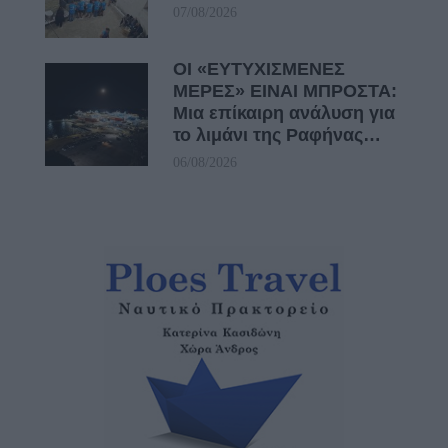
07/08/2026
ΟΙ «ΕΥΤΥΧΙΣΜΕΝΕΣ
ΜΕΡΕΣ» ΕΙΝΑΙ ΜΠΡΟΣΤΑ:
Μια επίκαιρη ανάλυση για
το λιμάνι της Ραφήνας…
06/08/2026