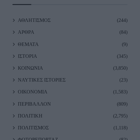
ΑΘΛΗΤΙΣΜΟΣ
(244)
ΑΡΘΡΑ
(84)
ΘΕΜΑΤΑ
(9)
ΙΣΤΟΡΙΑ
(345)
ΚΟΙΝΩΝΙΑ
(3,850)
ΝΑΥΤΙΚΕΣ ΙΣΤΟΡΙΕΣ
(23)
ΟΙΚΟΝΟΜΙΑ
(1,583)
ΠΕΡΙΒΑΛΛΟΝ
(809)
ΠΟΛΙΤΙΚΗ
(2,795)
ΠΟΛΙΤΙΣΜΟΣ
(1,118)
ΦΩΤΟΡΕΠΟΡΤΑΖ
(82)