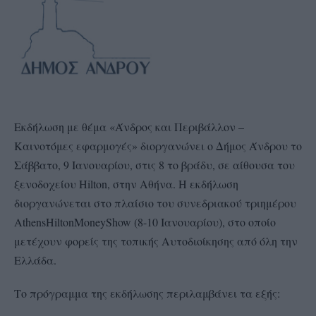
Εκδήλωση με θέμα «Άνδρος και Περιβάλλον –
Καινοτόμες εφαρμογές» διοργανώνει ο Δήμος Άνδρου το
Σάββατο, 9 Ιανουαρίου, στις 8 το βράδυ, σε αίθουσα του
ξενοδοχείου
Hilton
, στην Αθήνα. Η εκδήλωση
διοργανώνεται στο πλαίσιο του συνεδριακού τριημέρου
Athens
Hilton
Money
Show
(8-10 Ιανουαρίου), στο οποίο
μετέχουν φορείς της τοπικής Αυτοδιοίκησης από όλη την
Ελλάδα.
Το πρόγραμμα της εκδήλωσης περιλαμβάνει τα εξής: