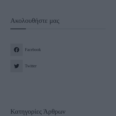
Ακολουθήστε μας
Facebook
Twitter
Κατηγορίες Άρθρων