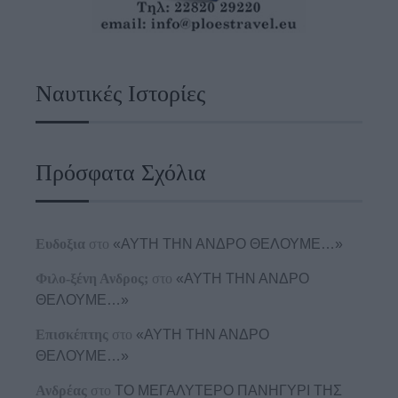
Ναυτικές Ιστορίες
Πρόσφατα Σχόλια
Ευδοξια
στο
«ΑΥΤΗ ΤΗΝ ΑΝΔΡΟ ΘΕΛΟΥΜΕ…»
Φιλο-ξένη Ανδρος;
στο
«ΑΥΤΗ ΤΗΝ ΑΝΔΡΟ
ΘΕΛΟΥΜΕ…»
Επισκέπτης
στο
«ΑΥΤΗ ΤΗΝ ΑΝΔΡΟ
ΘΕΛΟΥΜΕ…»
Ανδρέας
στο
ΤΟ ΜΕΓΑΛΥΤΕΡΟ ΠΑΝΗΓΥΡΙ ΤΗΣ