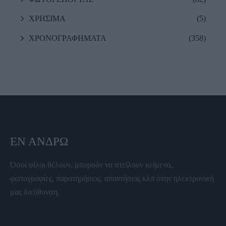
ΧΡΗΣΙΜΑ
(5)
ΧΡΟΝΟΓΡΑΦΗΜΑΤΑ
(358)
ΕΝ ΆΝΔΡΩ
Όσοι φίλοι θέλουν, μπορούν να στείλουν κείμενα,
φωτογραφίες, παρατηρήσεις, απαντήσεις κλπ στην ηλεκτρονική
μας διεύθυνση.