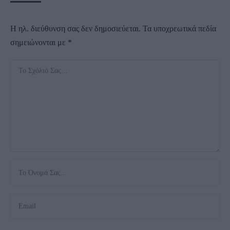
Η ηλ. διεύθυνση σας δεν δημοσιεύεται.
Τα υποχρεωτικά πεδία
σημειώνονται με
*