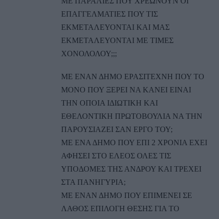
ΜΕ ΠΑΡΑΛΙΕΣ ΠΟΥ ΧΡΕΩΝΟΥΝ ΟΙ
ΕΠΑΓΓΕΛΜΑΤΙΕΣ ΠΟΥ ΤΙΣ
ΕΚΜΕΤΑΛΕΥΟΝΤΑΙ ΚΑΙ ΜΑΣ
ΕΚΜΕΤΑΛΕΥΟΝΤΑΙ ΜΕ ΤΙΜΕΣ
ΧΟΝΟΛΟΛΟΥ;;;
ΜΕ ΕΝΑΝ ΔΗΜΟ ΕΡΑΣΙΤΕΧΝΗ ΠΟΥ ΤΟ
ΜΟΝΟ ΠΟΥ ΞΕΡΕΙ ΝΑ ΚΑΝΕΙ ΕΙΝΑΙ
ΤΗΝ ΟΠΟΙΑ ΙΔΙΩΤΙΚΗ ΚΑΙ
ΕΘΕΛΟΝΤΙΚΗ ΠΡΩΤΟΒΟΥΛΙΑ ΝΑ ΤΗΝ
ΠΑΡΟΥΣΙΑΖΕΙ ΣΑΝ ΕΡΓΟ ΤΟΥ;
ΜΕ ΕΝΑ ΔΗΜΟ ΠΟΥ ΕΠΙ 2 ΧΡΟΝΙΑ ΕΧΕΙ
ΑΦΗΣΕΙ ΣΤΟ ΕΛΕΟΣ ΟΛΕΣ ΤΙΣ
ΥΠΟΔΟΜΕΣ ΤΗΣ ΑΝΔΡΟΥ ΚΑΙ ΤΡΕΧΕΙ
ΣΤΑ ΠΑΝΗΓΥΡΙΑ;
ΜΕ ΕΝΑΝ ΔΗΜΟ ΠΟΥ ΕΠΙΜΕΝΕΙ ΣΕ
ΛΑΘΟΣ ΕΠΙΛΟΓΗ ΘΕΣΗΣ ΓΙΑ ΤΟ