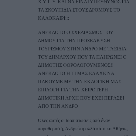
Χ.Υ.Τ..Υ. ΚΑΙ ΘΑ ΕΙΝΑΙ ΥΠΕΥΘΥΝΟΣ ΓΙΑ
ΤΑ ΣΚΟΥΠΙΔΙΑ ΣΤΟΥΣ ΔΡΟΜΟΥΣ ΤΟ
ΚΑΛΟΚΑΙΡΙ;;;
ΑΝΕΚΔΟΤΟ Ο ΣΧΕΔΙΑΣΜΟΣ ΤΟΥ
ΔΗΜΟΥ ΓΙΑ ΤΗΝ ΠΡΟΣΕΛΚΥΣΗ
ΤΟΥΡΙΣΜΟΥ ΣΤΗΝ ΑΝΔΡΟ ΜΕ ΤΑΞΙΔΙΑ
ΤΟΥ ΔΗΜΑΡΧΟΥ ΠΟΥ ΤΑ ΠΛΗΡΩΝΕΙ Ο
ΔΗΜΟΤΗΣ ΦΟΡΟΛΟΓΟΥΜΕΝΟΣ!!
ΑΝΕΚΔΟΤΟ Η ΤΙ ΜΑΣ ΕΛΑΧΕ ΝΑ
ΠΑΘΟΥΜΕ ΜΕ ΤΗΝ ΕΚΛΟΓΙΚΗ ΜΑΣ
ΕΠΙΛΟΓΗ ΓΙΑ ΤΗΝ ΧΕΙΡΟΤΕΡΗ
ΔΗΜΟΤΙΚΗ ΑΡΧΗ ΠΟΥ ΕΧΕΙ ΠΕΡΑΣΕΙ
ΑΠΟ ΤΗΝ ΑΝΔΡΟ
Όλες αυτές οι διαπιστώσεις από έναν
παραθεριστή, Ανδριώτη αλλά κάτοικο Αθήνας,