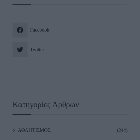
Facebook
Twitter
Κατηγορίες Άρθρων
ΑΘΛΗΤΙΣΜΟΣ
(244)