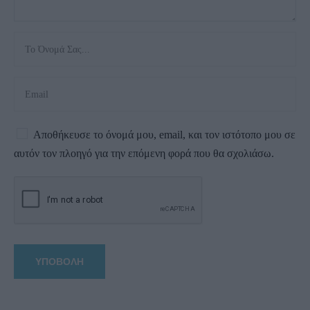
Αποθήκευσε το όνομά μου, email, και τον ιστότοπο μου σε
αυτόν τον πλοηγό για την επόμενη φορά που θα σχολιάσω.