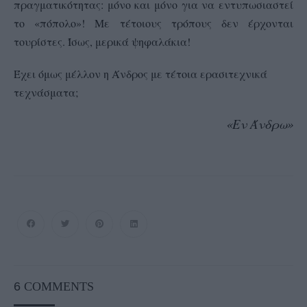
πραγματικότητας: μόνο και μόνο για να εντυπωσιαστεί
το «πόπολο»! Με τέτοιους τρόπους δεν έρχονται
τουρίστες. Ίσως, μερικά ψηφαλάκια!
Έχει όμως μέλλον η Άνδρος με τέτοια ερασιτεχνικά
τεχνάσματα;
«Εν Άνδρω»
6
COMMENTS