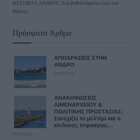
ΦΕΣΤΙΒΑΛ ΑΝΔΡΟΥ: Ένα βαθυστόχαστο έργο του
Μπέκετ
Πρόσφατα Άρθρα
ΑΠΟΔΡΑΣΕΙΣ ΣΤΗΝ
ΑΝΔΡΟ
09/08/2026
ΑΝΑΚΟΙΝΩΣΕΙΣ
ΛΙΜΕΝΑΡΧΕΙΟΥ &
ΠΟΛΙΤΙΚΗΣ ΠΡΟΣΤΑΣΙΑΣ:
Συνεχίζει το μελτέμι και ο
κίνδυνος πυρκαγιας…
09/08/2026