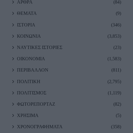
ΑΡΘΡΑ
(84)
ΘΕΜΑΤΑ
(9)
ΙΣΤΟΡΙΑ
(346)
ΚΟΙΝΩΝΙΑ
(3,853)
ΝΑΥΤΙΚΕΣ ΙΣΤΟΡΙΕΣ
(23)
ΟΙΚΟΝΟΜΙΑ
(1,583)
ΠΕΡΙΒΑΛΛΟΝ
(811)
ΠΟΛΙΤΙΚΗ
(2,795)
ΠΟΛΙΤΙΣΜΟΣ
(1,119)
ΦΩΤΟΡΕΠΟΡΤΑΖ
(82)
ΧΡΗΣΙΜΑ
(5)
ΧΡΟΝΟΓΡΑΦΗΜΑΤΑ
(358)