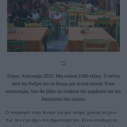
Σύρος. Καλοκαίρι 2015. Μια εικόνα 1000 λέξεις. Τι λείπει
από την Άνδρο για να δούμε μια τέτοια εικονα; Ένας
κανονισμός που θα βάζει σε πλαίσια την εμφάνιση και την
διαχείριση του χώρου.
Ο τουρισμός στην Άνδρο για μια ακόμα χρονιά δείχνει
πως δεν έχει βρει τον βηματισμό του. Είναι σταθερά σε