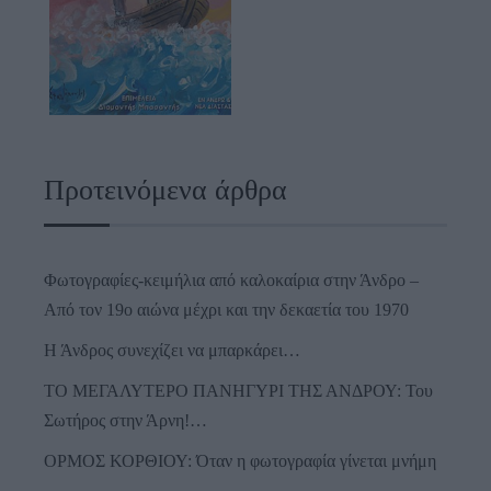
Προτεινόμενα άρθρα
Φωτογραφίες-κειμήλια από καλοκαίρια στην Άνδρο –
Από τον 19ο αιώνα μέχρι και την δεκαετία του 1970
Η Άνδρος συνεχίζει να μπαρκάρει…
ΤΟ ΜΕΓΑΛΥΤΕΡΟ ΠΑΝΗΓΥΡΙ ΤΗΣ ΑΝΔΡΟΥ: Του
Σωτήρος στην Άρνη!…
ΟΡΜΟΣ ΚΟΡΘΙΟΥ: Όταν η φωτογραφία γίνεται μνήμη