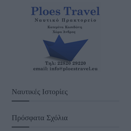
Ναυτικές Ιστορίες
Πρόσφατα Σχόλια