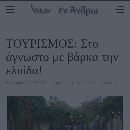
ΤΟΥΡΙΣΜΟΣ: Στο
άγνωστο με βάρκα την
ελπίδα!
Κατηγορία:
ΠΟΛΙΤΙΚΗ
Δημοσίευση: 14/02/2016
Σχόλια: 6