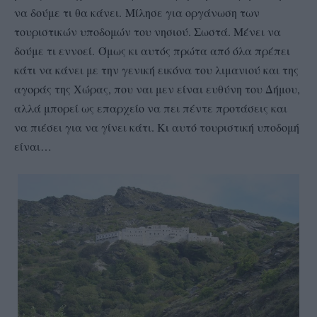
να δούμε τι θα κάνει.
Μίλησε για οργάνωση των
τουριστικών υποδομών του νησιού. Σωστά. Μένει να
δούμε τι εννοεί.
Όμως κι αυτός πρώτα από όλα πρέπει
κάτι να κάνει με την γενική εικόνα του λιμανιού και της
αγοράς της Χώρας, που ναι μεν είναι ευθύνη του Δήμου,
αλλά μπορεί ως επαρχείο να πει πέντε προτάσεις και
να πιέσει για να γίνει κάτι. Κι αυτό τουριστική υποδομή
είναι…