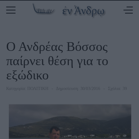
Ο Ανδρέας Βόσσος
παίρνει θέση για το
εξώδικο
Κατηγορία:
ΠΟΛΙΤΙΚΗ
Δημοσίευση: 30/03/2016
Σχόλια: 39