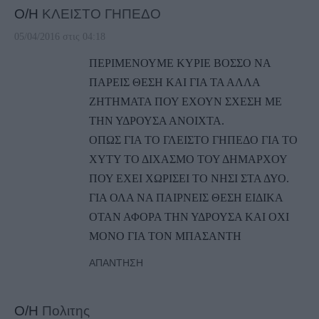
Ο/Η
ΚΛΕΙΣΤΟ ΓΗΠΕΔΟ
05/04/2016 στις 04:18
ΠΕΡΙΜΕΝΟΥΜΕ ΚΥΡΙΕ ΒΟΣΣΟ ΝΑ
ΠΑΡΕΙΣ ΘΕΣΗ ΚΑΙ ΓΙΑ ΤΑ ΑΛΛΑ
ΖΗΤΗΜΑΤΑ ΠΟΥ ΕΧΟΥΝ ΣΧΕΣΗ ΜΕ
ΤΗΝ ΥΔΡΟΥΣΑ ΑΝΟΙΧΤΑ.
ΟΠΩΣ ΓΙΑ ΤΟ ΓΛΕΙΣΤΟ ΓΗΠΕΔΟ ΓΙΑ ΤΟ
ΧΥΤΥ ΤΟ ΔΙΧΑΣΜΟ ΤΟΥ ΔΗΜΑΡΧΟΥ
ΠΟΥ ΕΧΕΙ ΧΩΡΙΣΕΙ ΤΟ ΝΗΣΙ ΣΤΑ ΔΥΟ.
ΓΙΑ ΟΛΑ ΝΑ ΠΑΙΡΝΕΙΣ ΘΕΣΗ ΕΙΔΙΚΑ
ΟΤΑΝ ΑΦΟΡΑ ΤΗΝ ΥΔΡΟΥΣΑ ΚΑΙ ΟΧΙ
ΜΟΝΟ ΓΙΑ ΤΟΝ ΜΠΑΣΑΝΤΗ
ΑΠΆΝΤΗΣΗ
Ο/Η
Πολιτης