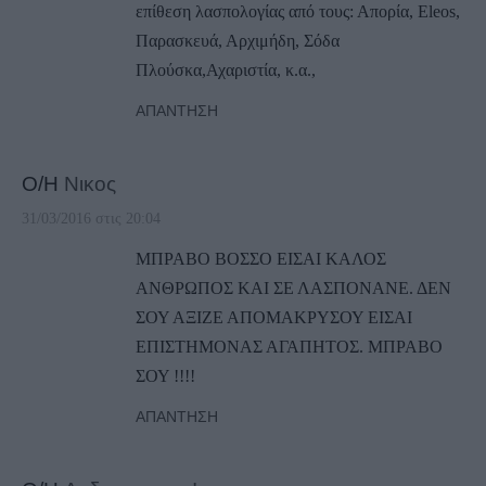
επίθεση λασπολογίας από τους: Απορία, Eleos,
Παρασκευά, Αρχιμήδη, Σόδα
Πλούσκα,Αχαριστία, κ.α.,
ΑΠΆΝΤΗΣΗ
Ο/Η
Νικος
31/03/2016 στις 20:04
ΜΠΡΑΒΟ ΒΟΣΣΟ ΕΙΣΑΙ ΚΑΛΟΣ
ΑΝΘΡΩΠΟΣ ΚΑΙ ΣΕ ΛΑΣΠΟΝΑΝΕ. ΔΕΝ
ΣΟΥ ΑΞΙΖΕ ΑΠΟΜΑΚΡΥΣΟΥ ΕΙΣΑΙ
ΕΠΙΣΤΗΜΟΝΑΣ ΑΓΑΠΗΤΟΣ. ΜΠΡΑΒΟ
ΣΟΥ !!!!
ΑΠΆΝΤΗΣΗ