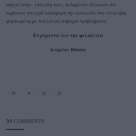
οδηγεί στην επίλυση τους, δεδομένου άλλωστε ότι
αφήνουν παγερά αδιάφορη την κοινωνία που είναι ήδη
φορτωμένη με πολλά και σοβαρά προβλήματα.
Ευχαριστώ για την φιλοξενία
Ανδρέας Βόσσος
39
COMMENTS