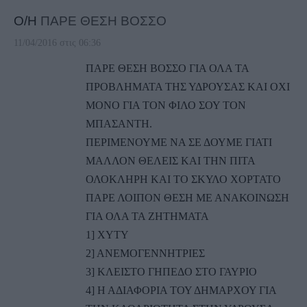
Ο/Η
ΠΑΡΕ ΘΕΣΗ ΒΟΣΣΟ
11/04/2016 στις 06:36
ΠΑΡΕ ΘΕΣΗ ΒΟΣΣΟ ΓΙΑ ΟΛΑ ΤΑ
ΠΡΟΒΛΗΜΑΤΑ ΤΗΣ ΥΔΡΟΥΣΑΣ ΚΑΙ ΟΧΙ
ΜΟΝΟ ΓΙΑ ΤΟΝ ΦΙΛΟ ΣΟΥ ΤΟΝ
ΜΠΑΣΑΝΤΗ.
ΠΕΡΙΜΕΝΟΥΜΕ ΝΑ ΣΕ ΔΟΥΜΕ ΓΙΑΤΙ
ΜΑΛΛΟΝ ΘΕΛΕΙΣ ΚΑΙ ΤΗΝ ΠΙΤΑ
ΟΛΟΚΛΗΡΗ ΚΑΙ ΤΟ ΣΚΥΛΟ ΧΟΡΤΑΤΟ
ΠΑΡΕ ΛΟΙΠΟΝ ΘΕΣΗ ΜΕ ΑΝΑΚΟΙΝΩΣΗ
ΓΙΑ ΟΛΑ ΤΑ ΖΗΤΗΜΑΤΑ
1] ΧΥΤΥ
2] ΑΝΕΜΟΓΕΝΝΗΤΡΙΕΣ
3] ΚΛΕΙΣΤΟ ΓΗΠΕΔΟ ΣΤΟ ΓΑΥΡΙΟ
4] Η ΑΔΙΑΦΟΡΙΑ ΤΟΥ ΔΗΜΑΡΧΟΥ ΓΙΑ