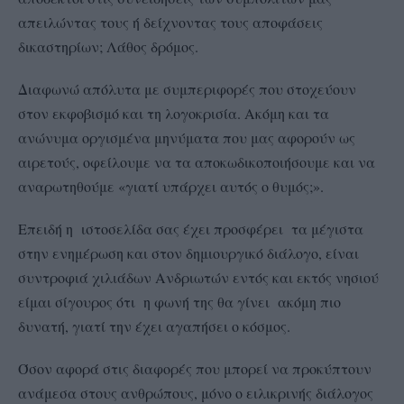
απειλώντας τους ή δείχνοντας τους αποφάσεις
δικαστηρίων; Λάθος δρόμος.
Διαφωνώ απόλυτα με συμπεριφορές που στοχεύουν
στον εκφοβισμό και τη λογοκρισία. Ακόμη και τα
ανώνυμα οργισμένα μηνύματα που μας αφορούν ως
αιρετούς, οφείλουμε να τα αποκωδικοποιήσουμε και να
αναρωτηθούμε «γιατί υπάρχει αυτός ο θυμός;».
Επειδή η ιστοσελίδα σας έχει προσφέρει τα μέγιστα
στην ενημέρωση και στον δημιουργικό διάλογο, είναι
συντροφιά χιλιάδων Ανδριωτών εντός και εκτός νησιού
είμαι σίγουρος ότι η φωνή της θα γίνει ακόμη πιο
δυνατή, γιατί την έχει αγαπήσει ο κόσμος.
Όσον αφορά στις διαφορές που μπορεί να προκύπτουν
ανάμεσα στους ανθρώπους, μόνο ο ειλικρινής διάλογος