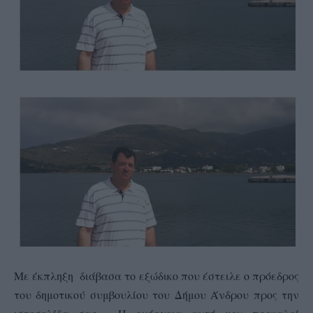
Με έκπληξη διάβασα το εξώδικο που έστειλε ο πρόεδρος
του δημοτικού συμβουλίου του Δήμου Άνδρου προς την