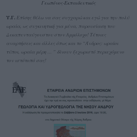
Γεωπόνος-Εκπαιδευτικός
Υ.Γ.
Επίσης θέλω να σας συγχαρώ και εγώ για την πολύ
ωραία, ως συγκινητική για μένα, παρουσίαση του
Δεκαπενταύγουστου στον Αμμόλοχο! Τέτοιες
αναρτήσεις και άλλες όπως και το “Άνδρος: ωραίοι
τύποι, ωραία μέρη … ” δίνουν ξεχωριστό περιεχόμενο
τον ιστότοπό σας!