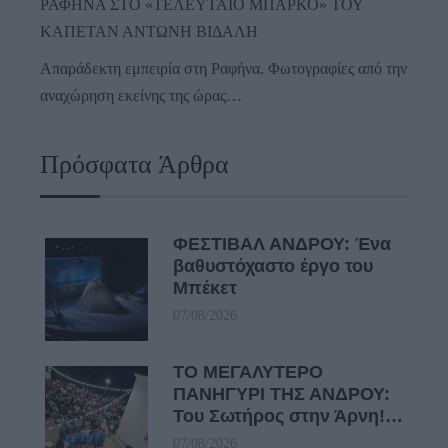
ΡΑΦΗΝΑ ΣΤΟ «ΤΕΛΕΥΤΑΙΟ ΜΠΑΡΚΟ» ΤΟΥ
ΚΑΠΕΤΑΝ ΑΝΤΩΝΗ ΒΙΔΑΛΗ
Απαράδεκτη εμπειρία στη Ραφήνα. Φωτογραφίες από την
αναχώρηση εκείνης της ώρας…
Πρόσφατα Άρθρα
ΦΕΣΤΙΒΑΛ ΑΝΔΡΟΥ: Ένα
βαθυστόχαστο έργο του
Μπέκετ
07/08/2026
ΤΟ ΜΕΓΑΛΥΤΕΡΟ
ΠΑΝΗΓΥΡΙ ΤΗΣ ΑΝΔΡΟΥ:
Του Σωτήρος στην Άρνη!…
07/08/2026