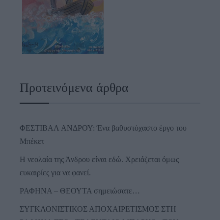
Προτεινόμενα άρθρα
ΦΕΣΤΙΒΑΛ ΑΝΔΡΟΥ: Ένα βαθυστόχαστο έργο του
Μπέκετ
Η νεολαία της Άνδρου είναι εδώ. Χρειάζεται όμως
ευκαιρίες για να φανεί.
ΡΑΦΗΝΑ – ΘΕΟΥΤΑ σημειώσατε…
ΣΥΓΚΛΟΝΙΣΤΙΚΟΣ ΑΠΟΧΑΙΡΕΤΙΣΜΟΣ ΣΤΗ