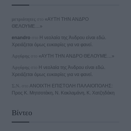
μετριότητες
στο
«ΑΥΤΗ ΤΗΝ ΑΝΔΡΟ
ΘΕΛΟΥΜΕ…»
enandro
στο
Η νεολαία της Άνδρου είναι εδώ.
Χρειάζεται όμως ευκαιρίες για να φανεί.
Αργύρης
στο
«ΑΥΤΗ ΤΗΝ ΑΝΔΡΟ ΘΕΛΟΥΜΕ…»
Αργύρης
στο
Η νεολαία της Άνδρου είναι εδώ.
Χρειάζεται όμως ευκαιρίες για να φανεί.
Σ.Ν.
στο
ΑΝΟΙΧΤΗ ΕΠΙΣΤΟΛΗ ΠΑΛΑΙΟΠΟΛΗΣ:
Προς K. Μητσοτάκη, N. Κακλαμάνη, K. Χατζηδάκη
Βίντεο