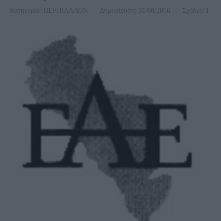
Κατηγορία:
ΠΕΡΙΒΑΛΛΟΝ
Δημοσίευση: 31/08/2016
Σχόλιο: 1