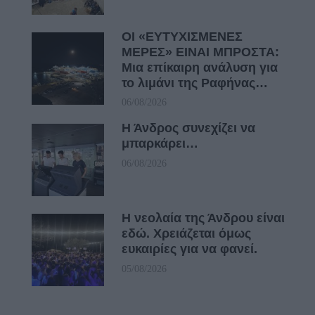
ΟΙ «ΕΥΤΥΧΙΣΜΕΝΕΣ
ΜΕΡΕΣ» ΕΙΝΑΙ ΜΠΡΟΣΤΑ:
Μια επίκαιρη ανάλυση για
το λιμάνι της Ραφήνας…
06/08/2026
Η Άνδρος συνεχίζει να
μπαρκάρει…
06/08/2026
Η νεολαία της Άνδρου είναι
εδώ. Χρειάζεται όμως
ευκαιρίες για να φανεί.
05/08/2026