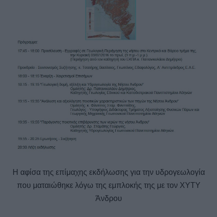
Η αφίσα της επίμαχης εκδήλωσης για την υδρογεωλογία
που ματαιώθηκε λόγω της εμπλοκής της με τον ΧΥΤΥ
Άνδρου