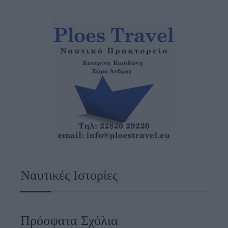
Ναυτικές Ιστορίες
Πρόσφατα Σχόλια