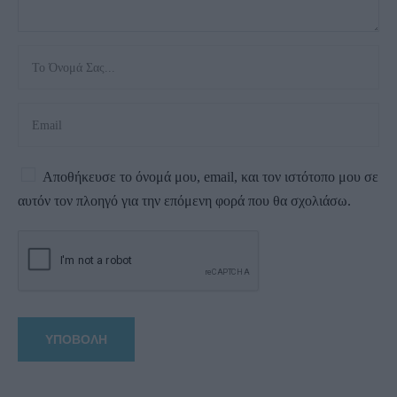
Αποθήκευσε το όνομά μου, email, και τον ιστότοπο μου σε
αυτόν τον πλοηγό για την επόμενη φορά που θα σχολιάσω.