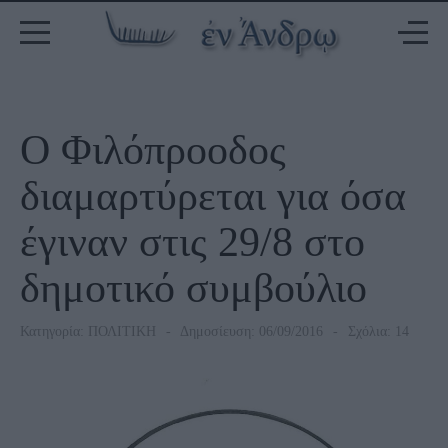
Ο Φιλόπροοδος
διαμαρτύρεται για όσα
έγιναν στις 29/8 στο
δημοτικό συμβούλιο
Κατηγορία:
ΠΟΛΙΤΙΚΗ
Δημοσίευση: 06/09/2016
Σχόλια: 14