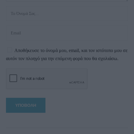
Αποθήκευσε το όνομά μου, email, και τον ιστότοπο μου σε
αυτόν τον πλοηγό για την επόμενη φορά που θα σχολιάσω.