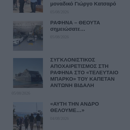
μοναδικό Γιώργο Κατσαρό
05/08/2026
ΡΑΦΗΝΑ – ΘΕΟΥΤΑ
σημειώσατε…
05/08/2026
ΣΥΓΚΛΟΝΙΣΤΙΚΟΣ
ΑΠΟΧΑΙΡΕΤΙΣΜΟΣ ΣΤΗ
ΡΑΦΗΝΑ ΣΤΟ «ΤΕΛΕΥΤΑΙΟ
ΜΠΑΡΚΟ» ΤΟΥ ΚΑΠΕΤΑΝ
ΑΝΤΩΝΗ ΒΙΔΑΛΗ
05/08/2026
«ΑΥΤΗ ΤΗΝ ΑΝΔΡΟ
ΘΕΛΟΥΜΕ…»
04/08/2026