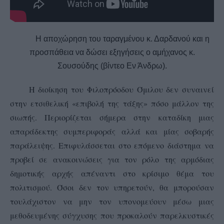
Η αποχώρηση του ταραγμένου κ. Δαρδανού και η
προσπάθεια να δώσει εξηγήσεις ο αμήχανος κ.
Σουσούδης (βίντεο Εν Άνδρω).
Η διοίκηση του Φιλοπρόοδου Όμιλου δεν συναινεί
στην ετσιθελική «επιβολή της τάξης» πόσο μάλλον της
σιωπής. Περιορίζεται σήμερα στην καταδίκη μιας
απαράδεκτης συμπεριφοράς αλλά και μίας σοβαρής
παράλειψης. Επιφυλάσσεται στο επόμενο διάστημα να
προβεί σε ανακοινώσεις για τον ρόλο της αρμόδιας
δημοτικής αρχής απέναντι στο κρίσιμο θέμα του
πολιτισμού. Όσοι δεν τον υπηρετούν, θα μπορούσαν
τουλάχιστον να μην τον υπονομεύουν μέσω μιας
μεθοδευμένης σύγχυσης που προκαλούν παρελκυστικές