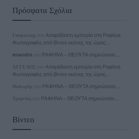
Πρόσφατα Σχόλια
Γαυριωτης
στο
Απαράδεκτη εμπειρία στη Ραφήνα.
Φωτογραφίες από βίντεο εκείνης της ώρας…
enandro
στο
ΡΑΦΗΝΑ – ΘΕΟΥΤΑ σημειώσατε…
ΑΓΓΕΛΟΣ
στο
Απαράδεκτη εμπειρία στη Ραφήνα.
Φωτογραφίες από βίντεο εκείνης της ώρας…
Θοδωρής
στο
ΡΑΦΗΝΑ – ΘΕΟΥΤΑ σημειώσατε…
Χρηστος
στο
ΡΑΦΗΝΑ – ΘΕΟΥΤΑ σημειώσατε…
Βίντεο