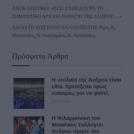
ΑΠΟΚΛΕΙΣΤΙΚΟ: «ΕΤΣΙ ΑΝΑΚΑΛΥΨΑ ΤΟ
ΣΗΜΑΝΤΙΚΟ ΑΡΧΑΙΟ ΝΑΥΑΓΙΟ ΤΗΣ ΑΝΔΡΟΥ!…»
ΑΝΟΙΧΤΗ ΕΠΙΣΤΟΛΗ ΠΑΛΑΙΟΠΟΛΗΣ: Προς K.
Μητσοτάκη, N. Κακλαμάνη, K. Χατζηδάκη
Πρόσφατα Άρθρα
Η νεολαία της Άνδρου είναι
εδώ. Χρειάζεται όμως
ευκαιρίες για να φανεί.
05/08/2026
Η Φιλαρμονική του
Μουσικού Συλλόγου
Άνδρου τίμησε τον