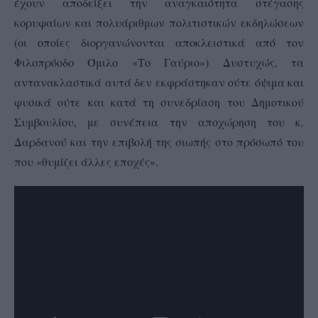
έχουν αποδείξει την αναγκαιότητα στέγασης
κορυφαίων και πολυάριθμων πολιτιστικών εκδηλώσεων
(οι οποίες διοργανώνονται αποκλειστικά από τον
Φιλοπρόοδο Όμιλο «Το Γαύριο») Δυστυχώς, τα
αντανακλαστικά αυτά δεν εκφράστηκαν ούτε όψιμα και
φυσικά ούτε και κατά τη συνεδρίαση του Δημοτικού
Συμβουλίου, με συνέπεια την αποχώρηση του κ.
Δαρδανού και την επιβολή της σιωπής στο πρόσωπό του
που «θυμίζει άλλες εποχές».