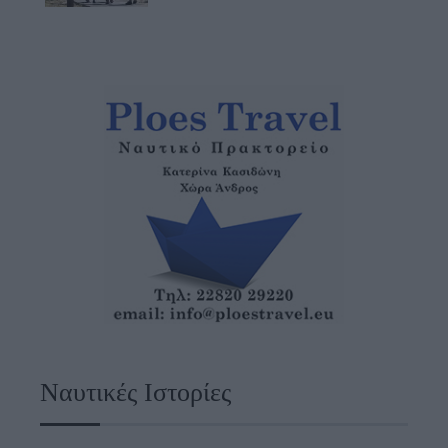
Ναυτικές Ιστορίες