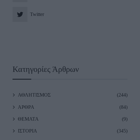
Twitter
Κατηγορίες Άρθρων
ΑΘΛΗΤΙΣΜΟΣ
(244)
ΑΡΘΡΑ
(84)
ΘΕΜΑΤΑ
(9)
ΙΣΤΟΡΙΑ
(345)