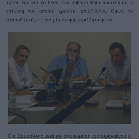
τόπου του για να θέσει ένα σοβαρό θέμα πολιτισμού, η
επίλυση του οποίου χρονίζει επικίνδυνα. Όμως, το
αυτονόητο έγινε για μία ακόμη φορά ζητούμενο.
Ο κ. Σουσούδης μετά την αποχώρηση του ταραγμένου κ.