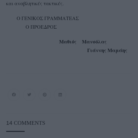
και αναβλητικές τακτικές.
Ο ΓΕΝΙΚΟΣ ΓΡΑΜΜΑΤΕΑΣ
Ο ΠΡΟΕΔΡΟΣ
Μαθιός Μανσόλας
Γιάννης Μαμάης
14
COMMENTS