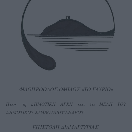
ΦΙΛΟΠΡΟΟΔΟΣ ΟΜΙΛΟΣ «ΤΟ ΓΑΥΡΙΟ»
Προς
τη ΔΗΜΟΤΙΚΗ ΑΡΧΗ
και τα ΜΕΛΗ ΤΟΥ
ΔΗΜΟΤΙΚΟΥ ΣΥΜΒΟΥΛΙΟΥ ΑΝΔΡΟΥ
ΕΠΙΣΤΟΛΗ ΔΙΑΜΑΡΤΥΡΙΑΣ