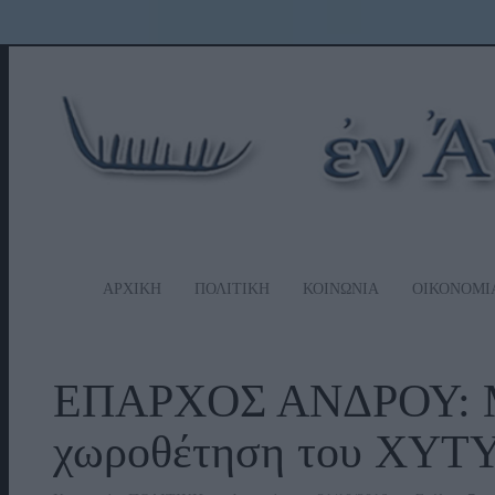
ΑΡΧΙΚΗ
ΠΟΛΙΤΙΚΗ
ΚΟΙΝΩΝΙΑ
ΟΙΚΟΝΟΜΙ
ΕΠΑΡΧΟΣ ΑΝΔΡΟΥ: Μ
χωροθέτηση του ΧΥΤΥ