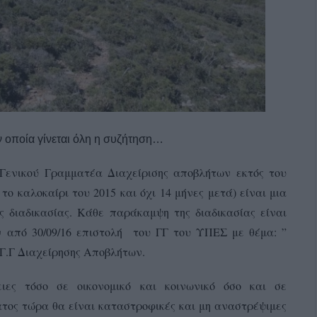
ν οποία γίνεται όλη η συζήτηση…
 Γενικού Γραμματέα Διαχείρισης αποβλήτων εκτός του
ο καλοκαίρι του 2015 και όχι 14 μήνες μετά) είναι μια
 διαδικασίας. Κάθε παράκαμψη της διαδικασίας είναι
 από 30/09/16 επιστολή του ΓΓ του ΥΠΕΣ με θέμα: ”
Γ.Γ Διαχείρησης Αποβλήτων.
ιες τόσο σε οικονομικό και κοινωνικό όσο και σε
ατος τώρα θα είναι καταστροφικές και μη αναστρέψιμες