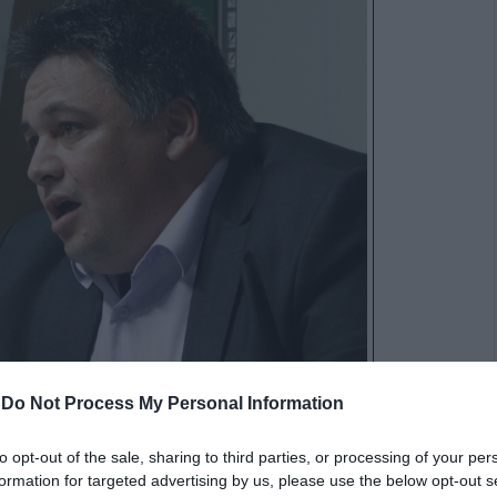
-
Do Not Process My Personal Information
to opt-out of the sale, sharing to third parties, or processing of your per
formation for targeted advertising by us, please use the below opt-out s