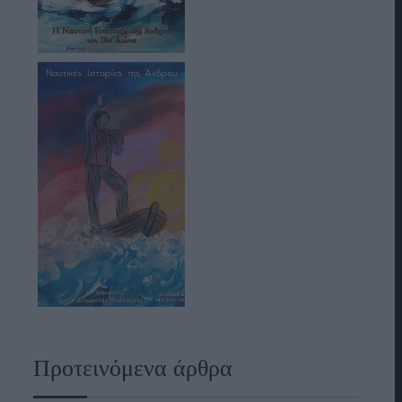
Προτεινόμενα άρθρα