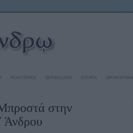
Α
ΠΟΛΙΤΙΣΜΟΣ
ΠΕΡΙΒΑΛΛΟΝ
ΙΣΤΟΡΙΑ
ΧΡΟΝΟΓΡΑΦ
προστά στην
 Άνδρου