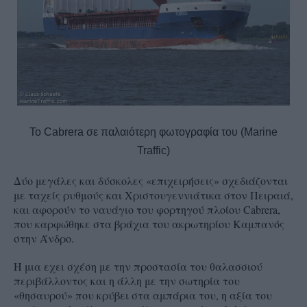
To Cabrera σε παλαιότερη φωτογραφία του (Marine
Traffic)
Δύο μεγάλες και δύσκολες «επιχειρήσεις» σχεδιάζονται
με ταχείς ρυθμούς και Χριστουγεννιάτικα στον Πειραιά,
και αφορούν το ναυάγιο του φορτηγού πλοίου
Cabrera
,
που καρφώθηκε στα βράχια του ακρωτηρίου Καμπανός
στην Άνδρο.
Η μια εχει σχέση με την προστασία του θαλασσιού
περιβάλλοντος και η άλλη με την σωτηρία του
«θησαυρού» που κρύβει στα αμπάρια του, η αξία του