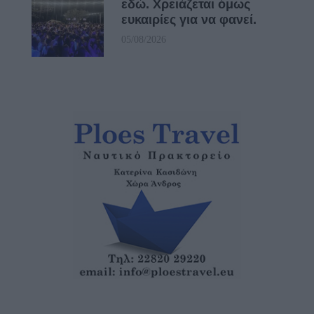
εδώ. Χρειάζεται όμως
ευκαιρίες για να φανεί.
05/08/2026