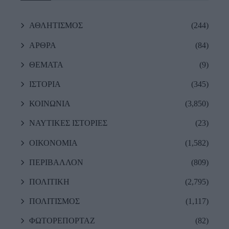
ΑΘΛΗΤΙΣΜΟΣ
(244)
ΑΡΘΡΑ
(84)
ΘΕΜΑΤΑ
(9)
ΙΣΤΟΡΙΑ
(345)
ΚΟΙΝΩΝΙΑ
(3,850)
ΝΑΥΤΙΚΕΣ ΙΣΤΟΡΙΕΣ
(23)
ΟΙΚΟΝΟΜΙΑ
(1,582)
ΠΕΡΙΒΑΛΛΟΝ
(809)
ΠΟΛΙΤΙΚΗ
(2,795)
ΠΟΛΙΤΙΣΜΟΣ
(1,117)
ΦΩΤΟΡΕΠΟΡΤΑΖ
(82)