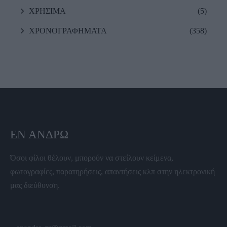
ΧΡΗΣΙΜΑ
(5)
ΧΡΟΝΟΓΡΑΦΗΜΑΤΑ
(358)
ΕΝ ΆΝΔΡΩ
Όσοι φίλοι θέλουν, μπορούν να στείλουν κείμενα,
φωτογραφίες, παρατηρήσεις, απαντήσεις κλπ στην ηλεκτρονική
μας διεύθυνση.