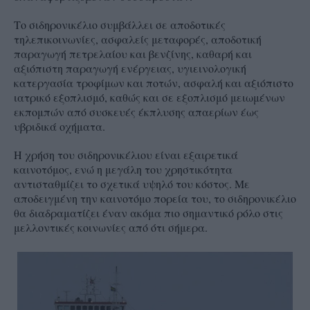
Το σιδηρονικέλιο συμβάλλει σε αποδοτικές
τηλεπικοινωνίες, ασφαλείς μεταφορές, αποδοτική
παραγωγή πετρελαίου και βενζίνης, καθαρή και
αξιόπιστη παραγωγή ενέργειας, υγιεινολογική
κατεργασία τροφίμων και ποτών, ασφαλή και αξιόπιστο
ιατρικό εξοπλισμό, καθώς και σε εξοπλισμό μειωμένων
εκπομπών από συσκευές έκπλυσης απαερίων έως
υβριδικά οχήματα.
Η χρήση του σιδηρονικέλιου είναι εξαιρετικά
καινοτόμος, ενώ η μεγάλη του χρηστικότητα
αντισταθμίζει το σχετικά υψηλό του κόστος. Με
αποδειγμένη την καινοτόμο πορεία του, το σιδηρονικέλιο
θα διαδραματίζει έναν ακόμα πιο σημαντικό ρόλο στις
μελλοντικές κοινωνίες από ότι σήμερα.