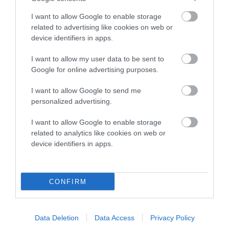
I want to allow Google to enable storage
related to advertising like cookies on web or
device identifiers in apps.
I want to allow my user data to be sent to
Google for online advertising purposes.
I want to allow Google to send me
personalized advertising.
I want to allow Google to enable storage
related to analytics like cookies on web or
device identifiers in apps.
CONFIRM
Data Deletion
Data Access
Privacy Policy