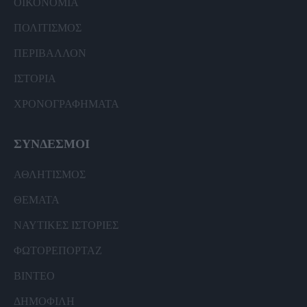
ΟΙΚΟΝΟΜΙΑ
ΠΟΛΙΤΙΣΜΟΣ
ΠΕΡΙΒΑΛΛΟΝ
ΙΣΤΟΡΙΑ
ΧΡΟΝΟΓΡΑΦΗΜΑΤΑ
ΣΥΝΔΕΣΜΟΙ
ΑΘΛΗΤΙΣΜΟΣ
ΘΕΜΑΤΑ
ΝΑΥΤΙΚΕΣ ΙΣΤΟΡΙΕΣ
ΦΩΤΟΡΕΠΟΡΤΑΖ
ΒΙΝΤΕΟ
ΔΗΜΟΦΙΛΗ