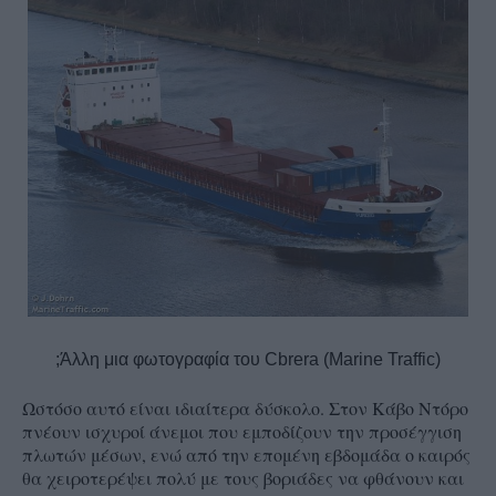
;Άλλη μια φωτογραφία του Cbrera (Marine Traffic)
Ωστόσο αυτό είναι ιδιαίτερα δύσκολο. Στον Κάβο Ντόρο
πνέουν ισχυροί άνεμοι που εμποδίζουν την προσέγγιση
πλωτών μέσων, ενώ από την επομένη εβδομάδα ο καιρός
θα χειροτερέψει πολύ με τους βοριάδες να φθάνουν και