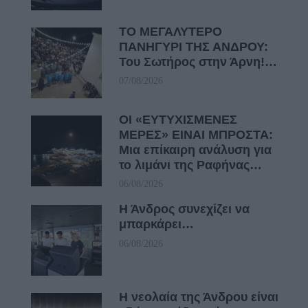
ΤΟ ΜΕΓΑΛΥΤΕΡΟ
ΠΑΝΗΓΥΡΙ ΤΗΣ ΑΝΔΡΟΥ:
Του Σωτήρος στην Άρνη!…
07/08/2026
ΟΙ «ΕΥΤΥΧΙΣΜΕΝΕΣ
ΜΕΡΕΣ» ΕΙΝΑΙ ΜΠΡΟΣΤΑ:
Μια επίκαιρη ανάλυση για
το λιμάνι της Ραφήνας…
06/08/2026
Η Άνδρος συνεχίζει να
μπαρκάρει…
06/08/2026
Η νεολαία της Άνδρου είναι