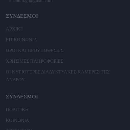
enandro.gr@gmail.com
ΣΥΝΔΕΣΜΟΙ
ΑΡΧΙΚΗ
ΕΠΙΚΟΙΝΩΝΙΑ
ΟΡΟΙ ΚΑΙ ΠΡΟΫΠΟΘΕΣΕΙΣ
ΧΡΗΣΙΜΕΣ ΠΛΗΡΟΦΟΡΙΕΣ
ΟΙ ΚΥΡΙΟΤΕΡΕΣ ΔΙΑΔΥΚΤΥΑΚΕΣ ΚΑΜΕΡΕΣ ΤΗΣ
ΑΝΔΡΟΥ
ΣΥΝΔΕΣΜΟΙ
ΠΟΛΙΤΙΚΗ
ΚΟΙΝΩΝΙΑ