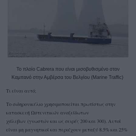
Το πλοίο Cabrera που είναι μισοβυθισμένο στον
Καμπανό στην Αμβέρσα του Βελγίου (Marine Traffic)
Τι είναι αυτό;
Το σιδηρονικέλιο χρησιμοποιείται πρωτίστως στην
κατασκευή
Ωστενιτικών ανοξείδωτων
χάλυβων
(γνωστών και ως σειρές 200 και 300). Αυτοί
είναι μη μαγνητικοί και περιέχουν μεταξύ 8.5% και 25%