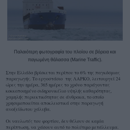
Παλαιότερη φωτογραφία του πλοίου σε βόρεια και
παγωμένη θάλασσα (Marine Traffic).
Στην Ελλάδα βρίσκεται περίπου το 6% της παγκόσμιας
παραγωγής. Το εργοστάσιο της ΛΑΡΚΟ, λειτουργεί 24
ώρες την ημέρα, 365 ημέρες το χρόνο παράγοντας
κοκκοποιημένο σιδηρονικέλιο υψηλής καθαρότητας,
χαμηλής περιεκτικότητας σε άνθρακα, το οποίο
χρησιμοποιείται αποκλειστικά στην παραγωγή
ανοξείδωτου χάλυβα.
Οι ναυλωτές του φορτίου, δεν θέλουν σε καμία
περίπτωση, να χάσουν αυτό το πολύτιμο μετάλλευμα.