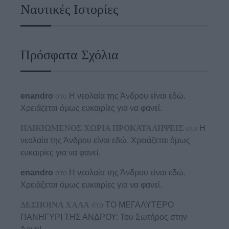
Ναυτικές Ιστορίες
Πρόσφατα Σχόλια
enandro
στο
Η νεολαία της Άνδρου είναι εδώ.
Χρειάζεται όμως ευκαιρίες για να φανεί.
ΗΛΙΚΙΩΜΕΝΟΣ ΧΩΡΙΑ ΠΡΟΚΑΤΑΛΗΨΕΙΣ
στο
Η
νεολαία της Άνδρου είναι εδώ. Χρειάζεται όμως
ευκαιρίες για να φανεί.
enandro
στο
Η νεολαία της Άνδρου είναι εδώ.
Χρειάζεται όμως ευκαιρίες για να φανεί.
ΔΕΣΠΟΙΝΑ ΧΑΛΑ
στο
ΤΟ ΜΕΓΑΛΥΤΕΡΟ
ΠΑΝΗΓΥΡΙ ΤΗΣ ΑΝΔΡΟΥ: Του Σωτήρος στην