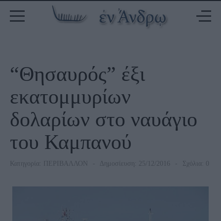
“Θησαυρός” έξι
εκατομμυρίων
δολαρίων στο ναυάγιο
του Καμπανού
Κατηγορία:
ΠΕΡΙΒΑΛΛΟΝ
Δημοσίευση: 25/12/2016
Σχόλια: 0