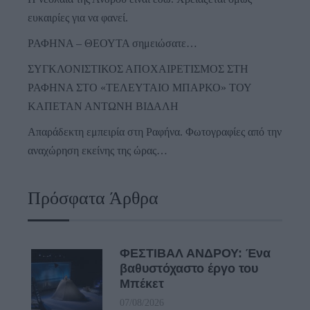
ευκαιρίες για να φανεί.
ΡΑΦΗΝΑ – ΘΕΟΥΤΑ σημειώσατε…
ΣΥΓΚΛΟΝΙΣΤΙΚΟΣ ΑΠΟΧΑΙΡΕΤΙΣΜΟΣ ΣΤΗ
ΡΑΦΗΝΑ ΣΤΟ «ΤΕΛΕΥΤΑΙΟ ΜΠΑΡΚΟ» ΤΟΥ
ΚΑΠΕΤΑΝ ΑΝΤΩΝΗ ΒΙΔΑΛΗ
Απαράδεκτη εμπειρία στη Ραφήνα. Φωτογραφίες από την
αναχώρηση εκείνης της ώρας…
Πρόσφατα Άρθρα
ΦΕΣΤΙΒΑΛ ΑΝΔΡΟΥ: Ένα
βαθυστόχαστο έργο του
Μπέκετ
07/08/2026