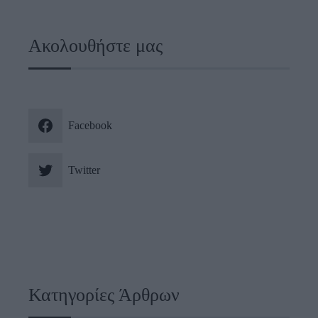
Ακολουθήστε μας
Facebook
Twitter
Κατηγορίες Άρθρων