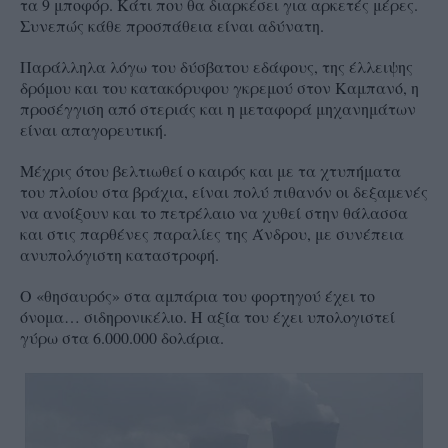
τα 9 μποφόρ. Κάτι που θα διαρκέσει για αρκετές μέρες.
Συνεπώς κάθε προσπάθεια είναι αδύνατη.
Παράλληλα λόγω του δύσβατου εδάφους, της έλλειψης
δρόμου και του κατακόρυφου γκρεμού στον Καμπανό, η
προσέγγιση από στεριάς και η μεταφορά μηχανημάτων
είναι απαγορευτική.
Μέχρις ότου βελτιωθεί ο καιρός και με τα χτυπήματα
του πλοίου στα βράχια, είναι πολύ πιθανόν οι δεξαμενές
να ανοίξουν και το πετρέλαιο να χυθεί στην θάλασσα
και στις παρθένες παραλίες της Άνδρου, με συνέπεια
ανυπολόγιστη καταστροφή.
Ο «θησαυρός» στα αμπάρια του φορτηγού έχει το
όνομα… σιδηρονικέλιο. Η αξία του έχει υπολογιστεί
γύρω στα 6.000.000 δολάρια.