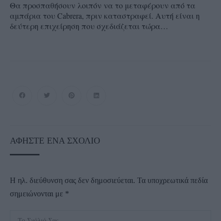
Θα προσπαθήσουν λοιπόν να το μεταφέρουν από τα
αμπάρια του Cabrera, πριν καταστραφεί. Αυτή είναι η
δεύτερη επιχείρηση που σχεδιάζεται τώρα…
ΑΦΉΣΤΕ ΈΝΑ ΣΧΌΛΙΟ
Η ηλ. διεύθυνση σας δεν δημοσιεύεται.
Τα υποχρεωτικά πεδία
σημειώνονται με
*