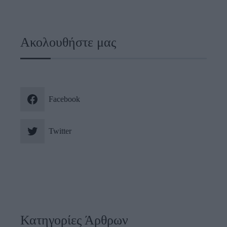
Ακολουθήστε μας
Facebook
Twitter
Κατηγορίες Άρθρων