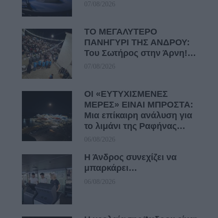
07/08/2026
ΤΟ ΜΕΓΑΛΥΤΕΡΟ
ΠΑΝΗΓΥΡΙ ΤΗΣ ΑΝΔΡΟΥ:
Του Σωτήρος στην Άρνη!…
07/08/2026
ΟΙ «ΕΥΤΥΧΙΣΜΕΝΕΣ
ΜΕΡΕΣ» ΕΙΝΑΙ ΜΠΡΟΣΤΑ:
Μια επίκαιρη ανάλυση για
το λιμάνι της Ραφήνας…
06/08/2026
Η Άνδρος συνεχίζει να
μπαρκάρει…
06/08/2026