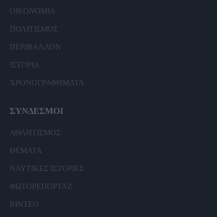
ΟΙΚΟΝΟΜΙΑ
ΠΟΛΙΤΙΣΜΟΣ
ΠΕΡΙΒΑΛΛΟΝ
ΙΣΤΟΡΙΑ
ΧΡΟΝΟΓΡΑΦΗΜΑΤΑ
ΣΥΝΔΕΣΜΟΙ
ΑΘΛΗΤΙΣΜΟΣ
ΘΕΜΑΤΑ
ΝΑΥΤΙΚΕΣ ΙΣΤΟΡΙΕΣ
ΦΩΤΟΡΕΠΟΡΤΑΖ
ΒΙΝΤΕΟ