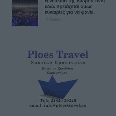
Η νεολαία της Άνδρου είναι
εδώ. Χρειάζεται όμως
ευκαιρίες για να φανεί.
05/08/2026