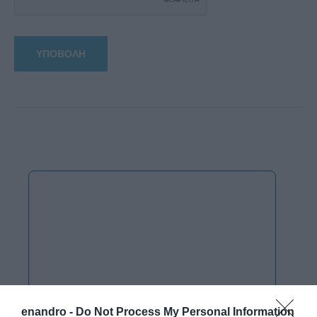
enandro -
Do Not Process My Personal Information