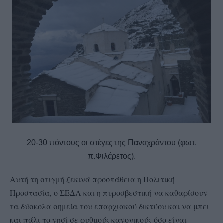
20-30 πόντους οι στέγες της Παναχράντου (φωτ.
π.Φιλάρετος).
Αυτή τη στιγμή ξεκινά προσπάθεια η Πολιτική
Προστασία, ο ΣΕΔΑ και η πυροσβεστική να καθαρίσουν
τα δύσκολα σημεία του επαρχιακού δικτύου και να μπει
και πάλι το νησί σε ρυθμούς κανονικούς όσο είναι