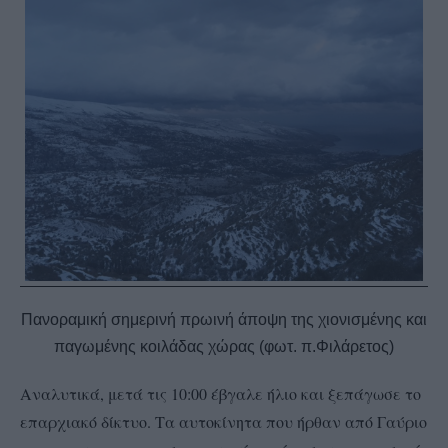
Πανοραμική σημερινή πρωινή άποψη της χιονισμένης και
παγωμένης κοιλάδας χώρας (φωτ. π.Φιλάρετος)
Αναλυτικά, μετά τις 10:00 έβγαλε ήλιο και ξεπάγωσε το
επαρχιακό δίκτυο. Τα αυτοκίνητα που ήρθαν από Γαύριο