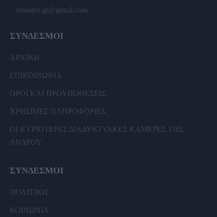
enandro.gr@gmail.com
ΣΥΝΔΕΣΜΟΙ
ΑΡΧΙΚΗ
ΕΠΙΚΟΙΝΩΝΙΑ
ΟΡΟΙ ΚΑΙ ΠΡΟΫΠΟΘΕΣΕΙΣ
ΧΡΗΣΙΜΕΣ ΠΛΗΡΟΦΟΡΙΕΣ
ΟΙ ΚΥΡΙΟΤΕΡΕΣ ΔΙΑΔΥΚΤΥΑΚΕΣ ΚΑΜΕΡΕΣ ΤΗΣ
ΑΝΔΡΟΥ
ΣΥΝΔΕΣΜΟΙ
ΠΟΛΙΤΙΚΗ
ΚΟΙΝΩΝΙΑ