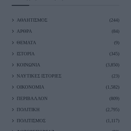
ΑΘΛΗΤΙΣΜΟΣ
(244)
ΑΡΘΡΑ
(84)
ΘΕΜΑΤΑ
(9)
ΙΣΤΟΡΙΑ
(345)
ΚΟΙΝΩΝΙΑ
(3,850)
ΝΑΥΤΙΚΕΣ ΙΣΤΟΡΙΕΣ
(23)
ΟΙΚΟΝΟΜΙΑ
(1,582)
ΠΕΡΙΒΑΛΛΟΝ
(809)
ΠΟΛΙΤΙΚΗ
(2,795)
ΠΟΛΙΤΙΣΜΟΣ
(1,117)