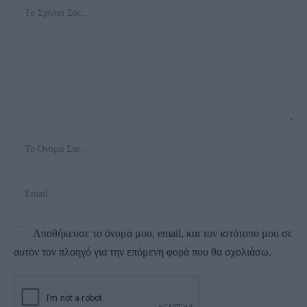
Αποθήκευσε το όνομά μου, email, και τον ιστότοπο μου σε
αυτόν τον πλοηγό για την επόμενη φορά που θα σχολιάσω.