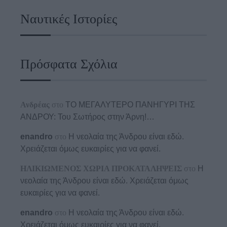
Ναυτικές Ιστορίες
Πρόσφατα Σχόλια
Ανδρέας
στο
ΤΟ ΜΕΓΑΛΥΤΕΡΟ ΠΑΝΗΓΥΡΙ ΤΗΣ
ΑΝΔΡΟΥ: Του Σωτήρος στην Άρνη!…
enandro
στο
Η νεολαία της Άνδρου είναι εδώ.
Χρειάζεται όμως ευκαιρίες για να φανεί.
ΗΛΙΚΙΩΜΕΝΟΣ ΧΩΡΙΑ ΠΡΟΚΑΤΑΛΗΨΕΙΣ
στο
Η
νεολαία της Άνδρου είναι εδώ. Χρειάζεται όμως
ευκαιρίες για να φανεί.
enandro
στο
Η νεολαία της Άνδρου είναι εδώ.
Χρειάζεται όμως ευκαιρίες για να φανεί.