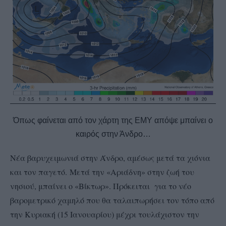
Όπως φαίνεται από τον χάρτη της ΕΜΥ απόψε μπαίνει ο
καιρός στην Άνδρο…
Νέα βαρυχειμωνιά στην Άνδρο, αμέσως μετά τα χιόνια
και τον παγετό.
Μετά την «Αριάδνη» στην ζωή του
νησιού, μπαίνει ο «Βίκτωρ». Πρόκειται για το νέο
βαρομετρικό χαμηλό που θα ταλαιπωρήσει τον τόπο από
την Κυριακή (15 Ιανουαρίου) μέχρι τουλάχιστον την