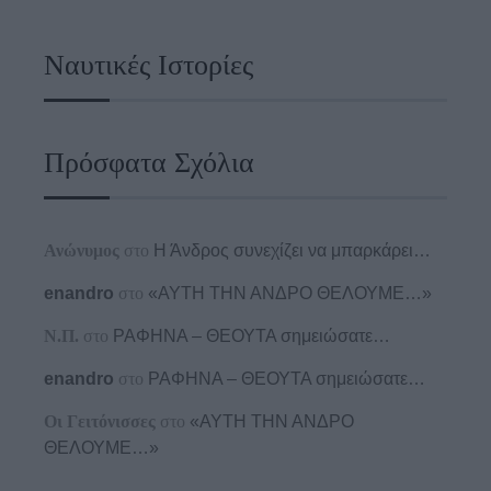
Ναυτικές Ιστορίες
Πρόσφατα Σχόλια
Ανώνυμος
στο
Η Άνδρος συνεχίζει να μπαρκάρει…
enandro
στο
«ΑΥΤΗ ΤΗΝ ΑΝΔΡΟ ΘΕΛΟΥΜΕ…»
Ν.Π.
στο
ΡΑΦΗΝΑ – ΘΕΟΥΤΑ σημειώσατε…
enandro
στο
ΡΑΦΗΝΑ – ΘΕΟΥΤΑ σημειώσατε…
Οι Γειτόνισσες
στο
«ΑΥΤΗ ΤΗΝ ΑΝΔΡΟ
ΘΕΛΟΥΜΕ…»