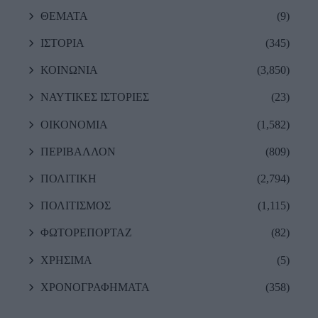
ΘΕΜΑΤΑ
(9)
ΙΣΤΟΡΙΑ
(345)
ΚΟΙΝΩΝΙΑ
(3,850)
ΝΑΥΤΙΚΕΣ ΙΣΤΟΡΙΕΣ
(23)
ΟΙΚΟΝΟΜΙΑ
(1,582)
ΠΕΡΙΒΑΛΛΟΝ
(809)
ΠΟΛΙΤΙΚΗ
(2,794)
ΠΟΛΙΤΙΣΜΟΣ
(1,115)
ΦΩΤΟΡΕΠΟΡΤΑΖ
(82)
ΧΡΗΣΙΜΑ
(5)
ΧΡΟΝΟΓΡΑΦΗΜΑΤΑ
(358)