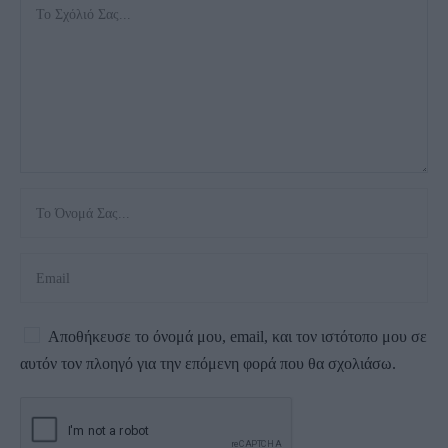
Αποθήκευσε το όνομά μου, email, και τον ιστότοπο μου σε
αυτόν τον πλοηγό για την επόμενη φορά που θα σχολιάσω.