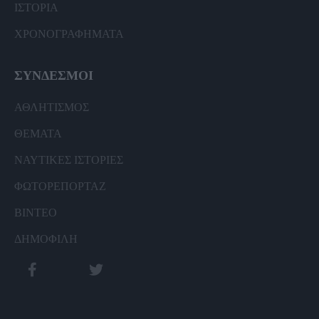
ΙΣΤΟΡΙΑ
ΧΡΟΝΟΓΡΑΦΗΜΑΤΑ
ΣΥΝΔΕΣΜΟΙ
ΑΘΛΗΤΙΣΜΟΣ
ΘΕΜΑΤΑ
ΝΑΥΤΙΚΕΣ ΙΣΤΟΡΙΕΣ
ΦΩΤΟΡΕΠΟΡΤΑΖ
ΒΙΝΤΕΟ
ΔΗΜΟΦΙΛΗ