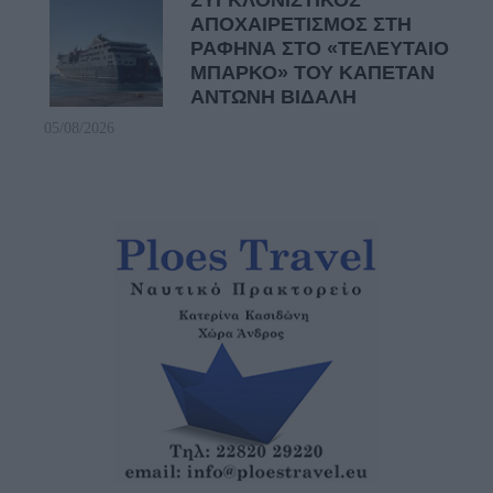
ΑΠΟΧΑΙΡΕΤΙΣΜΟΣ ΣΤΗ
ΡΑΦΗΝΑ ΣΤΟ «ΤΕΛΕΥΤΑΙΟ
ΜΠΑΡΚΟ» ΤΟΥ ΚΑΠΕΤΑΝ
ΑΝΤΩΝΗ ΒΙΔΑΛΗ
05/08/2026