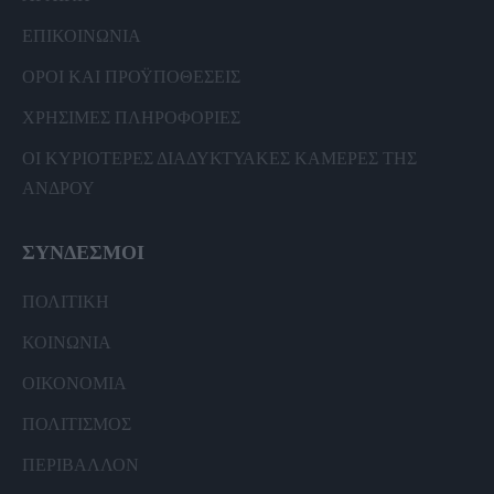
ΕΠΙΚΟΙΝΩΝΙΑ
ΟΡΟΙ ΚΑΙ ΠΡΟΫΠΟΘΕΣΕΙΣ
ΧΡΗΣΙΜΕΣ ΠΛΗΡΟΦΟΡΙΕΣ
ΟΙ ΚΥΡΙΟΤΕΡΕΣ ΔΙΑΔΥΚΤΥΑΚΕΣ ΚΑΜΕΡΕΣ ΤΗΣ
ΑΝΔΡΟΥ
ΣΥΝΔΕΣΜΟΙ
ΠΟΛΙΤΙΚΗ
ΚΟΙΝΩΝΙΑ
ΟΙΚΟΝΟΜΙΑ
ΠΟΛΙΤΙΣΜΟΣ
ΠΕΡΙΒΑΛΛΟΝ