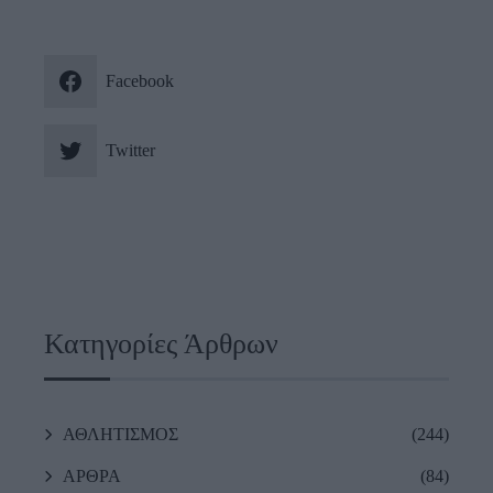
Facebook
Twitter
Κατηγορίες Άρθρων
ΑΘΛΗΤΙΣΜΟΣ
(244)
ΑΡΘΡΑ
(84)