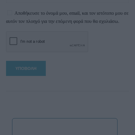
Αποθήκευσε το όνομά μου, email, και τον ιστότοπο μου σε
αυτόν τον πλοηγό για την επόμενη φορά που θα σχολιάσω.