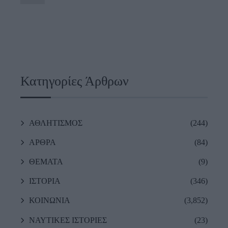
Κατηγορίες Άρθρων
ΑΘΛΗΤΙΣΜΟΣ
(244)
ΑΡΘΡΑ
(84)
ΘΕΜΑΤΑ
(9)
ΙΣΤΟΡΙΑ
(346)
ΚΟΙΝΩΝΙΑ
(3,852)
ΝΑΥΤΙΚΕΣ ΙΣΤΟΡΙΕΣ
(23)