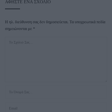
ΑΦΉΣΤΕ ΈΝΑ ΣΧΌΛΙΟ
Η ηλ. διεύθυνση σας δεν δημοσιεύεται.
Τα υποχρεωτικά πεδία
σημειώνονται με
*