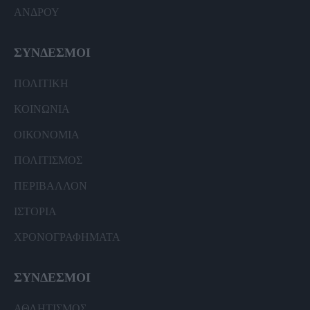
ΑΝΔΡΟΥ
ΣΥΝΔΕΣΜΟΙ
ΠΟΛΙΤΙΚΗ
ΚΟΙΝΩΝΙΑ
ΟΙΚΟΝΟΜΙΑ
ΠΟΛΙΤΙΣΜΟΣ
ΠΕΡΙΒΑΛΛΟΝ
ΙΣΤΟΡΙΑ
ΧΡΟΝΟΓΡΑΦΗΜΑΤΑ
ΣΥΝΔΕΣΜΟΙ
ΑΘΛΗΤΙΣΜΟΣ