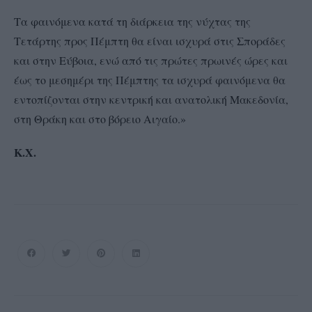
Τα φαινόμενα κατά τη διάρκεια της νύχτας της
Τετάρτης προς Πέμπτη θα είναι ισχυρά στις Σποράδες
και στην Εύβοια, ενώ από τις πρώτες πρωινές ώρες και
έως το μεσημέρι της Πέμπτης τα ισχυρά φαινόμενα θα
εντοπίζονται στην κεντρική και ανατολική Μακεδονία,
στη Θράκη και στο βόρειο Αιγαίο
.»
Κ.Χ
.