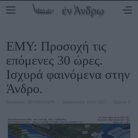
ΕΜΥ: Προσοχή τις
επόμενες 30 ώρες.
Ισχυρά φαινόμενα στην
Άνδρο.
Κατηγορία:
ΠΕΡΙΒΑΛΛΟΝ
Δημοσίευση: 18/01/2017
Σχόλια: 0