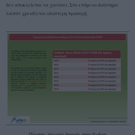
δεν αποκλείεται να χιονίσει. Στο επόμενο διάστημα
λοιπόν χρειάζεται ιδιαίτερη προσοχή.
Πέμπτη. Ισχυρές βροχές στην Άνδρο