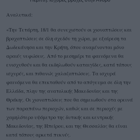
Αναλυτικά:
«Την Τετάρτη, 18/1 θα συνεχιστούν οι χιονοπτώσεις και
βροχοπτώσεις σε όλη σχεδόν τη χώρα, με εξαίρεση τα
Δωδεκάνησα και την Κρήτη, όπου αναμένονται μόνο
αραιές νεφώσεις. Από το μεσημέρι τα φαινόμενα θα
ενισχυθούν και θα εκδηλωθούν καταιγίδες, κατά τόπους
ισχυρές, και πιθανώς χαλαζοπτώσεις. Τα ισχυρά
φαινόμενα θα επεκταθούν από το απόγευμα σε όλη την
Ελλάδα, πλην της ανατολικής Μακεδονίας και της
Θράκης. Οι χιονοπτώσεις που θα σημειωθούν στα ορεινά
των παραπάνω περιοχών, καθώς και σε περιοχές με
χαμηλότερο υψόμετρο της δυτικής και κεντρικής
Μακεδονίας, της Ηπείρου, και της Θεσσαλίας θα είναι
κατά τόπους αρκετά πυκνές.