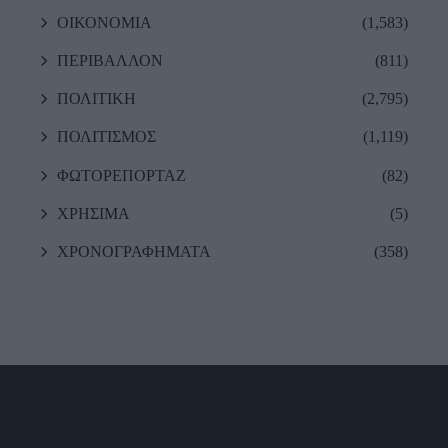
ΟΙΚΟΝΟΜΙΑ
(1,583)
ΠΕΡΙΒΑΛΛΟΝ
(811)
ΠΟΛΙΤΙΚΗ
(2,795)
ΠΟΛΙΤΙΣΜΟΣ
(1,119)
ΦΩΤΟΡΕΠΟΡΤΑΖ
(82)
ΧΡΗΣΙΜΑ
(5)
ΧΡΟΝΟΓΡΑΦΗΜΑΤΑ
(358)