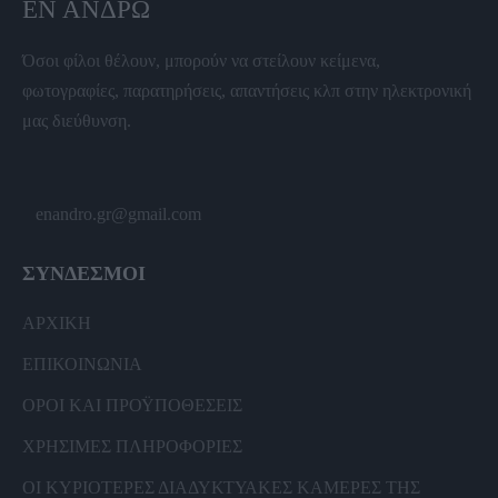
ΕΝ ΆΝΔΡΩ
Όσοι φίλοι θέλουν, μπορούν να στείλουν κείμενα,
φωτογραφίες, παρατηρήσεις, απαντήσεις κλπ στην ηλεκτρονική
μας διεύθυνση.
enandro.gr@gmail.com
ΣΥΝΔΕΣΜΟΙ
ΑΡΧΙΚΗ
ΕΠΙΚΟΙΝΩΝΙΑ
ΟΡΟΙ ΚΑΙ ΠΡΟΫΠΟΘΕΣΕΙΣ
ΧΡΗΣΙΜΕΣ ΠΛΗΡΟΦΟΡΙΕΣ
ΟΙ ΚΥΡΙΟΤΕΡΕΣ ΔΙΑΔΥΚΤΥΑΚΕΣ ΚΑΜΕΡΕΣ ΤΗΣ