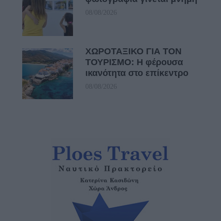
08/08/2026
ΧΩΡΟΤΑΞΙΚΟ ΓΙΑ ΤΟΝ
ΤΟΥΡΙΣΜΟ: Η φέρουσα
ικανότητα στο επίκεντρο
08/08/2026