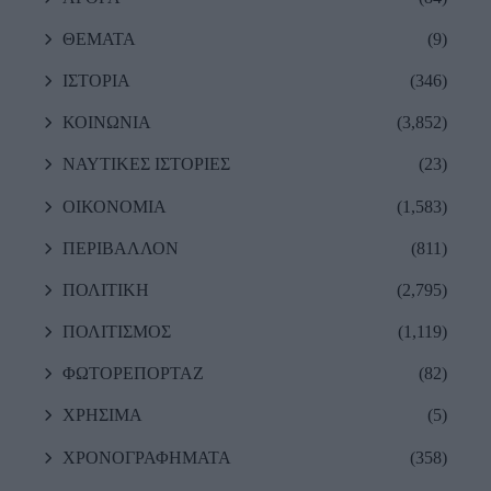
ΘΕΜΑΤΑ
(9)
ΙΣΤΟΡΙΑ
(346)
ΚΟΙΝΩΝΙΑ
(3,852)
ΝΑΥΤΙΚΕΣ ΙΣΤΟΡΙΕΣ
(23)
ΟΙΚΟΝΟΜΙΑ
(1,583)
ΠΕΡΙΒΑΛΛΟΝ
(811)
ΠΟΛΙΤΙΚΗ
(2,795)
ΠΟΛΙΤΙΣΜΟΣ
(1,119)
ΦΩΤΟΡΕΠΟΡΤΑΖ
(82)
ΧΡΗΣΙΜΑ
(5)
ΧΡΟΝΟΓΡΑΦΗΜΑΤΑ
(358)