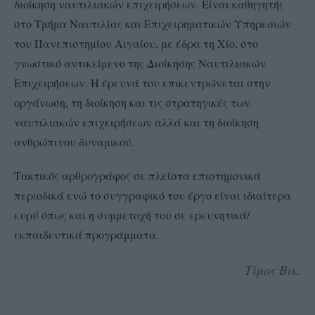
διοίκηση ναυτιλιακών επιχειρήσεων. Είναι καθηγητής
στο Τμήμα Ναυτιλίας και Επιχειρηματικών Υπηρεσιών
του Πανεπιστημίου Αιγαίου, με έδρα τη Χίο, στο
γνωστικό αντικείμενο της Διοίκησης Ναυτιλιακών
Επιχειρήσεων. Η έρευνά του επικεντρώνεται στην
οργάνωση, τη διοίκηση και τις στρατηγικές των
ναυτιλιακών επιχειρήσεων αλλά και τη διοίκηση
ανθρώπινου δυναμικού.
Τακτικός αρθρογράφος σε πλείστα επιστημονικά
περιοδικά ενώ το συγγραφικό του έργο είναι ιδιαίτερα
ευρύ όπως και η συμμετοχή του σε ερευνητικά/
εκπαιδευτικά προγράμματα.
Τίμος Βικ.