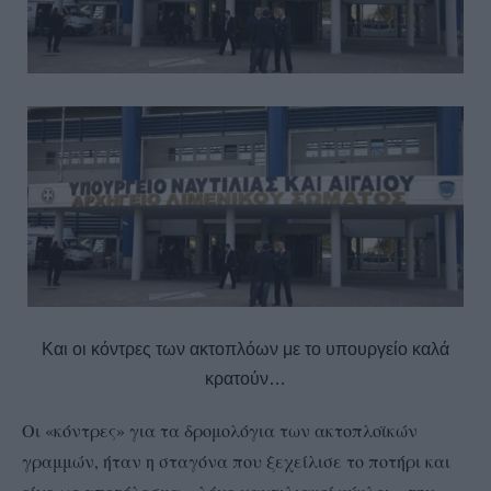
Και οι κόντρες των ακτοπλόων με το υπουργείο καλά
κρατούν…
Οι «κόντρες» για τα δρομολόγια των ακτοπλοϊκών
γραμμών, ήταν η σταγόνα που ξεχείλισε το ποτήρι και