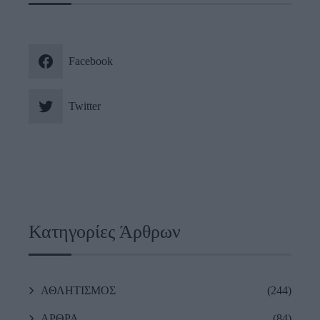
Facebook
Twitter
Κατηγορίες Άρθρων
ΑΘΛΗΤΙΣΜΟΣ
(244)
ΑΡΘΡΑ
(84)