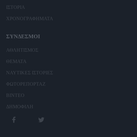
ΙΣΤΟΡΙΑ
ΧΡΟΝΟΓΡΑΦΗΜΑΤΑ
ΣΥΝΔΕΣΜΟΙ
ΑΘΛΗΤΙΣΜΟΣ
ΘΕΜΑΤΑ
ΝΑΥΤΙΚΕΣ ΙΣΤΟΡΙΕΣ
ΦΩΤΟΡΕΠΟΡΤΑΖ
ΒΙΝΤΕΟ
ΔΗΜΟΦΙΛΗ