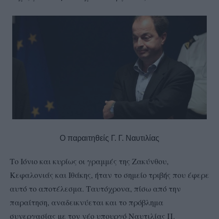
Ο παραιτηθείς Γ. Γ. Ναυτιλίας
Το Ιόνιο και κυρίως οι γραμμές της Ζακύνθου,
Κεφαλονιάς και Ιθάκης, ήταν το σημείο τριβής που έφερε
αυτό το αποτέλεσμα. Ταυτόχρονα, πίσω από την
παραίτηση, αναδεικνύεται και το πρόβλημα
συνεργασίας με τον νέο υπουργό Ναυτιλίας Π.