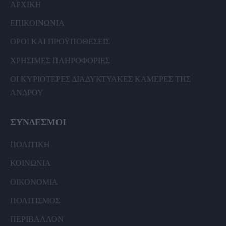
ΑΡΧΙΚΗ
ΕΠΙΚΟΙΝΩΝΙΑ
ΟΡΟΙ ΚΑΙ ΠΡΟΫΠΟΘΕΣΕΙΣ
ΧΡΗΣΙΜΕΣ ΠΛΗΡΟΦΟΡΙΕΣ
ΟΙ ΚΥΡΙΟΤΕΡΕΣ ΔΙΑΔΥΚΤΥΑΚΕΣ ΚΑΜΕΡΕΣ ΤΗΣ
ΑΝΔΡΟΥ
ΣΥΝΔΕΣΜΟΙ
ΠΟΛΙΤΙΚΗ
ΚΟΙΝΩΝΙΑ
ΟΙΚΟΝΟΜΙΑ
ΠΟΛΙΤΙΣΜΟΣ
ΠΕΡΙΒΑΛΛΟΝ