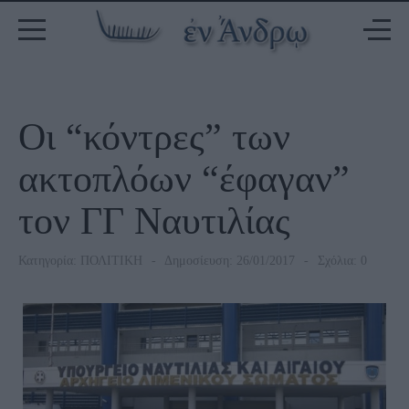
Οι “κόντρες” των
ακτοπλόων “έφαγαν”
τον ΓΓ Ναυτιλίας
Κατηγορία:
ΠΟΛΙΤΙΚΗ
Δημοσίευση: 26/01/2017
Σχόλια: 0