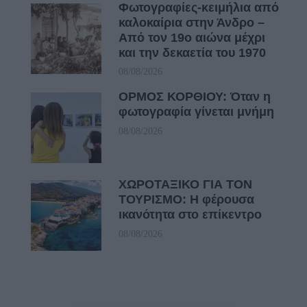
Φωτογραφίες-κειμήλια από
καλοκαίρια στην Άνδρο –
Από τον 19ο αιώνα μέχρι
και την δεκαετία του 1970
08/08/2026
ΟΡΜΟΣ ΚΟΡΘΙΟΥ: Όταν η
φωτογραφία γίνεται μνήμη
08/08/2026
ΧΩΡΟΤΑΞΙΚΟ ΓΙΑ ΤΟΝ
ΤΟΥΡΙΣΜΟ: Η φέρουσα
ικανότητα στο επίκεντρο
08/08/2026