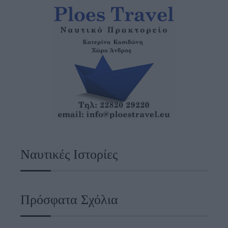
Ναυτικές Ιστορίες
Πρόσφατα Σχόλια