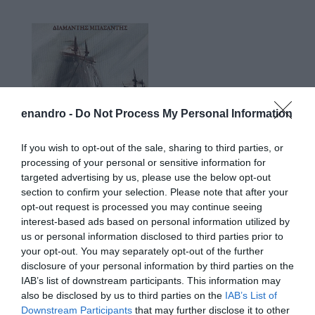
enandro -
Do Not Process My Personal Information
If you wish to opt-out of the sale, sharing to third parties, or
processing of your personal or sensitive information for
targeted advertising by us, please use the below opt-out
section to confirm your selection. Please note that after your
opt-out request is processed you may continue seeing
interest-based ads based on personal information utilized by
us or personal information disclosed to third parties prior to
your opt-out. You may separately opt-out of the further
disclosure of your personal information by third parties on the
IAB’s list of downstream participants. This information may
also be disclosed by us to third parties on the
IAB’s List of
Downstream Participants
that may further disclose it to other