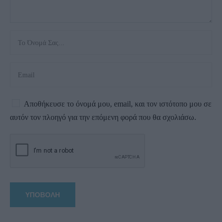
Αποθήκευσε το όνομά μου, email, και τον ιστότοπο μου σε
αυτόν τον πλοηγό για την επόμενη φορά που θα σχολιάσω.