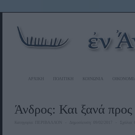
ΑΡΧΙΚΗ
ΠΟΛΙΤΙΚΗ
ΚΟΙΝΩΝΙΑ
ΟΙΚΟΝΟΜΙ
Άνδρος: Και ξανά προ
Κατηγορία:
ΠΕΡΙΒΑΛΛΟΝ
Δημοσίευση: 09/02/2017
Σχόλια: 