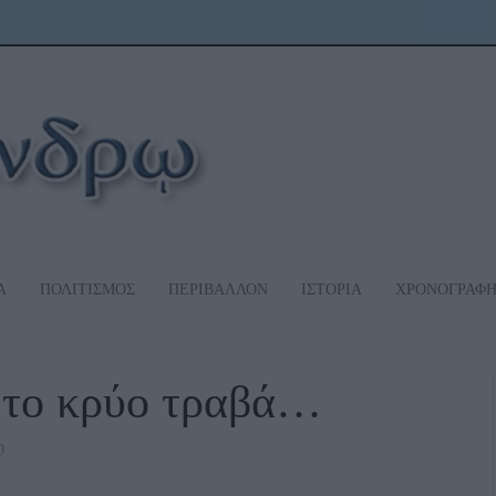
Α
ΠΟΛΙΤΙΣΜΟΣ
ΠΕΡΙΒΑΛΛΟΝ
ΙΣΤΟΡΙΑ
ΧΡΟΝΟΓΡΑΦ
ς το κρύο τραβά…
0