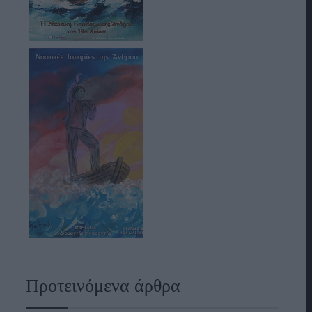
Προτεινόμενα άρθρα