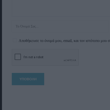
Αποθήκευσε το όνομά μου, email, και τον ιστότοπο μου 