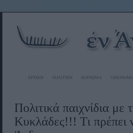
ΑΡΧΙΚΗ
ΠΟΛΙΤΙΚΗ
ΚΟΙΝΩΝΙΑ
ΟΙΚΟΝΟΜΙ
Πολιτικά παιχνίδια με τ
Κυκλάδες!!! Τι πρέπει 