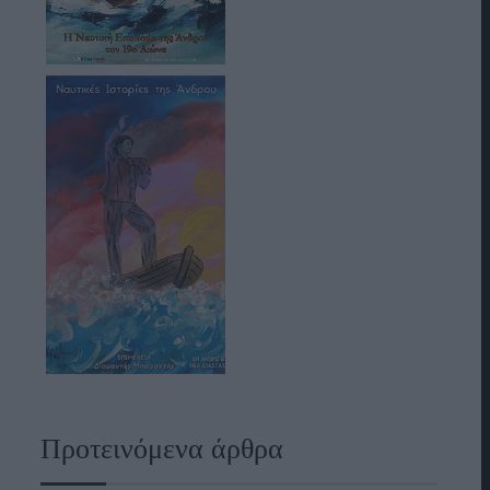
Προτεινόμενα άρθρα