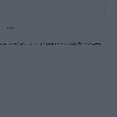
σε αυτόν τον πλοηγό για την επόμενη φορά που θα σχολιάσω.