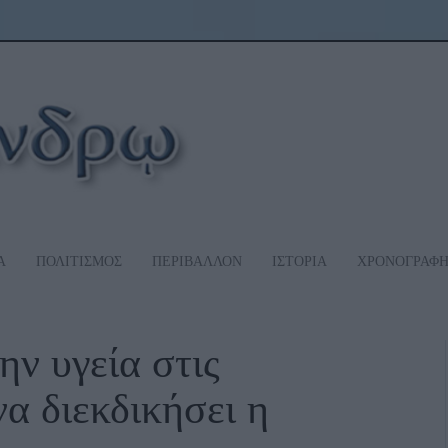
Α
ΠΟΛΙΤΙΣΜΟΣ
ΠΕΡΙΒΑΛΛΟΝ
ΙΣΤΟΡΙΑ
ΧΡΟΝΟΓΡΑΦ
ην υγεία στις
να διεκδικήσει η