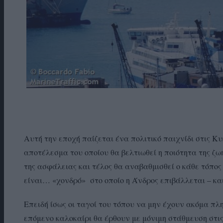
Αυτή την εποχή παίζεται ένα πολιτικό παιχνίδι στις Κ
αποτέλεσμα του οποίου θα βελτιωθεί η ποιότητα της ζω
της ασφάλειας και τέλος θα αναβαθμισθεί ο κάθε τόπος
είναι… «χονδρό» στο οποίο η Άνδρος επιβάλλεται – και
Επειδή ίσως οι ταγοί του τόπου να μην έχουν ακόμα π
επόμενο καλοκαίρι θα έρθουν με μόνιμη στάθμευση στ