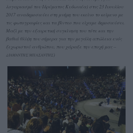
λογαριασμό του Ιδρύματος Κυδωνιέα) στις 23 Ιυουλίου
2017 αναδημοσιεύει στη μνήμη του εκείνο το κείμενο με
τις φωτογραφίες και τα βίντεο που είχαμε δημοσιεύσει.
Μαζί με την εξαιρετική συγκίνηση του τότε και την
βαθιά θλίψη του σήμερα για την μεγάλη απώλεια ενός
ξεχωριστού ανθρώπου, που χάραξε την εποχή μας –
)
ΔΙΑΜΑΝΤΗΣ ΜΠΑΣΑΝΤΗΣ