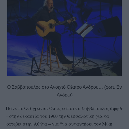
Ο Σαββόπουλος στο Ανοιχτό Θέατρο Άνδρου… (φωτ. Εν
Άνδρω)
Πάνε πολλά χρόνια. Όπως κάποτε ο Σαββόπουλος άφησε
– στην δεκαετία του 1960 την Θεσσαλονίκη για να
κατέβει στην Αθήνα – για “να συναντήσει τον Μίκη