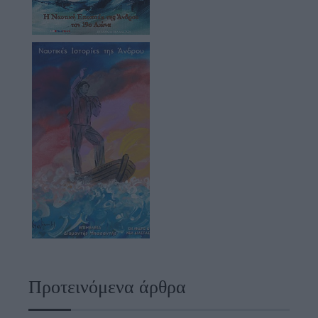
Προτεινόμενα άρθρα