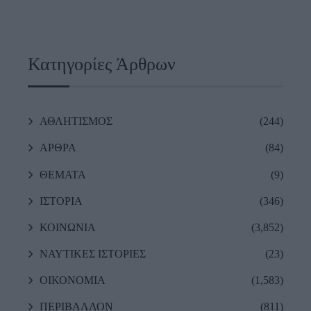
Κατηγορίες Άρθρων
ΑΘΛΗΤΙΣΜΟΣ
(244)
ΑΡΘΡΑ
(84)
ΘΕΜΑΤΑ
(9)
ΙΣΤΟΡΙΑ
(346)
ΚΟΙΝΩΝΙΑ
(3,852)
ΝΑΥΤΙΚΕΣ ΙΣΤΟΡΙΕΣ
(23)
ΟΙΚΟΝΟΜΙΑ
(1,583)
ΠΕΡΙΒΑΛΛΟΝ
(811)