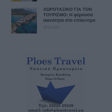
ΧΩΡΟΤΑΞΙΚΟ ΓΙΑ ΤΟΝ
ΤΟΥΡΙΣΜΟ: Η φέρουσα
ικανότητα στο επίκεντρο
08/08/2026