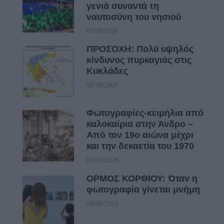
γενιά συναντά τη
ναυτοσύνη του νησιού
09/08/2026
ΠΡΟΣΟΧΗ: Πολύ υψηλός
κίνδυνος πυρκαγιάς στις
Κυκλάδες
08/08/2026
Φωτογραφίες-κειμήλια από
καλοκαίρια στην Άνδρο –
Από τον 19ο αιώνα μέχρι
και την δεκαετία του 1970
08/08/2026
ΟΡΜΟΣ ΚΟΡΘΙΟΥ: Όταν η
φωτογραφία γίνεται μνήμη
08/08/2026