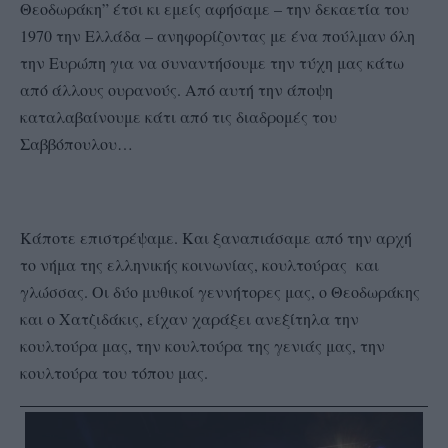
Θεοδωράκη” έτσι κι εμείς αφήσαμε – την δεκαετία του
1970 την Ελλάδα – ανηφορίζοντας με ένα πούλμαν όλη
την Ευρώπη για να συναντήσουμε την τύχη μας κάτω
από άλλους ουρανούς. Από αυτή την άποψη
καταλαβαίνουμε κάτι από τις διαδρομές του
Σαββόπουλου…
Κάποτε επιστρέψαμε. Και ξαναπιάσαμε από την αρχή
το νήμα της ελληνικής κοινωνίας, κουλτούρας και
γλώσσας. Οι δύο μυθικοί γεννήτορες μας, ο Θεοδωράκης
και ο Χατζιδάκις, είχαν χαράξει ανεξίτηλα την
κουλτούρα μας, την κουλτούρα της γενιάς μας, την
κουλτούρα του τόπου μας.