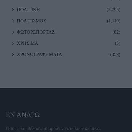
ΠΟΛΙΤΙΚΗ
(2,795)
ΠΟΛΙΤΙΣΜΟΣ
(1,119)
ΦΩΤΟΡΕΠΟΡΤΑΖ
(82)
ΧΡΗΣΙΜΑ
(5)
ΧΡΟΝΟΓΡΑΦΗΜΑΤΑ
(358)
ΕΝ ΆΝΔΡΩ
Όσοι φίλοι θέλουν, μπορούν να στείλουν κείμενα,