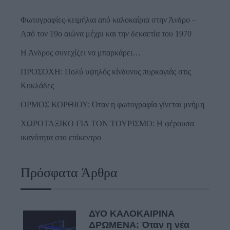
Φωτογραφίες-κειμήλια από καλοκαίρια στην Άνδρο –
Από τον 19ο αιώνα μέχρι και την δεκαετία του 1970
Η Άνδρος συνεχίζει να μπαρκάρει…
ΠΡΟΣΟΧΗ: Πολύ υψηλός κίνδυνος πυρκαγιάς στις
Κυκλάδες
ΟΡΜΟΣ ΚΟΡΘΙΟΥ: Όταν η φωτογραφία γίνεται μνήμη
ΧΩΡΟΤΑΞΙΚΟ ΓΙΑ ΤΟΝ ΤΟΥΡΙΣΜΟ: Η φέρουσα
ικανότητα στο επίκεντρο
Πρόσφατα Άρθρα
ΔΥΟ ΚΑΛΟΚΑΙΡΙΝΑ
ΔΡΩΜΕΝΑ: Όταν η νέα