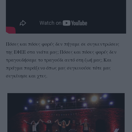
Πόσες και πόσες φορές δεν πήγαμε σε συγκεντρώσεις
της ΕΦΕΕ στα νιάτα μας; Πόσες και πόσες φορές δεν
τραγουδήσαμε το τραγούδι αυτό στη ζωή μας; Και
πράγμα παράξενο όπως μας συγκινούσε τότε μας
συγκίνησε και χτες.