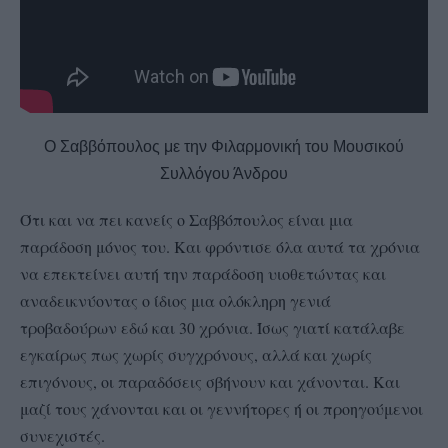
Ο Σαββόπουλος με την Φιλαρμονική του Μουσικού
Συλλόγου Άνδρου
Ότι και να πει κανείς ο Σαββόπουλος είναι μια
παράδοση μόνος του. Και φρόντισε όλα αυτά τα χρόνια
να επεκτείνει αυτή την παράδοση υιοθετώντας και
αναδεικνύοντας ο ίδιος μια ολόκληρη γενιά
τροβαδούρων εδώ και 30 χρόνια. Ίσως γιατί κατάλαβε
εγκαίρως πως χωρίς συγχρόνους, αλλά και χωρίς
επιγόνους, οι παραδόσεις σβήνουν και χάνονται. Και
μαζί τους χάνονται και οι γεννήτορες ή οι προηγούμενοι
συνεχιστές.