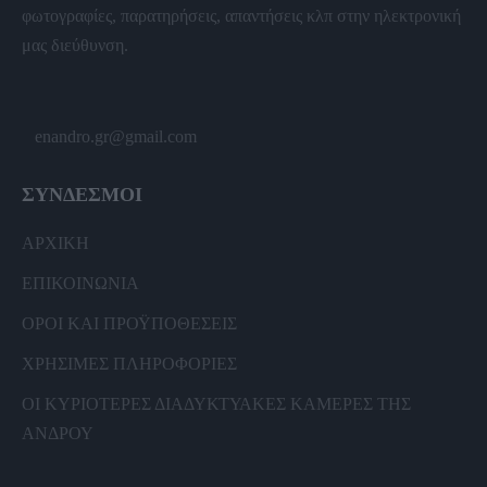
φωτογραφίες, παρατηρήσεις, απαντήσεις κλπ στην ηλεκτρονική
μας διεύθυνση.
enandro.gr@gmail.com
ΣΥΝΔΕΣΜΟΙ
ΑΡΧΙΚΗ
ΕΠΙΚΟΙΝΩΝΙΑ
ΟΡΟΙ ΚΑΙ ΠΡΟΫΠΟΘΕΣΕΙΣ
ΧΡΗΣΙΜΕΣ ΠΛΗΡΟΦΟΡΙΕΣ
ΟΙ ΚΥΡΙΟΤΕΡΕΣ ΔΙΑΔΥΚΤΥΑΚΕΣ ΚΑΜΕΡΕΣ ΤΗΣ
ΑΝΔΡΟΥ