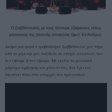
Ο Σαββόπουλος με τους τέσσερις εξαίρετους νέους
μουσικούς της χτεσινής συναυλίας (φωτ. Εν Άνδρω).
Ακόμα μια φορά ο τροβαδούρος Σαββόπουλος μας πήρε
από το χέρι και μας ταξίδεψε σε εποχές αλλοτινές που
δεν ζήσαμε ή που ζήσαμε. Με εκείνο το μοναδικό
χάρισμα αφήγησης και μπαλάντας, που έχει και
πηγαίνει πίσω στις απαρχές του τραγουδιού.