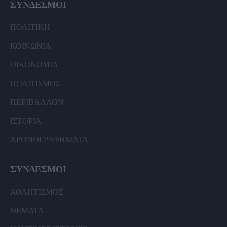
ΣΥΝΔΕΣΜΟΙ
ΠΟΛΙΤΙΚΗ
ΚΟΙΝΩΝΙΑ
ΟΙΚΟΝΟΜΙΑ
ΠΟΛΙΤΙΣΜΟΣ
ΠΕΡΙΒΑΛΛΟΝ
ΙΣΤΟΡΙΑ
ΧΡΟΝΟΓΡΑΦΗΜΑΤΑ
ΣΥΝΔΕΣΜΟΙ
ΑΘΛΗΤΙΣΜΟΣ
ΘΕΜΑΤΑ