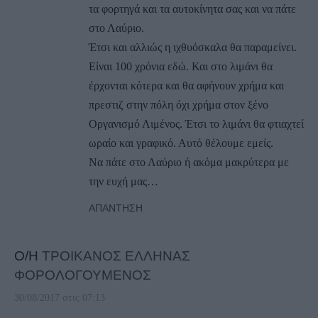
τα φορτηγά και τα αυτοκίνητα σας και να πάτε
στο Λαύριο.
Έτσι και αλλιώς η ιχθυόσκαλα θα παραμείνει.
Είναι 100 χρόνια εδώ. Και στο λιμάνι θα
έρχονται κότερα και θα αφήνουν χρήμα και
πρεστιζ στην πόλη όχι χρήμα στον ξένο
Οργανισμό Λιμένος. Έτσι το λιμάνι θα φτιαχτεί
ωραίο και γραφικό. Αυτό θέλουμε εμείς.
Να πάτε στο Λαύριο ή ακόμα μακρύτερα με
την ευχή μας…
ΑΠΆΝΤΗΣΗ
Ο/Η
ΤΡΟΙΚΑΝΟΣ ΕΛΛΗΝΑΣ
ΦΟΡΟΛΟΓΟΥΜΕΝΟΣ
30/08/2017 στις 07:13