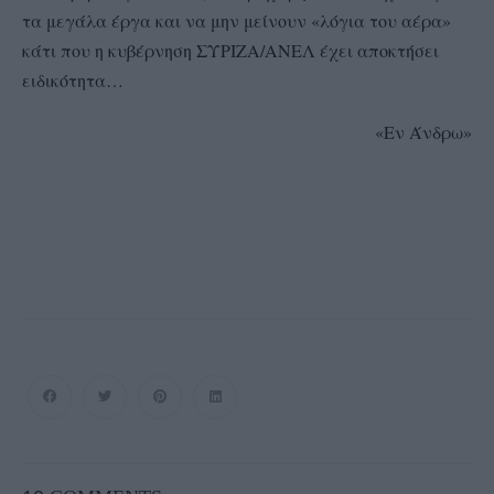
τα μεγάλα έργα και να μην μείνουν «λόγια του αέρα»
κάτι που η κυβέρνηση ΣΥΡΙΖΑ/ΑΝΕΛ έχει αποκτήσει
ειδικότητα…
«Εν Άνδρω»