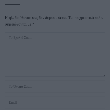
Η ηλ. διεύθυνση σας δεν δημοσιεύεται.
Τα υποχρεωτικά πεδία
σημειώνονται με
*