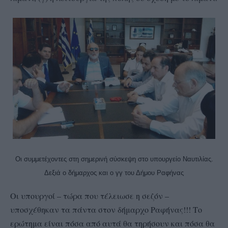
Οι συμμετέχοντες στη σημερινή σύσκεψη στο υπουργείο Ναυτιλίας.
Δεξιά ο δήμαρχος και ο γγ του Δήμου Ραφήνας
Οι υπουργοί – τώρα που τέλειωσε η σεζόν –
υποσχέθηκαν τα πάντα στον δήμαρχο Ραφήνας!!! Το
ερώτημα είναι πόσα από αυτά θα τηρήσουν και πόσα θα