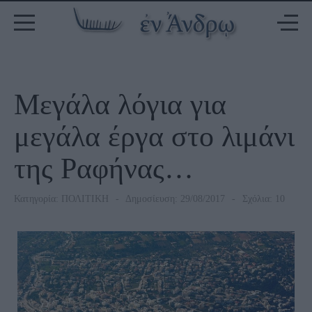
Μεγάλα λόγια για
μεγάλα έργα στο λιμάνι
της Ραφήνας…
Κατηγορία:
ΠΟΛΙΤΙΚΗ
Δημοσίευση: 29/08/2017
Σχόλια: 10