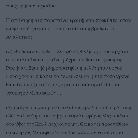
προχωρήσουν εγκαίρως.
Η απάντηση στα παραπάνω ερωτήματα προκύπτει όταν
δούμε τα έργα και σε ποια κατάσταση βρίσκονται.
Αναλυτικά:
(α) Θα διαπλατυνθεί η λεωφόρος Φλέμινγκ που αρχίζει
από το λιμάνι και φτάνει μέχρι την διασταύρωση της
Ραφήνας. Έχει ήδη δημοπρατηθεί η μελέτη του έργου.
Πόσο χρόνο θα κάνει να τελειώσει και μετά πόσο χρόνο
θα κάνει να ξεκινήσει εξαρτάται από την στάση του
υπουργού Μεταφορών…
(β) Υπάρχει μελέτη από παλιά να προσπεράσει η Αττική
οδός το Πικέρμι και να βγει στην λεωφόρος Μαραθώνος
στο ύψος της Καλλιτεχνούπολης. Θα κάνει προσπάθεια
ο υπουργός Μεταφορών να βρει κάποιον να κάνει το