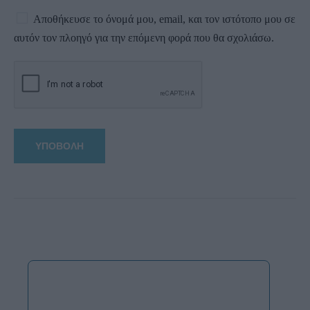
Αποθήκευσε το όνομά μου, email, και τον ιστότοπο μου σε
αυτόν τον πλοηγό για την επόμενη φορά που θα σχολιάσω.