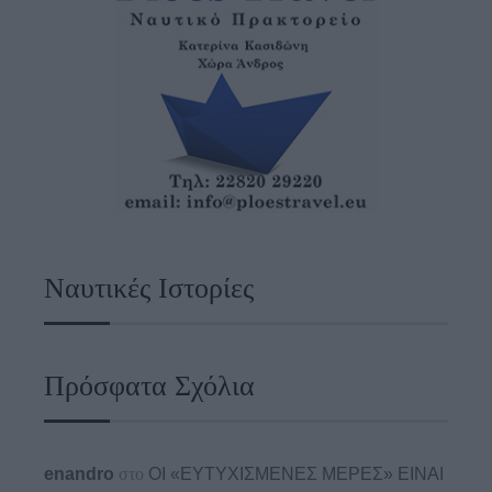
Ναυτικές Ιστορίες
Πρόσφατα Σχόλια
enandro
στο
ΟΙ «ΕΥΤΥΧΙΣΜΕΝΕΣ ΜΕΡΕΣ» ΕΙΝΑΙ