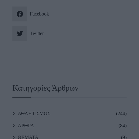
Facebook
Twitter
Κατηγορίες Άρθρων
ΑΘΛΗΤΙΣΜΟΣ
(244)
ΑΡΘΡΑ
(84)
ΘΕΜΑΤΑ
(9)