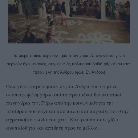
Τα μικρά παιδιά σέρνουν πρώτα τον χορό. Απο γενιά σε γενιά
περνούν ήχοι, εικόνες, στιγμες ενός πολιτισμού βαθιά ριζωμένου στην
πέτρινη γη της Άνδρου (φωτ. Εν Άνδρω)
Όλα γύρω παρέπεμπαν σε μια Άνδρο που επιμένει
συσπειρωμένη γύρω από τα προαιώνια θρησκευτικά
πανηγύρια της. Γύρω από την κοινωνικότητα της
υπαίθρου που έρχεται από παλιά και παραπέμπει στην
αγροτική κοινωνία του χτες. Και η οποία συνεχίζει
ανεπαίσθητα και απτόητη προς το μέλλον.