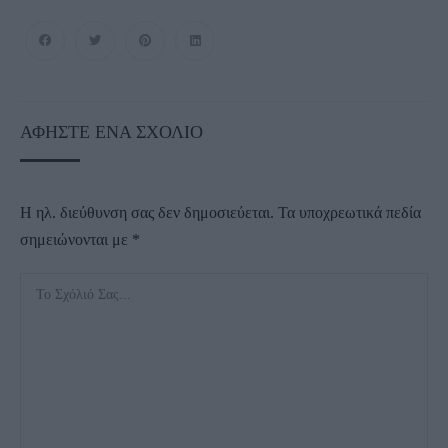
ΑΦΉΣΤΕ ΈΝΑ ΣΧΌΛΙΟ
Η ηλ. διεύθυνση σας δεν δημοσιεύεται.
Τα υποχρεωτικά πεδία
σημειώνονται με
*