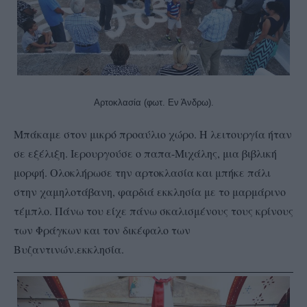
Αρτοκλασία (φωτ. Εν Άνδρω).
Μπάκαμε στον μικρό προαύλιο χώρο. Η λειτουργία ήταν
σε εξέλιξη. Ιερουργούσε ο παπα-Μιχάλης, μια βιβλική
μορφή. Ολοκλήρωσε την αρτοκλασία και μπήκε πάλι
στην
χαμηλοτάβανη, φαρδιά εκκλησία με το μαρμάρινο
τέμπλο. Πάνω του είχε πάνω σκαλισμένους τους κρίνους
των Φράγκων και τον δικέφαλο των
Βυζαντινών.
εκκλησία.