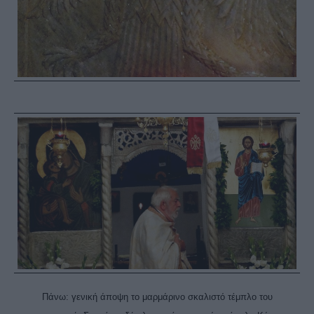
Πάνω: γενική άποψη το μαρμάρινο σκαλιστό τέμπλο του