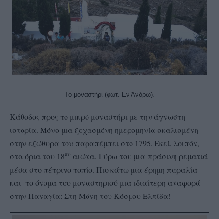
Το μοναστήρι (φωτ. Εν Άνδρω).
Κάθοδος προς το μικρό μοναστήρι με την άγνωστη
ιστορία. Μόνο μια ξεχασμένη ημερομηνία σκαλισμένη
στην εξώθυρα του παραπέμπει στο 1795. Εκεί, λοιπόν,
ου
στα όρια του 18
αιώνα. Γύρω του μια
πράσινη ρεματιά
μέσα στο πέτρινο τοπίο. Πιο κάτω μια έρημη παραλία
και το όνομα του μοναστηριού μια ιδιαίτερη αναφορά
στην Παναγία: Στη Μόνη του Κόσμου Ελπίδα!