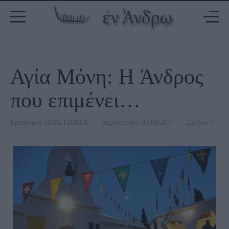
Αγία Μόνη: H Άνδρος
που επιμένει…
Κατηγορία:
ΠΟΛΙΤΙΣΜΟΣ
Δημοσίευση: 03/09/2017
Σχόλια: 0