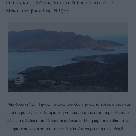
Γυάρος και η Κύθνος. Και στο βάθος πίσω από την
Μύκονο τα βουνά της Νάξου.
Μια δρασκελιά η Τήνος. Τα όρια των δύο νησιών τα έθεσε ο θεός και
η φύση με το Στενό. Τα όρια στη γη, ακόμα κι εκεί στο ακροτελευταίο
μέρος της Άνδρου, τα έθεσαν οι άνθρωποι. Μια μικρή πινακίδα κάτω
αριστερά στη μέση του πουθενά λέει: Απαγορεύεται η είσοδος!!!