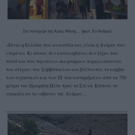
Στο πανηγύρι της Αγίας Μόνης… (φωτ. Εν Άνδρω).
«Είναι η Ελλάδα που αντιστέκεται, είναι η Άνδρος που
επιμένει. Κι όποιος δεν καταλαβαίνει δεν ξέρει που
πατά και που πηγαίνει» σκεφτόμουν παραλλάσοντας
του στίχους του Σαββόπουλου και βλέποντας το κομβόι
των αγροτικών και των ΙΧ που κατηφόριζαν από τα 750
μέτρα του Προφήτη Ηλία προς το Στενό. Kάποτε το
αποκάλεσα το «άβατο» της Άνδρου…