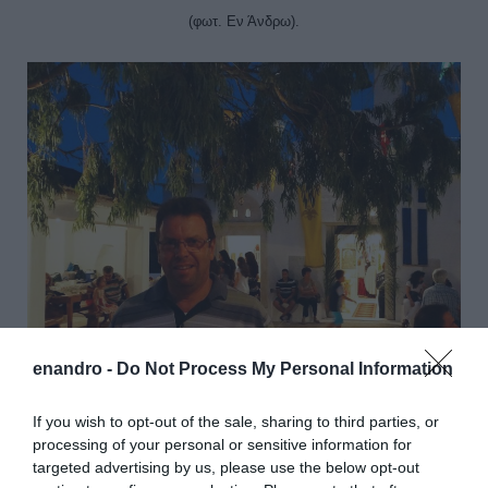
(φωτ. Εν Άνδρω).
enandro -
Do Not Process My Personal Information
If you wish to opt-out of the sale, sharing to third parties, or
Ο Δημήτρης Γριμάνης, ο άνθρωπος που διοργανώνει κάθε χρόνο με
processing of your personal or sensitive information for
απίστευτο ζήλο το πανηγύρι (φωτ. Εν Άνδρω).
targeted advertising by us, please use the below opt-out