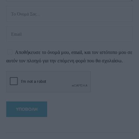
Αποθήκευσε το όνομά μου, email, και τον ιστότοπο μου σε
αυτόν τον πλοηγό για την επόμενη φορά που θα σχολιάσω.