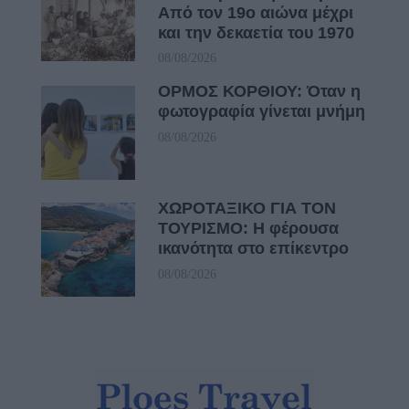
Από τον 19ο αιώνα μέχρι
και την δεκαετία του 1970
08/08/2026
ΟΡΜΟΣ ΚΟΡΘΙΟΥ: Όταν η
φωτογραφία γίνεται μνήμη
08/08/2026
ΧΩΡΟΤΑΞΙΚΟ ΓΙΑ ΤΟΝ
ΤΟΥΡΙΣΜΟ: Η φέρουσα
ικανότητα στο επίκεντρο
08/08/2026