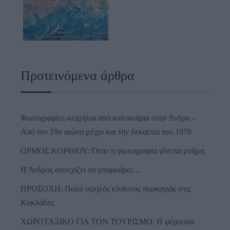
Προτεινόμενα άρθρα
Φωτογραφίες-κειμήλια από καλοκαίρια στην Άνδρο –
Από τον 19ο αιώνα μέχρι και την δεκαετία του 1970
ΟΡΜΟΣ ΚΟΡΘΙΟΥ: Όταν η φωτογραφία γίνεται μνήμη
Η Άνδρος συνεχίζει να μπαρκάρει…
ΠΡΟΣΟΧΗ: Πολύ υψηλός κίνδυνος πυρκαγιάς στις
Κυκλάδες
ΧΩΡΟΤΑΞΙΚΟ ΓΙΑ ΤΟΝ ΤΟΥΡΙΣΜΟ: Η φέρουσα