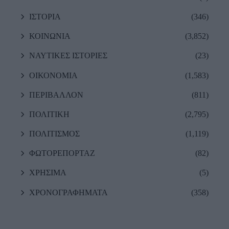
ΙΣΤΟΡΙΑ
(346)
ΚΟΙΝΩΝΙΑ
(3,852)
ΝΑΥΤΙΚΕΣ ΙΣΤΟΡΙΕΣ
(23)
ΟΙΚΟΝΟΜΙΑ
(1,583)
ΠΕΡΙΒΑΛΛΟΝ
(811)
ΠΟΛΙΤΙΚΗ
(2,795)
ΠΟΛΙΤΙΣΜΟΣ
(1,119)
ΦΩΤΟΡΕΠΟΡΤΑΖ
(82)
ΧΡΗΣΙΜΑ
(5)
ΧΡΟΝΟΓΡΑΦΗΜΑΤΑ
(358)