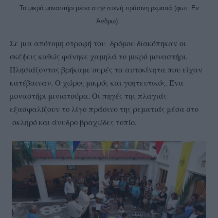
Το μικρό μοναστήρι μέσα στην στενή πράσινη ρεματιά (φωτ. Εν
Άνδρω).
Σε μια απότομη στροφή του δρόμου διακόπηκαν οι
σκέψεις καθώς φάνηκε χαμηλά το μικρό μοναστήρι.
Πλησιάζοντας βρήκαμε ουρές τα αυτοκίνητα που είχαν
κατέβαιναν. Ο χώρος μικρός και γοητευτικός. Ένα
μοναστήρι μινιατούρα. Οι πηγές της πλαγιάς
εξασφαλίζουν το λίγο πράσινο της ρεματιάς μέσα στο
σκληρό και άνυδρο βραχώδες τοπίο.