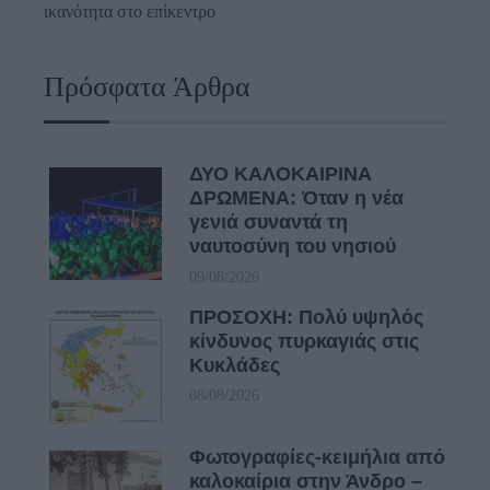
ικανότητα στο επίκεντρο
Πρόσφατα Άρθρα
ΔΥΟ ΚΑΛΟΚΑΙΡΙΝΑ
ΔΡΩΜΕΝΑ: Όταν η νέα
γενιά συναντά τη
ναυτοσύνη του νησιού
09/08/2026
ΠΡΟΣΟΧΗ: Πολύ υψηλός
κίνδυνος πυρκαγιάς στις
Κυκλάδες
08/08/2026
Φωτογραφίες-κειμήλια από
καλοκαίρια στην Άνδρο –