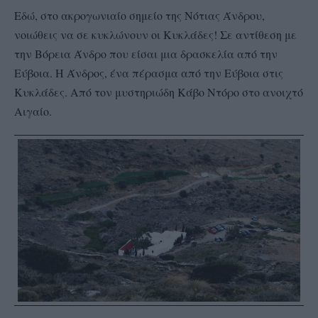
Εδώ, στο ακρογωνιαίο σημείο της Νότιας Άνδρου,
νοιώθεις να σε κυκλώνουν οι Κυκλάδες! Σε αντίθεση με
την Βόρεια Άνδρο που είσαι μια δρασκελία από την
Εύβοια. Η Άνδρος, ένα πέρασμα από την Εύβοια στις
Κυκλάδες. Από τον μυστηριώδη Κάβο Ντόρο στο ανοιχτό
Αιγαίο.