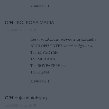
ΑΠΆΝΤΗΣΗ
Ο/Η
ΓΚΟΓΚΟΛΑ ΜΑΡΙΑ
30/10/2017 στις 19:50
Και τι καταλάβατε; χαλάσατε τη παράταξη
ΝΕΟΙ ΟΡΙΖΟΝΤΕΣ και τώρα έχουμε 4
Του ΣΟΥΣΟΥΔΗ
Του ΜΠΑΛΛΑ
Του ΒΟΥΡΑΖΕΡΗ και
Του ΘΩΜΑ
ΑΠΆΝΤΗΣΗ
Ο/Η
Η ψευδαίσθηση
30/10/2017 στις 19:49