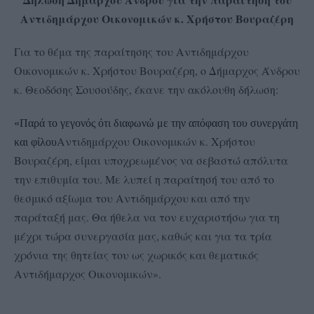
Αντιδημάρχου Οικονομικών κ. Χρήστου Βουραζέρη
Για το θέμα της παραίτησης του Αντιδημάρχου
Οικονομικών κ. Χρήστου Βουραζέρη, ο Δήμαρχος Άνδρου
κ. Θεοδόσης Σουσούδης, έκανε την ακόλουθη δήλωση:
«Παρά το γεγονός ότι διαφωνώ με την απόφαση του συνεργάτη
Αντιδημάρχου Οικονομικών κ. Χρήστου
και φίλου
Βουραζέρη, είμαι υποχρεωμένος να σεβαστώ απόλυτα
την επιθυμία του. Με λυπεί η παραίτησή του από το
θεσμικό αξίωμα του Αντιδημάρχου και από την
παράταξή μας. Θα ήθελα να τον ευχαριστήσω για τη
μέχρι τώρα συνεργασία μας, καθώς και για τα τρία
χρόνια της θητείας του ως χωρικός και θεματικός
Αντιδήμαρχος Οικονομικών».