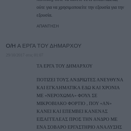
ούτε για να χρησιμοποιείτε την εξουσία για την
εξουσία.
ΑΠΆΝΤΗΣΗ
Ο/Η
Α ΕΡΓΑ ΤΟΥ ΔΗΜΑΡΧΟΥ
29/10/2017 στις 01:07
ΤΑ ΕΡΓΑ ΤΟΥ ΔΗΜΑΡΧΟΥ
ΠΟΤΙΖΕΙ ΤΟΥΣ ΑΝΔΡΙΩΤΕΣ ΑΝΕΥΘΥΝΑ
ΚΑΙ ΕΓΚΛΗΜΑΤΙΚΑ ΕΔΩ ΚΑΙ ΧΡΟΝΙΑ
ΜΕ «ΝΕΡΟΧΩΜΑ» ΦΟΥΛ ΣΕ
ΜΙΚΡΟΒΙΑΚΟ ΦΟΡΤΙΟ , ΠΟΥ «ΑΝ»
ΚΑΝΕΙ ΚΑΙ ΕΠΕΜΒΕΙ ΚΑΝΕΝΑΣ
ΕΙΣΑΓΓΕΛΕΑΣ ΠΡΟΣ ΤΗΝ ΑΝΔΡΟ ΜΕ
ΕΝΑ ΣΟΒΑΡΟ ΕΡΓΑΣΤΗΡΙΟ ΑΝΑΛΥΣΗΣ