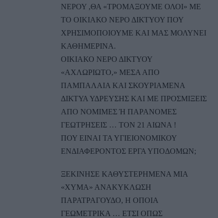
ΝΕΡΟΥ ,ΘΑ «ΤΡΟΜΑΞΟΥΜΕ ΟΛΟΙ» ΜΕ
ΤΟ ΟΙΚΙΑΚΟ ΝΕΡΟ ΔΙΚΤΥΟΥ ΠΟΥ
ΧΡΗΣΙΜΟΠΟΙΟΥΜΕ ΚΑΙ ΜΑΣ ΜΟΛΥΝΕΙ
ΚΑΘΗΜΕΡΙΝΑ.
ΟΙΚΙΑΚΟ ΝΕΡΟ ΔΙΚΤΥΟΥ
«ΑΧΛΩΡΙΩΤΟ,» ΜΕΣΑ ΑΠΟ
ΠΑΜΠΑΛΑΙΑ ΚΑΙ ΣΚΟΥΡΙΑΜΕΝΑ
ΔΙΚΤΥΑ ΥΔΡΕΥΣΗΣ ΚΑΙ ΜΕ ΠΡΟΣΜΙΞΕΙΣ
ΑΠΟ ΝΟΜΙΜΕΣ Ή ΠΑΡΑΝΟΜΕΣ
ΓΕΩΤΡΗΣΕΙΣ … ΤΟΝ 21 ΑΙΩΝΑ !
ΠΟΥ ΕΙΝΑΙ ΤΑ ΥΓΙΕΙΟΝΟΜΙΚΟΥ
ΕΝΔΙΑΦΕΡΟΝΤΟΣ ΕΡΓΑ ΥΠΟΔΟΜΩΝ;
ΞΕΚΙΝΗΣΕ ΚΑΘΥΣΤΕΡΗΜΕΝΑ ΜΙΑ
«ΧΥΜΑ» ΑΝΑΚΥΚΛΩΣΗ
ΠΑΡΑΤΡΑΓΟΥΔΟ, Η ΟΠΟΙΑ
ΓΕΩΜΕΤΡΙΚΑ … ΕΤΣΙ ΟΠΩΣ