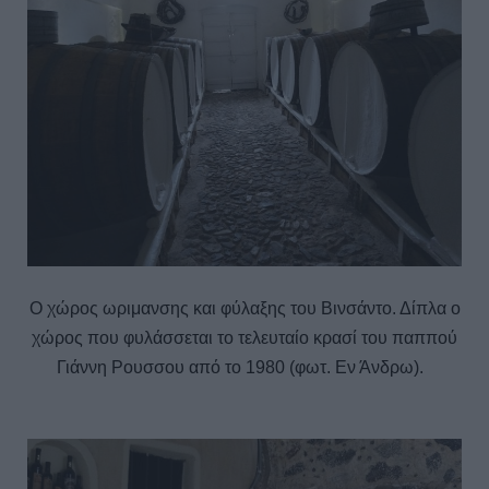
Ο χώρος ωριμανσης και φύλαξης του Βινσάντο. Δίπλα ο
χώρος που φυλάσσεται το τελευταίο κρασί του παππού
Γιάννη Ρουσσου από το 1980 (φωτ. Εν Άνδρω).