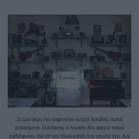
Σε μια άκρη του καφενείου-ουζερί δεκάδες παλιά
αντικείμενα. Συλλέκτης ο Λουκάς δεν άφησε παλιό
ραδιόφωνο, πικ απ και τζουκ-μποξ που να μην έχει. Και