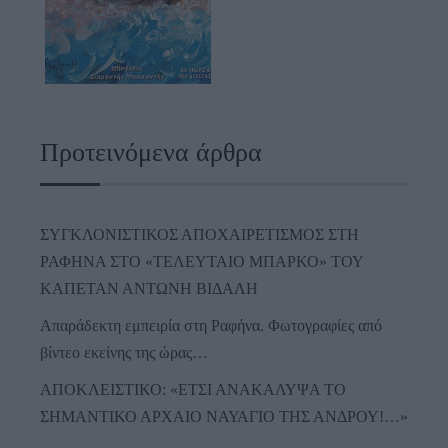
Προτεινόμενα άρθρα
ΣΥΓΚΛΟΝΙΣΤΙΚΟΣ ΑΠΟΧΑΙΡΕΤΙΣΜΟΣ ΣΤΗ
ΡΑΦΗΝΑ ΣΤΟ «ΤΕΛΕΥΤΑΙΟ ΜΠΑΡΚΟ» ΤΟΥ
ΚΑΠΕΤΑΝ ΑΝΤΩΝΗ ΒΙΔΑΛΗ
Απαράδεκτη εμπειρία στη Ραφήνα. Φωτογραφίες από
βίντεο εκείνης της ώρας…
ΑΠΟΚΛΕΙΣΤΙΚΟ: «ΕΤΣΙ ΑΝΑΚΑΛΥΨΑ ΤΟ
ΣΗΜΑΝΤΙΚΟ ΑΡΧΑΙΟ ΝΑΥΑΓΙΟ ΤΗΣ ΑΝΔΡΟΥ!…»