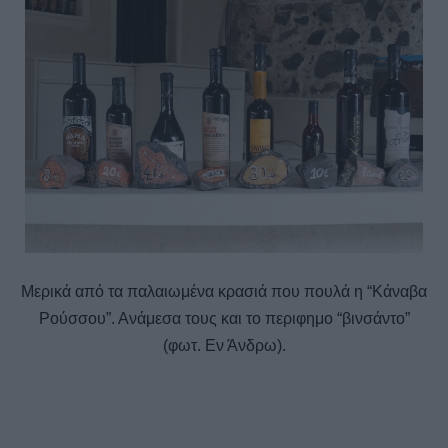
Μερικά από τα παλαιωμένα κρασιά που πουλά η “Κάναβα
Ρούσσου”. Ανάμεσα τους και το περιφημο “βινσάντο”
(φωτ. Εν Άνδρω).