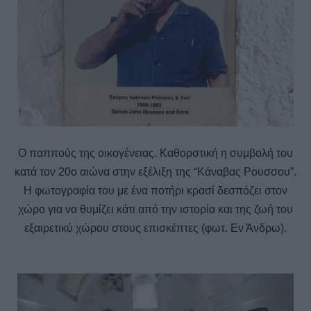
Ο παππούς της οικογένειας. Καθορστική η συμβολή του
κατά τον 20ο αιώνα
στην εξέλιξη της “Κάναβας Ρουσσου”.
Η φωτογραφία του με ένα ποτήρι κρασί δεσπόζει στον
χώρο για να θυμίζει κάτι από την ιστορία και της ζωή του
εξαιρετικύ χώρου στους επισκέπτες (φωτ. Εν Άνδρω).