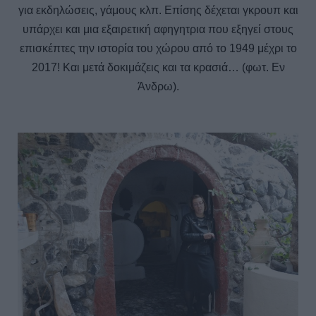
για εκδηλώσεις, γάμους κλπ. Επίσης δέχεται γκρουπ και
υπάρχει και μια εξαιρετική αφηγητρια που εξηγεί στους
επισκέπτες την ιστορία του χώρου από το 1949 μέχρι το
2017! Και μετά δοκιμάζεις και τα κρασιά… (φωτ. Εν
Άνδρω).