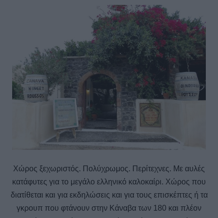
Χώρος ξεχωριστός. Πολύχρωμος. Περίτεχνες. Με αυλές
κατάφυτες για το μεγάλο ελληνικό καλοκαίρι. Χώρος που
διατίθεται και για εκδηλώσεις και για τους επισκέπτες ή τα
γκρουπ που φτάνουν στην Κάναβα των 180 και πλέον