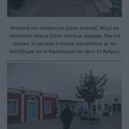
Μπροστά στο υπόγειο ένα χώρος γειτονιάς. Μέχρι και
νεοκλασική οικία με ξύλινη πόρτα με μάρμαρα. Όλα ένα
σκηνικό. Σε μια άκρη ο Λουκάς χαμογέλούσε με την
έκπληξη μας για το δημιούργημα του (φωτ. Εν Άνδρω).