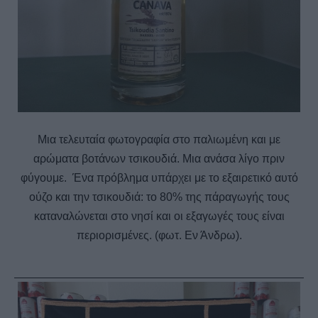
Μια τελευταία φωτογραφία στο παλιωμένη και με
αρώματα βοτάνων τσικουδιά. Μια ανάσα λίγο πριν
φύγουμε.
Ένα πρόβλημα υπάρχει με το εξαιρετικό αυτό
ούζο και την τσικουδιά: το 80% της πάραγωγής τους
καταναλώνεται στο νησί και οι εξαγωγές τους είναι
περιορισμένες.
(φωτ. Εν Άνδρω).