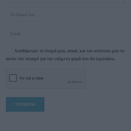
Αποθήκευσε το όνομά μου, email, και τον ιστότοπο μου σε
αυτόν τον πλοηγό για την επόμενη φορά που θα σχολιάσω.