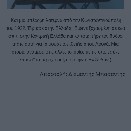
Και μια υπέροχη λατερνα από την Κωνσταντινούπολη
του 1922. Έφτασε στην Ελλάδα. Έμεινε ξεχασμένη σε ένα
σπίτι στην Κεντρική Ελλάδα και κάποτε πήρε τον δρόνο
της κι αυτή για το μουσείο.εκθετήριο του Λουκά. Μια
ιστορία ανάμεσα στις άλλες ιστορίες με τις οποίες έχει
“ντύσει” το υέροχο ούζο του (φωτ. Εν Άνδρω).
Αποστολή: Διαμαντής Μπασαντής