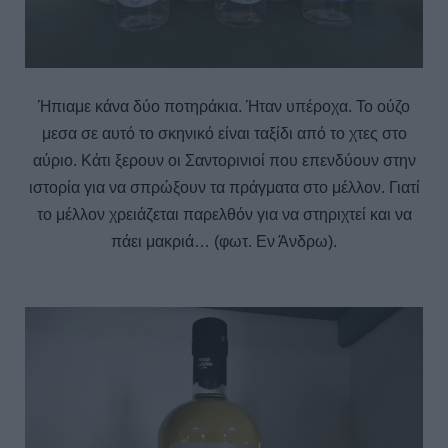
Ήπιαμε κάνα δύο ποτηράκια. Ήταν υπέροχα. Το ούζο
μεσα σε αυτό το σκηνικό είναι ταξίδι από το χτες στο
αύριο. Κάτι ξερουν οι Σαντορινιοί που επενδύουν στην
ιστορία για να σπρώξουν τα πράγματα στο μέλλον. Γιατί
το μέλλον χρειάζεται παρελθόν για να στηριχτεί και να
πάει μακριά… (φωτ. Εν Άνδρω).