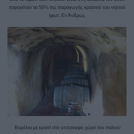
παραγόταν το 50% της παραγωγής κρασιού του νησιού
(φωτ. Εν Άνδρω).
Βαρέλια με κρασί στο υπόσκαφο χώρο του παλιού