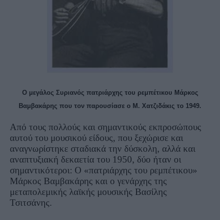
Ο μεγάλος Συριανός πατριάρχης του ρεμπέτικου Μάρκος
Βαμβακάρης που τον παρουσίασε ο Μ. Χατζιδάκις το 1949.
Από τους πολλούς και σημαντικούς εκπροσώπους
αυτού του μουσικού είδους, που ξεχώρισε και
αναγνωρίστηκε σταδιακά την δύσκολη, αλλά και
αναπτυξιακή δεκαετία του 1950, δύο ήταν οι
σημαντικότεροι: Ο «πατριάρχης του ρεμπέτικου»
Μάρκος Βαμβακάρης και ο γενάρχης της
μεταπολεμικής λαϊκής μουσικής Βασίλης
Τσιτσάνης.