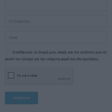
Αποθήκευσε το όνομά μου, email, και τον ιστότοπο μου σε
αυτόν τον πλοηγό για την επόμενη φορά που θα σχολιάσω.