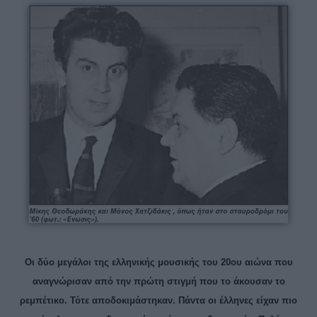
Οι δύο μεγάλοι της ελληνικής μουσικής του 20ου αιώνα που
αναγνώρισαν από την πρώτη στιγμή που το άκουσαν το
ρεμπέτικο. Τότε αποδοκιμάστηκαν. Πάντα οι έλληνες είχαν πιο