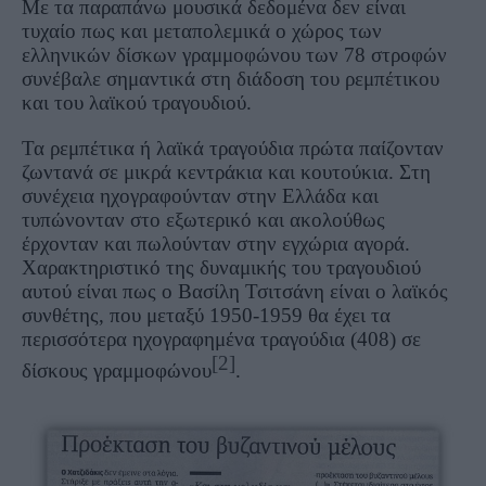
Με τα παραπάνω μουσικά δεδομένα δεν είναι
τυχαίο πως και μεταπολεμικά ο χώρος των
ελληνικών δίσκων γραμμοφώνου των 78 στροφών
συνέβαλε σημαντικά στη διάδοση του ρεμπέτικου
και του λαϊκού τραγουδιού.
Τα ρεμπέτικα ή λαϊκά τραγούδια πρώτα παίζονταν
ζωντανά σε μικρά κεντράκια και κουτούκια. Στη
συνέχεια ηχογραφούνταν στην Ελλάδα και
τυπώνονταν στο εξωτερικό και ακολούθως
έρχονταν και πωλούνταν στην εγχώρια αγορά.
Χαρακτηριστικό της δυναμικής του τραγουδιού
αυτού είναι πως ο Βασίλη Τσιτσάνη είναι ο λαϊκός
συνθέτης, που μεταξύ 1950-1959 θα έχει τα
περισσότερα ηχογραφημένα τραγούδια (408) σε
[2]
δίσκους γραμμοφώνου
.