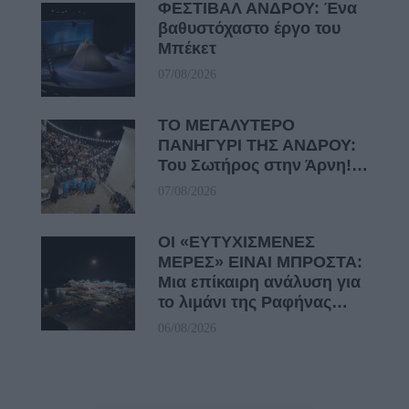
ΦΕΣΤΙΒΑΛ ΑΝΔΡΟΥ: Ένα
βαθυστόχαστο έργο του
Μπέκετ
07/08/2026
ΤΟ ΜΕΓΑΛΥΤΕΡΟ
ΠΑΝΗΓΥΡΙ ΤΗΣ ΑΝΔΡΟΥ:
Του Σωτήρος στην Άρνη!…
07/08/2026
ΟΙ «ΕΥΤΥΧΙΣΜΕΝΕΣ
ΜΕΡΕΣ» ΕΙΝΑΙ ΜΠΡΟΣΤΑ:
Μια επίκαιρη ανάλυση για
το λιμάνι της Ραφήνας…
06/08/2026