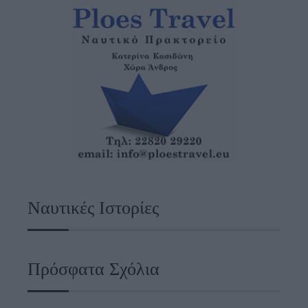
Ναυτικές Ιστορίες
Πρόσφατα Σχόλια