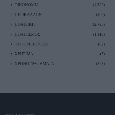
ΟΙΚΟΝΟΜΙΑ
(1,583)
ΠΕΡΙΒΑΛΛΟΝ
(809)
ΠΟΛΙΤΙΚΗ
(2,795)
ΠΟΛΙΤΙΣΜΟΣ
(1,118)
ΦΩΤΟΡΕΠΟΡΤΑΖ
(82)
ΧΡΗΣΙΜΑ
(5)
ΧΡΟΝΟΓΡΑΦΗΜΑΤΑ
(358)