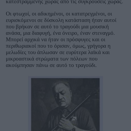
κατεστραμμένης χώρας από τις συγκρούσεις χώρας.
Οι φτωχοί, οι αδικημένοι, οι κατατρεγμένοι, οι
ευρισκόμενοι σε δύσκολη κατάσταση ήταν αυτοί
που βρήκαν σε αυτό το τραγούδι μια μουσική
ανάσα, μια διαφυγή, ένα όνειρο, έναν στεναγμό.
Μπορεί αρχικά να ήταν οι πρόσφυγες και οι
περιθωριακοί που το όρισαν, όμως, γρήγορα η
μελωδίες του άπλωσαν σε ευρύτερα λαϊκά και
μικροαστικά στρώματα των πόλεων που
ακούμπησαν πάνω σε αυτό το τραγούδι.