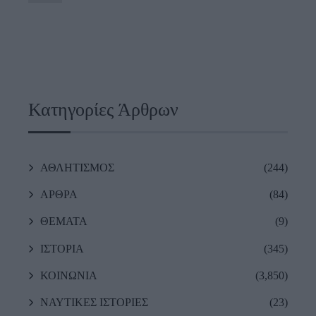
Κατηγορίες Άρθρων
ΑΘΛΗΤΙΣΜΟΣ
(244)
ΑΡΘΡΑ
(84)
ΘΕΜΑΤΑ
(9)
ΙΣΤΟΡΙΑ
(345)
ΚΟΙΝΩΝΙΑ
(3,850)
ΝΑΥΤΙΚΕΣ ΙΣΤΟΡΙΕΣ
(23)