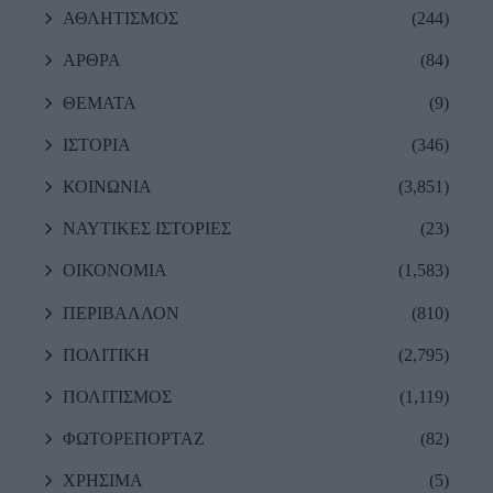
ΑΘΛΗΤΙΣΜΟΣ
(244)
ΑΡΘΡΑ
(84)
ΘΕΜΑΤΑ
(9)
ΙΣΤΟΡΙΑ
(346)
ΚΟΙΝΩΝΙΑ
(3,851)
ΝΑΥΤΙΚΕΣ ΙΣΤΟΡΙΕΣ
(23)
ΟΙΚΟΝΟΜΙΑ
(1,583)
ΠΕΡΙΒΑΛΛΟΝ
(810)
ΠΟΛΙΤΙΚΗ
(2,795)
ΠΟΛΙΤΙΣΜΟΣ
(1,119)
ΦΩΤΟΡΕΠΟΡΤΑΖ
(82)
ΧΡΗΣΙΜΑ
(5)