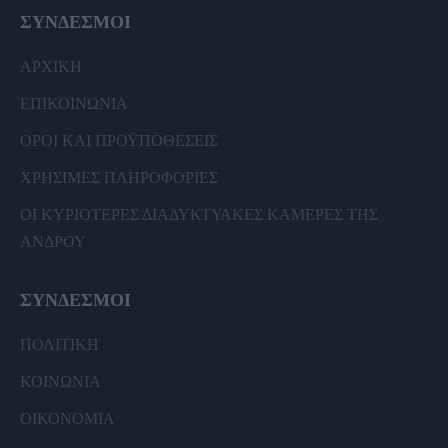
ΣΥΝΔΕΣΜΟΙ
ΑΡΧΙΚΗ
ΕΠΙΚΟΙΝΩΝΙΑ
ΟΡΟΙ ΚΑΙ ΠΡΟΫΠΟΘΕΣΕΙΣ
ΧΡΗΣΙΜΕΣ ΠΛΗΡΟΦΟΡΙΕΣ
ΟΙ ΚΥΡΙΟΤΕΡΕΣ ΔΙΑΔΥΚΤΥΑΚΕΣ ΚΑΜΕΡΕΣ ΤΗΣ
ΑΝΔΡΟΥ
ΣΥΝΔΕΣΜΟΙ
ΠΟΛΙΤΙΚΗ
ΚΟΙΝΩΝΙΑ
ΟΙΚΟΝΟΜΙΑ