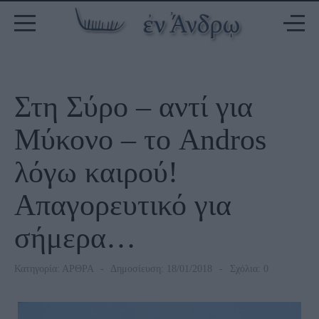
Στη Σύρο – αντί για
Μύκονο – το Andros
λόγω καιρού!
Απαγορευτικό για
σήμερα…
Κατηγορία:
ΑΡΘΡΑ
Δημοσίευση: 18/01/2018
Σχόλια: 0