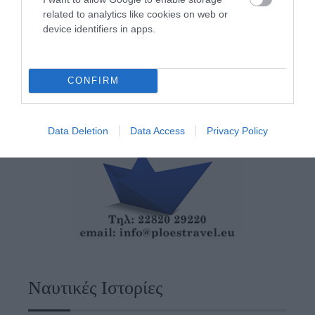
related to analytics like cookies on web or
device identifiers in apps.
CONFIRM
Data Deletion
Data Access
Privacy Policy
Ναυτικές Ιστορίες