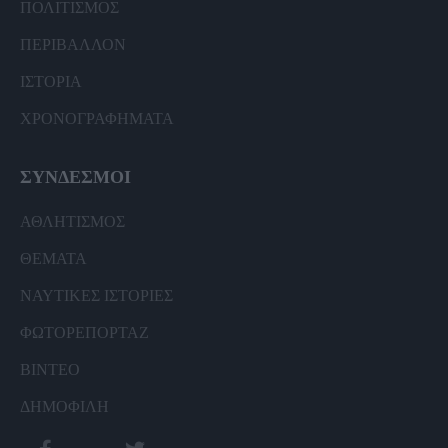
ΠΟΛΙΤΙΣΜΟΣ
ΠΕΡΙΒΑΛΛΟΝ
ΙΣΤΟΡΙΑ
ΧΡΟΝΟΓΡΑΦΗΜΑΤΑ
ΣΥΝΔΕΣΜΟΙ
ΑΘΛΗΤΙΣΜΟΣ
ΘΕΜΑΤΑ
ΝΑΥΤΙΚΕΣ ΙΣΤΟΡΙΕΣ
ΦΩΤΟΡΕΠΟΡΤΑΖ
ΒΙΝΤΕΟ
ΔΗΜΟΦΙΛΗ