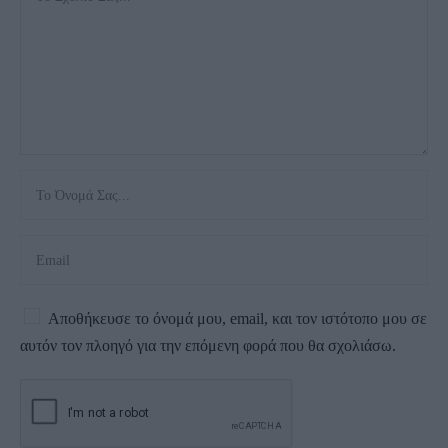
Αποθήκευσε το όνομά μου, email, και τον ιστότοπο μου σε
αυτόν τον πλοηγό για την επόμενη φορά που θα σχολιάσω.