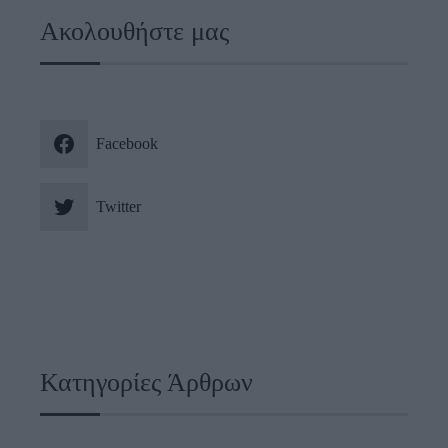
Ακολουθήστε μας
Facebook
Twitter
Κατηγορίες Άρθρων