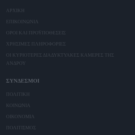
ΑΡΧΙΚΗ
ΕΠΙΚΟΙΝΩΝΙΑ
ΟΡΟΙ ΚΑΙ ΠΡΟΫΠΟΘΕΣΕΙΣ
ΧΡΗΣΙΜΕΣ ΠΛΗΡΟΦΟΡΙΕΣ
ΟΙ ΚΥΡΙΟΤΕΡΕΣ ΔΙΑΔΥΚΤΥΑΚΕΣ ΚΑΜΕΡΕΣ ΤΗΣ
ΑΝΔΡΟΥ
ΣΥΝΔΕΣΜΟΙ
ΠΟΛΙΤΙΚΗ
ΚΟΙΝΩΝΙΑ
ΟΙΚΟΝΟΜΙΑ
ΠΟΛΙΤΙΣΜΟΣ