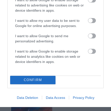
related to advertising like cookies on web or
device identifiers in apps.
I want to allow my user data to be sent to
Google for online advertising purposes.
I want to allow Google to send me
personalized advertising.
I want to allow Google to enable storage
related to analytics like cookies on web or
device identifiers in apps.
CONFIRM
Data Deletion
Data Access
Privacy Policy