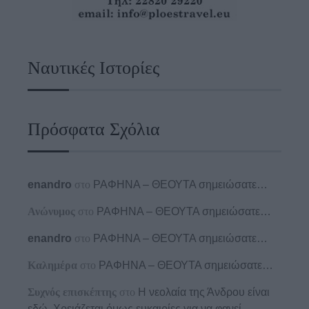
Ναυτικές Ιστορίες
Πρόσφατα Σχόλια
enandro
στο
ΡΑΦΗΝΑ – ΘΕΟΥΤΑ σημειώσατε…
Ανώνυμος
στο
ΡΑΦΗΝΑ – ΘΕΟΥΤΑ σημειώσατε…
enandro
στο
ΡΑΦΗΝΑ – ΘΕΟΥΤΑ σημειώσατε…
Καλημέρα
στο
ΡΑΦΗΝΑ – ΘΕΟΥΤΑ σημειώσατε…
Συχνός επισκέπτης
στο
Η νεολαία της Άνδρου είναι
εδώ. Χρειάζεται όμως ευκαιρίες για να φανεί.