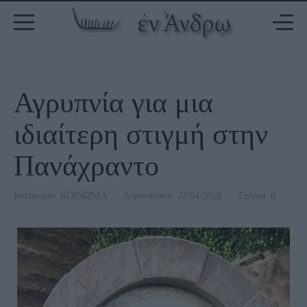
Αγρυπνία για μια
ιδιαίτερη στιγμή στην
Πανάχραντο
Κατηγορία:
ΚΟΙΝΩΝΙΑ
Δημοσίευση: 22/04/2018
Σχόλια: 0