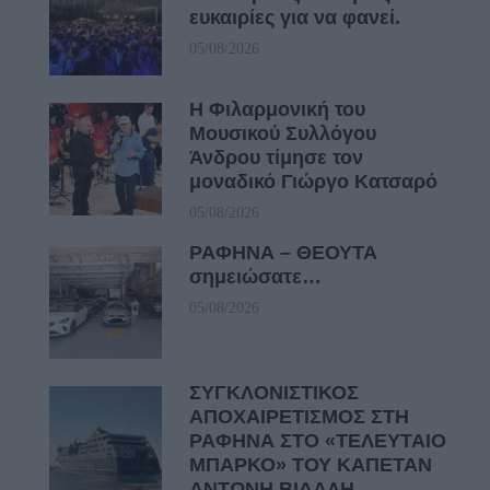
ευκαιρίες για να φανεί.
05/08/2026
Η Φιλαρμονική του
Μουσικού Συλλόγου
Άνδρου τίμησε τον
μοναδικό Γιώργο Κατσαρό
05/08/2026
ΡΑΦΗΝΑ – ΘΕΟΥΤΑ
σημειώσατε…
05/08/2026
ΣΥΓΚΛΟΝΙΣΤΙΚΟΣ
ΑΠΟΧΑΙΡΕΤΙΣΜΟΣ ΣΤΗ
ΡΑΦΗΝΑ ΣΤΟ «ΤΕΛΕΥΤΑΙΟ
ΜΠΑΡΚΟ» ΤΟΥ ΚΑΠΕΤΑΝ
ΑΝΤΩΝΗ ΒΙΔΑΛΗ