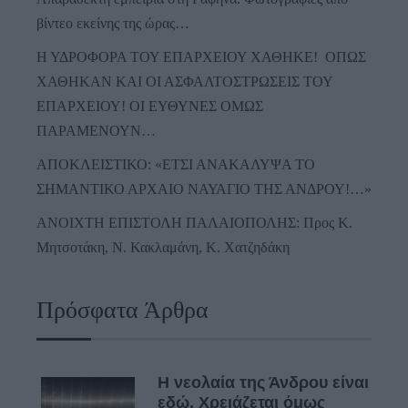
βίντεο εκείνης της ώρας…
Η ΥΔΡΟΦΟΡΑ ΤΟΥ ΕΠΑΡΧΕΙΟΥ ΧΑΘΗΚΕ! ΟΠΩΣ
ΧΑΘΗΚΑΝ ΚΑΙ ΟΙ ΑΣΦΑΛΤΟΣΤΡΩΣΕΙΣ ΤΟΥ
ΕΠΑΡΧΕΙΟΥ! ΟΙ ΕΥΘΥΝΕΣ ΟΜΩΣ
ΠΑΡΑΜΕΝΟΥΝ…
ΑΠΟΚΛΕΙΣΤΙΚΟ: «ΕΤΣΙ ΑΝΑΚΑΛΥΨΑ ΤΟ
ΣΗΜΑΝΤΙΚΟ ΑΡΧΑΙΟ ΝΑΥΑΓΙΟ ΤΗΣ ΑΝΔΡΟΥ!…»
ΑΝΟΙΧΤΗ ΕΠΙΣΤΟΛΗ ΠΑΛΑΙΟΠΟΛΗΣ: Προς K.
Μητσοτάκη, N. Κακλαμάνη, K. Χατζηδάκη
Πρόσφατα Άρθρα
Η νεολαία της Άνδρου είναι
εδώ. Χρειάζεται όμως