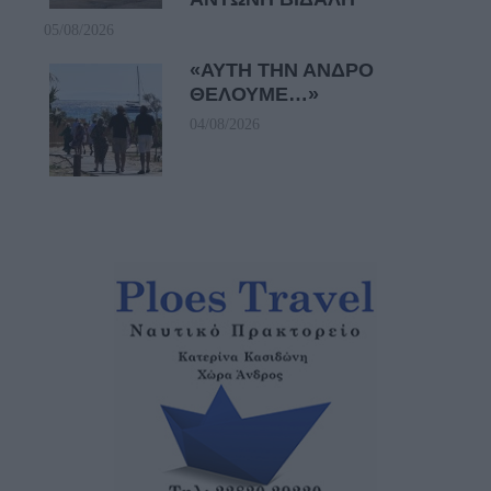
05/08/2026
«ΑΥΤΗ ΤΗΝ ΑΝΔΡΟ
ΘΕΛΟΥΜΕ…»
04/08/2026