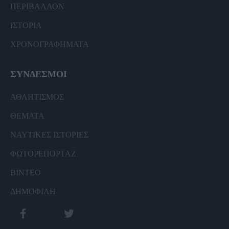
ΠΕΡΙΒΑΛΛΟΝ
ΙΣΤΟΡΙΑ
ΧΡΟΝΟΓΡΑΦΗΜΑΤΑ
ΣΥΝΔΕΣΜΟΙ
ΑΘΛΗΤΙΣΜΟΣ
ΘΕΜΑΤΑ
ΝΑΥΤΙΚΕΣ ΙΣΤΟΡΙΕΣ
ΦΩΤΟΡΕΠΟΡΤΑΖ
ΒΙΝΤΕΟ
ΔΗΜΟΦΙΛΗ