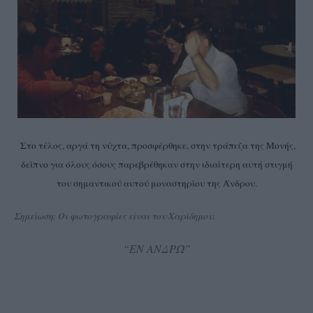
Στο τέλος, αργά τη νύχτα, προσφέρθηκε, στην τράπεζα της Μονής,
δείπνο για όλους όσους παρεβρέθηκαν στην ιδιαίτερη αυτή στιγμή
του σημαντικού αυτού μοναστηρίου της Άνδρου.
Σημείωση: Οι φωτογραφίες είναι του Χαρίδημου.
“ΕΝ ΑΝΔΡΩ”