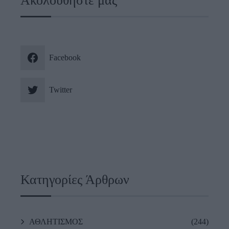
Ακολουθήστε μας
Facebook
Twitter
Κατηγορίες Άρθρων
ΑΘΛΗΤΙΣΜΟΣ
(244)