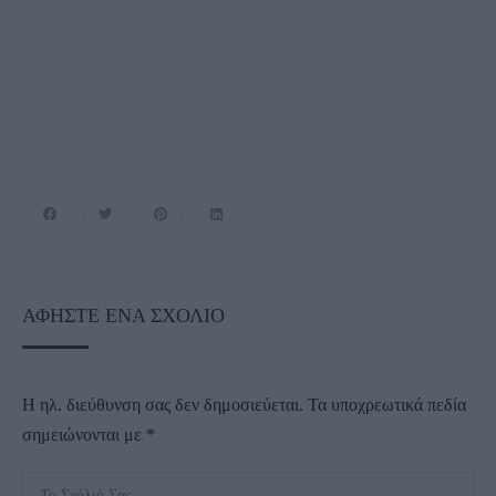
ΑΦΉΣΤΕ ΈΝΑ ΣΧΌΛΙΟ
Η ηλ. διεύθυνση σας δεν δημοσιεύεται.
Τα υποχρεωτικά πεδία
σημειώνονται με
*