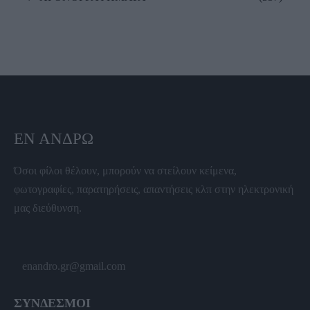
ΕΝ ΆΝΔΡΩ
Όσοι φίλοι θέλουν, μπορούν να στείλουν κείμενα,
φωτογραφίες, παρατηρήσεις, απαντήσεις κλπ στην ηλεκτρονική
μας διεύθυνση.
enandro.gr@gmail.com
ΣΥΝΔΕΣΜΟΙ