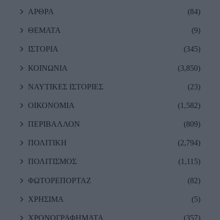
ΑΡΘΡΑ
(84)
ΘΕΜΑΤΑ
(9)
ΙΣΤΟΡΙΑ
(345)
ΚΟΙΝΩΝΙΑ
(3,850)
ΝΑΥΤΙΚΕΣ ΙΣΤΟΡΙΕΣ
(23)
ΟΙΚΟΝΟΜΙΑ
(1,582)
ΠΕΡΙΒΑΛΛΟΝ
(809)
ΠΟΛΙΤΙΚΗ
(2,794)
ΠΟΛΙΤΙΣΜΟΣ
(1,115)
ΦΩΤΟΡΕΠΟΡΤΑΖ
(82)
ΧΡΗΣΙΜΑ
(5)
ΧΡΟΝΟΓΡΑΦΗΜΑΤΑ
(357)