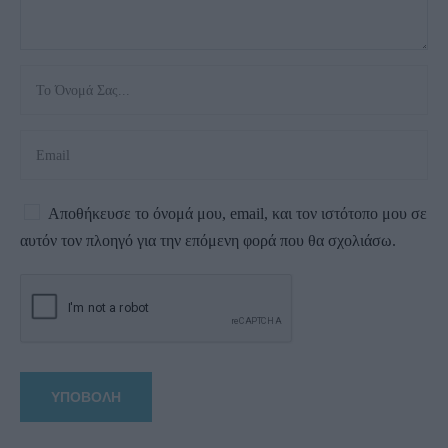
Αποθήκευσε το όνομά μου, email, και τον ιστότοπο μου σε
αυτόν τον πλοηγό για την επόμενη φορά που θα σχολιάσω.