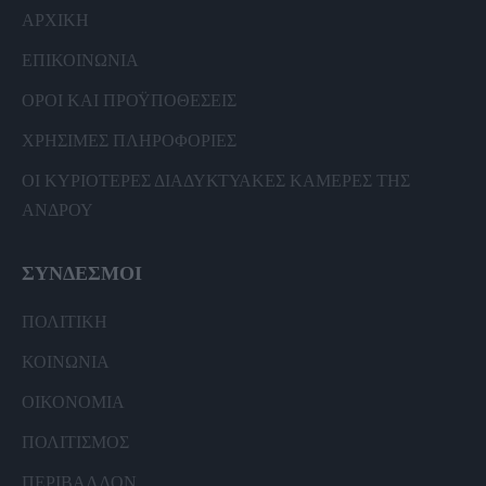
ΑΡΧΙΚΗ
ΕΠΙΚΟΙΝΩΝΙΑ
ΟΡΟΙ ΚΑΙ ΠΡΟΫΠΟΘΕΣΕΙΣ
ΧΡΗΣΙΜΕΣ ΠΛΗΡΟΦΟΡΙΕΣ
ΟΙ ΚΥΡΙΟΤΕΡΕΣ ΔΙΑΔΥΚΤΥΑΚΕΣ ΚΑΜΕΡΕΣ ΤΗΣ
ΑΝΔΡΟΥ
ΣΥΝΔΕΣΜΟΙ
ΠΟΛΙΤΙΚΗ
ΚΟΙΝΩΝΙΑ
ΟΙΚΟΝΟΜΙΑ
ΠΟΛΙΤΙΣΜΟΣ
ΠΕΡΙΒΑΛΛΟΝ