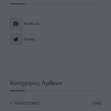
Facebook
Twitter
Κατηγορίες Άρθρων
ΑΘΛΗΤΙΣΜΟΣ
(244)