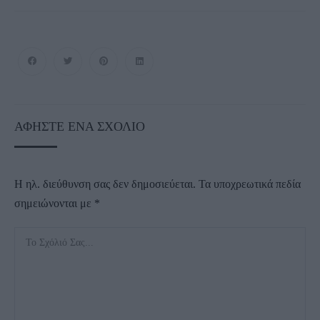
ΑΦΉΣΤΕ ΈΝΑ ΣΧΌΛΙΟ
Η ηλ. διεύθυνση σας δεν δημοσιεύεται.
Τα υποχρεωτικά πεδία
σημειώνονται με
*