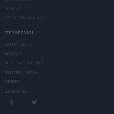
ΙΣΤΟΡΙΑ
ΧΡΟΝΟΓΡΑΦΗΜΑΤΑ
ΣΥΝΔΕΣΜΟΙ
ΑΘΛΗΤΙΣΜΟΣ
ΘΕΜΑΤΑ
ΝΑΥΤΙΚΕΣ ΙΣΤΟΡΙΕΣ
ΦΩΤΟΡΕΠΟΡΤΑΖ
ΒΙΝΤΕΟ
ΔΗΜΟΦΙΛΗ