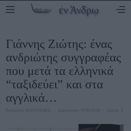
Γιάννης Ζιώτης: ένας
ανδριώτης συγγραφέας
που μετά τα ελληνικά
“ταξιδεύει” και στα
αγγλικά…
Κατηγορία:
ΠΟΛΙΤΙΣΜΟΣ
Δημοσίευση: 07/05/2018
Σχόλια: 0