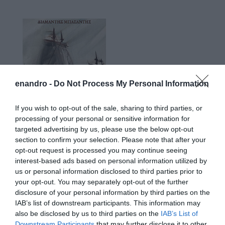
enandro -
Do Not Process My Personal Information
If you wish to opt-out of the sale, sharing to third parties, or
processing of your personal or sensitive information for
targeted advertising by us, please use the below opt-out
section to confirm your selection. Please note that after your
opt-out request is processed you may continue seeing
interest-based ads based on personal information utilized by
us or personal information disclosed to third parties prior to
your opt-out. You may separately opt-out of the further
disclosure of your personal information by third parties on the
IAB’s list of downstream participants. This information may
also be disclosed by us to third parties on the
IAB’s List of
Downstream Participants
that may further disclose it to other