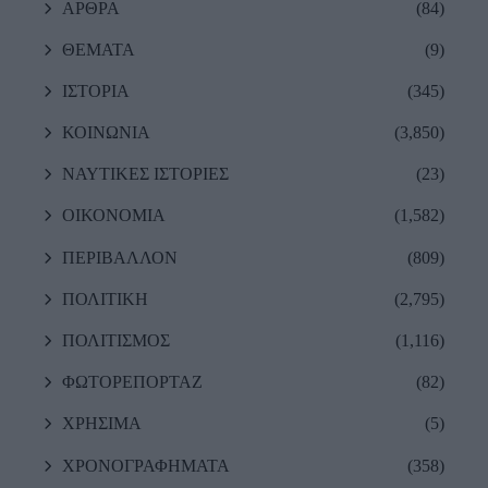
ΑΡΘΡΑ
(84)
ΘΕΜΑΤΑ
(9)
ΙΣΤΟΡΙΑ
(345)
ΚΟΙΝΩΝΙΑ
(3,850)
ΝΑΥΤΙΚΕΣ ΙΣΤΟΡΙΕΣ
(23)
ΟΙΚΟΝΟΜΙΑ
(1,582)
ΠΕΡΙΒΑΛΛΟΝ
(809)
ΠΟΛΙΤΙΚΗ
(2,795)
ΠΟΛΙΤΙΣΜΟΣ
(1,116)
ΦΩΤΟΡΕΠΟΡΤΑΖ
(82)
ΧΡΗΣΙΜΑ
(5)
ΧΡΟΝΟΓΡΑΦΗΜΑΤΑ
(358)