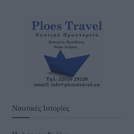
Ναυτικές Ιστορίες