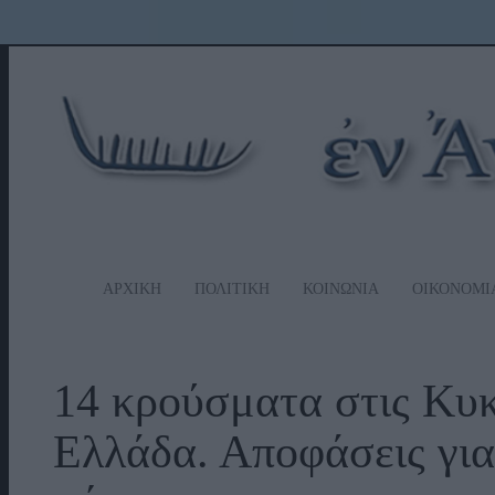
ΑΡΧΙΚΗ
ΠΟΛΙΤΙΚΗ
ΚΟΙΝΩΝΙΑ
ΟΙΚΟΝΟΜΙ
14 κρούσματα στις Κυκ
Ελλάδα. Αποφάσεις για