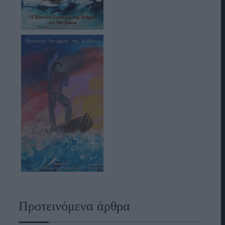
Προτεινόμενα άρθρα