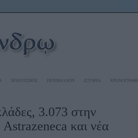
Α
ΠΟΛΙΤΙΣΜΟΣ
ΠΕΡΙΒΑΛΛΟΝ
ΙΣΤΟΡΙΑ
ΧΡΟΝΟΓΡΑΦ
λάδες, 3.073 στην
 Astrazeneca και νέα