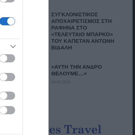
ΣΥΓΚΛΟΝΙΣΤΙΚΟΣ
ΑΠΟΧΑΙΡΕΤΙΣΜΟΣ ΣΤΗ
ΡΑΦΗΝΑ ΣΤΟ
«ΤΕΛΕΥΤΑΙΟ ΜΠΑΡΚΟ»
ΤΟΥ ΚΑΠΕΤΑΝ ΑΝΤΩΝΗ
ΒΙΔΑΛΗ
05/08/2026
«ΑΥΤΗ ΤΗΝ ΑΝΔΡΟ
ΘΕΛΟΥΜΕ…»
04/08/2026