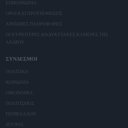
ΕΠΙΚΟΙΝΩΝΙΑ
ΟΡΟΙ ΚΑΙ ΠΡΟΫΠΟΘΕΣΕΙΣ
ΧΡΗΣΙΜΕΣ ΠΛΗΡΟΦΟΡΙΕΣ
ΟΙ ΚΥΡΙΟΤΕΡΕΣ ΔΙΑΔΥΚΤΥΑΚΕΣ ΚΑΜΕΡΕΣ ΤΗΣ
ΑΝΔΡΟΥ
ΣΥΝΔΕΣΜΟΙ
ΠΟΛΙΤΙΚΗ
ΚΟΙΝΩΝΙΑ
ΟΙΚΟΝΟΜΙΑ
ΠΟΛΙΤΙΣΜΟΣ
ΠΕΡΙΒΑΛΛΟΝ
ΙΣΤΟΡΙΑ