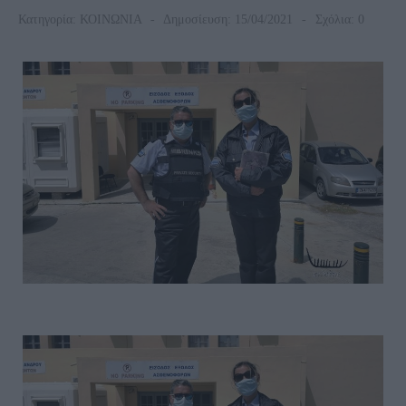
Κατηγορία:
ΚΟΙΝΩΝΙΑ
Δημοσίευση: 15/04/2021
Σχόλια: 0