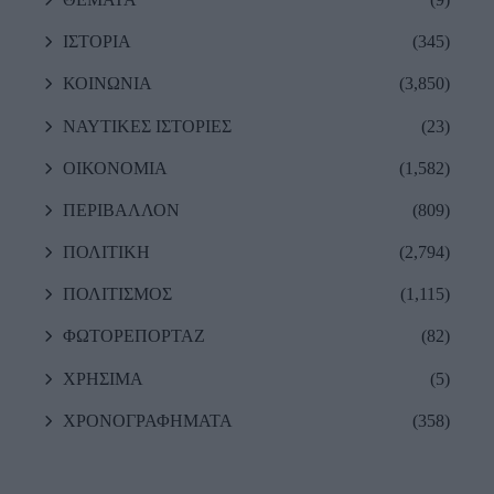
ΙΣΤΟΡΙΑ
(345)
ΚΟΙΝΩΝΙΑ
(3,850)
ΝΑΥΤΙΚΕΣ ΙΣΤΟΡΙΕΣ
(23)
ΟΙΚΟΝΟΜΙΑ
(1,582)
ΠΕΡΙΒΑΛΛΟΝ
(809)
ΠΟΛΙΤΙΚΗ
(2,794)
ΠΟΛΙΤΙΣΜΟΣ
(1,115)
ΦΩΤΟΡΕΠΟΡΤΑΖ
(82)
ΧΡΗΣΙΜΑ
(5)
ΧΡΟΝΟΓΡΑΦΗΜΑΤΑ
(358)