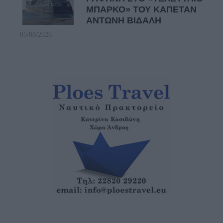
ΜΠΑΡΚΟ» ΤΟΥ ΚΑΠΕΤΑΝ
ΑΝΤΩΝΗ ΒΙΔΑΛΗ
05/08/2026