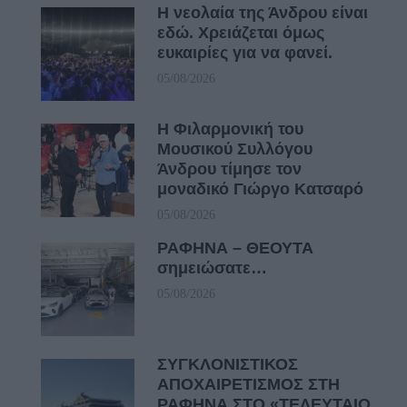
Η νεολαία της Άνδρου είναι
εδώ. Χρειάζεται όμως
ευκαιρίες για να φανεί.
05/08/2026
Η Φιλαρμονική του
Μουσικού Συλλόγου
Άνδρου τίμησε τον
μοναδικό Γιώργο Κατσαρό
05/08/2026
ΡΑΦΗΝΑ – ΘΕΟΥΤΑ
σημειώσατε…
05/08/2026
ΣΥΓΚΛΟΝΙΣΤΙΚΟΣ
ΑΠΟΧΑΙΡΕΤΙΣΜΟΣ ΣΤΗ
ΡΑΦΗΝΑ ΣΤΟ «ΤΕΛΕΥΤΑΙΟ