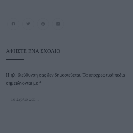
ΑΦΉΣΤΕ ΈΝΑ ΣΧΌΛΙΟ
Η ηλ. διεύθυνση σας δεν δημοσιεύεται.
Τα υποχρεωτικά πεδία
σημειώνονται με
*