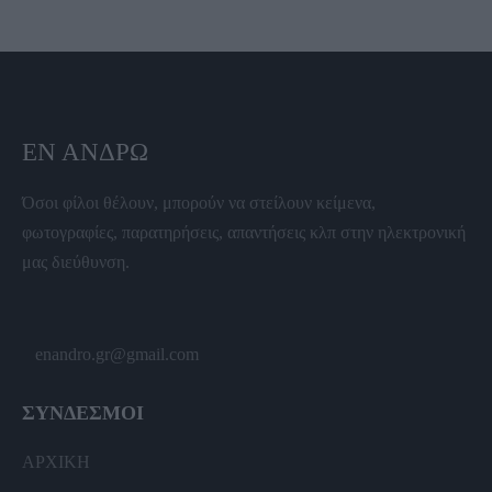
ΕΝ ΆΝΔΡΩ
Όσοι φίλοι θέλουν, μπορούν να στείλουν κείμενα,
φωτογραφίες, παρατηρήσεις, απαντήσεις κλπ στην ηλεκτρονική
μας διεύθυνση.
enandro.gr@gmail.com
ΣΥΝΔΕΣΜΟΙ
ΑΡΧΙΚΗ