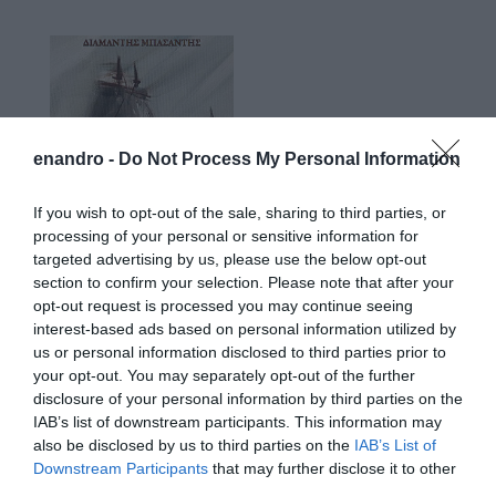
enandro -
Do Not Process My Personal Information
If you wish to opt-out of the sale, sharing to third parties, or
processing of your personal or sensitive information for
targeted advertising by us, please use the below opt-out
section to confirm your selection. Please note that after your
opt-out request is processed you may continue seeing
interest-based ads based on personal information utilized by
us or personal information disclosed to third parties prior to
your opt-out. You may separately opt-out of the further
disclosure of your personal information by third parties on the
IAB’s list of downstream participants. This information may
also be disclosed by us to third parties on the
IAB’s List of
Downstream Participants
that may further disclose it to other
third parties.