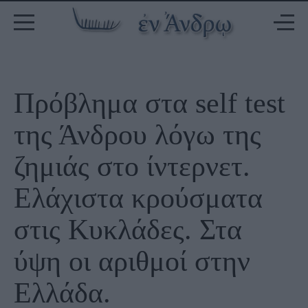
Πρόβλημα στα self test
της Άνδρου λόγω της
ζημιάς στο ίντερνετ.
Ελάχιστα κρούσματα
στις Κυκλάδες. Στα
ύψη οι αριθμοί στην
Ελλάδα.