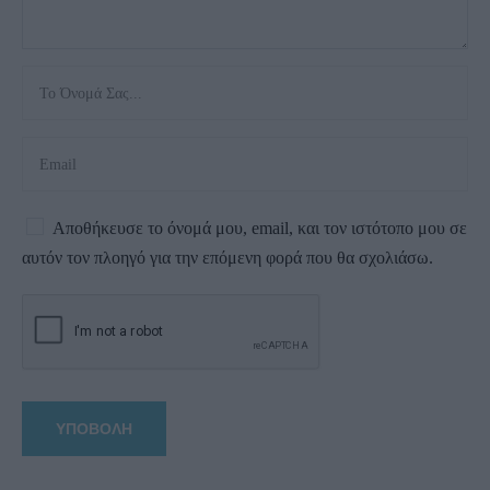
Αποθήκευσε το όνομά μου, email, και τον ιστότοπο μου σε
αυτόν τον πλοηγό για την επόμενη φορά που θα σχολιάσω.