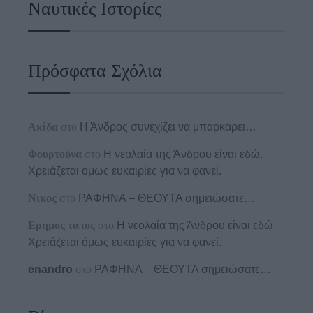
Ναυτικές Ιστορίες
Πρόσφατα Σχόλια
Ακίδα
στο
Η Άνδρος συνεχίζει να μπαρκάρει…
Φουρτούνα
στο
Η νεολαία της Άνδρου είναι εδώ.
Χρειάζεται όμως ευκαιρίες για να φανεί.
Νικος
στο
ΡΑΦΗΝΑ – ΘΕΟΥΤΑ σημειώσατε…
Ερημος τοπος
στο
Η νεολαία της Άνδρου είναι εδώ.
Χρειάζεται όμως ευκαιρίες για να φανεί.
enandro
στο
ΡΑΦΗΝΑ – ΘΕΟΥΤΑ σημειώσατε…