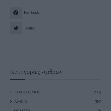
Facebook
Twitter
Κατηγορίες Άρθρων
ΑΘΛΗΤΙΣΜΟΣ
(244)
ΑΡΘΡΑ
(84)
ΘΕΜΑΤΑ
(9)