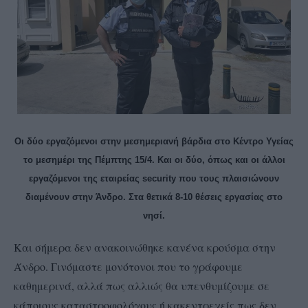
Οι δύο εργαζόμενοι στην μεσημεριανή βάρδια στο Κέντρο Υγείας
το μεσημέρι της Πέμπτης 15/4. Και οι δύο, όπως και οι άλλοι
εργαζόμενοι της εταιρείας security που τους πλαισιώνουν
διαμένουν στην Άνδρο. Στα θετικά 8-10 θέσεις εργασίας στο
νησί.
Και σήμερα δεν ανακοινώθηκε κανένα κρούσμα στην
Άνδρο. Γινόμαστε μονότονοι που το γράφουμε
καθημερινά, αλλά πως αλλιώς θα υπενθυμίζουμε σε
κάποιους καταστροφολόγους ή κακεντρεχείς πως δεν