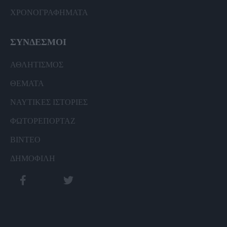
ΧΡΟΝΟΓΡΑΦΗΜΑΤΑ
ΣΥΝΔΕΣΜΟΙ
ΑΘΛΗΤΙΣΜΟΣ
ΘΕΜΑΤΑ
ΝΑΥΤΙΚΕΣ ΙΣΤΟΡΙΕΣ
ΦΩΤΟΡΕΠΟΡΤΑΖ
ΒΙΝΤΕΟ
ΔΗΜΟΦΙΛΗ