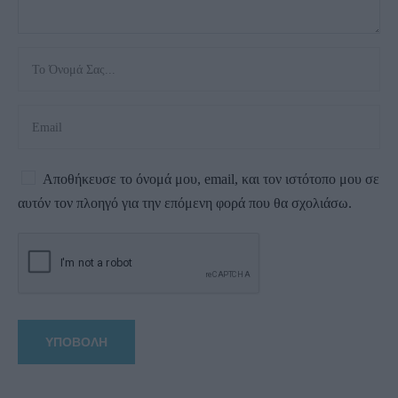
Αποθήκευσε το όνομά μου, email, και τον ιστότοπο μου σε
αυτόν τον πλοηγό για την επόμενη φορά που θα σχολιάσω.