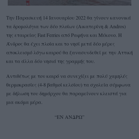
Την Παρασκευή 14 Ιανουαρίου 2022 θα γίνουν κανονικά
τα δρομολόγια των δύο πλοίων (Αικατερίνη & Andros)
της εταιρείας Fast Ferries από Ραφήνα και Μύκονο. Η
Άνδρος θα έχει πλοία και το νησί μετά δύο μέρες
αποκλεισμό λόγω καιρού θα ξανασυνδεθεί με την Αττική
και τα άλλα δύο νησιά της γραμμής του.
Αντιθέτως με τον καιρό να συνεχίζει με πολύ χαμηλές
θερμοκρασίες (4-8 βαθμοί κελσίου) τα σχολεία σύμφωνα
με δήλωση του δημάρχου θα παραμείνουν κλειστά για
μια ακόμα μέρα.
“ΕΝ ΑΝΔΡΩ”