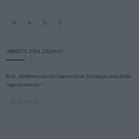
ΑΦΉΣΤΕ ΈΝΑ ΣΧΌΛΙΟ
Η ηλ. διεύθυνση σας δεν δημοσιεύεται.
Τα υποχρεωτικά πεδία
σημειώνονται με
*