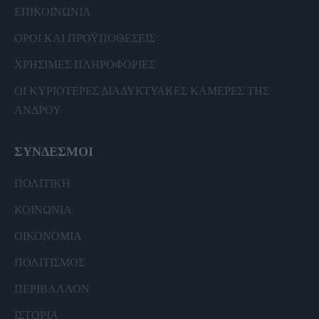
ΕΠΙΚΟΙΝΩΝΙΑ
ΟΡΟΙ ΚΑΙ ΠΡΟΫΠΟΘΕΣΕΙΣ
ΧΡΗΣΙΜΕΣ ΠΛΗΡΟΦΟΡΙΕΣ
ΟΙ ΚΥΡΙΟΤΕΡΕΣ ΔΙΑΔΥΚΤΥΑΚΕΣ ΚΑΜΕΡΕΣ ΤΗΣ
ΑΝΔΡΟΥ
ΣΥΝΔΕΣΜΟΙ
ΠΟΛΙΤΙΚΗ
ΚΟΙΝΩΝΙΑ
ΟΙΚΟΝΟΜΙΑ
ΠΟΛΙΤΙΣΜΟΣ
ΠΕΡΙΒΑΛΛΟΝ
ΙΣΤΟΡΙΑ