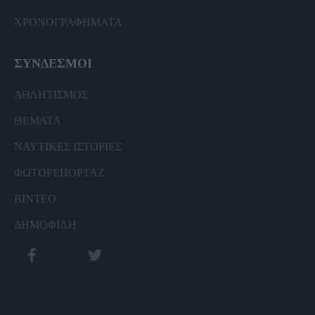
ΧΡΟΝΟΓΡΑΦΗΜΑΤΑ
ΣΥΝΔΕΣΜΟΙ
ΑΘΛΗΤΙΣΜΟΣ
ΘΕΜΑΤΑ
ΝΑΥΤΙΚΕΣ ΙΣΤΟΡΙΕΣ
ΦΩΤΟΡΕΠΟΡΤΑΖ
ΒΙΝΤΕΟ
ΔΗΜΟΦΙΛΗ