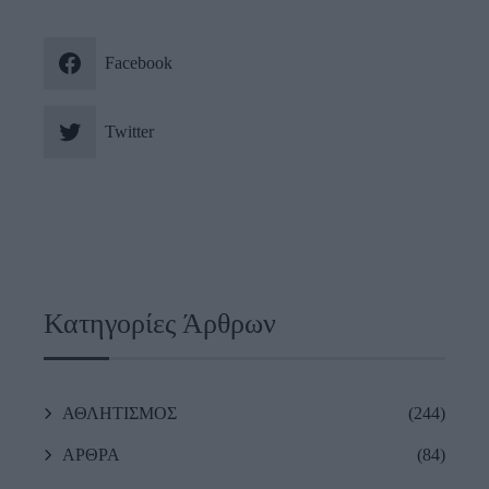
Facebook
Twitter
Κατηγορίες Άρθρων
ΑΘΛΗΤΙΣΜΟΣ
(244)
ΑΡΘΡΑ
(84)