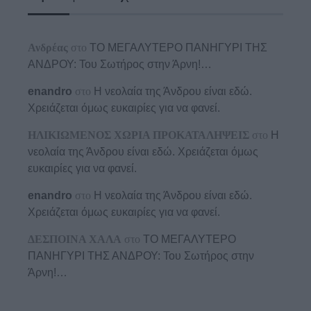
Ανδρέας
στο
ΤΟ ΜΕΓΑΛΥΤΕΡΟ ΠΑΝΗΓΥΡΙ ΤΗΣ
ΑΝΔΡΟΥ: Του Σωτήρος στην Άρνη!…
enandro
στο
Η νεολαία της Άνδρου είναι εδώ.
Χρειάζεται όμως ευκαιρίες για να φανεί.
ΗΛΙΚΙΩΜΕΝΟΣ ΧΩΡΙΑ ΠΡΟΚΑΤΑΛΗΨΕΙΣ
στο
Η
νεολαία της Άνδρου είναι εδώ. Χρειάζεται όμως
ευκαιρίες για να φανεί.
enandro
στο
Η νεολαία της Άνδρου είναι εδώ.
Χρειάζεται όμως ευκαιρίες για να φανεί.
ΔΕΣΠΟΙΝΑ ΧΑΛΑ
στο
ΤΟ ΜΕΓΑΛΥΤΕΡΟ
ΠΑΝΗΓΥΡΙ ΤΗΣ ΑΝΔΡΟΥ: Του Σωτήρος στην
Άρνη!…