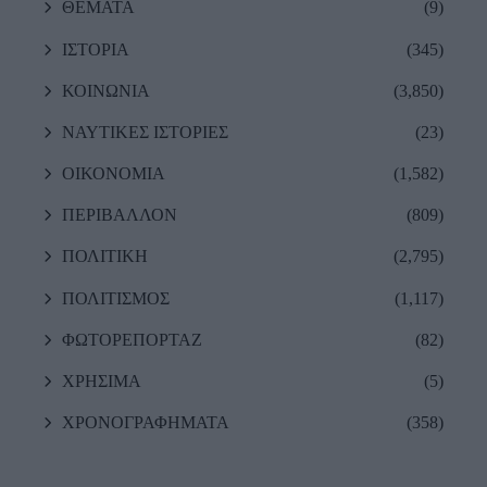
ΘΕΜΑΤΑ
(9)
ΙΣΤΟΡΙΑ
(345)
ΚΟΙΝΩΝΙΑ
(3,850)
ΝΑΥΤΙΚΕΣ ΙΣΤΟΡΙΕΣ
(23)
ΟΙΚΟΝΟΜΙΑ
(1,582)
ΠΕΡΙΒΑΛΛΟΝ
(809)
ΠΟΛΙΤΙΚΗ
(2,795)
ΠΟΛΙΤΙΣΜΟΣ
(1,117)
ΦΩΤΟΡΕΠΟΡΤΑΖ
(82)
ΧΡΗΣΙΜΑ
(5)
ΧΡΟΝΟΓΡΑΦΗΜΑΤΑ
(358)