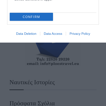
CONFIRM
Data Deletion
Data Access
Privacy Policy
Ναυτικές Ιστορίες
Πρόσφατα Σχόλια