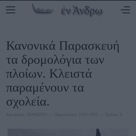
Κανονικά Παρασκευή
τα δρομολόγια των
πλοίων. Κλειστά
παραμένουν τα
σχολεία.
Κατηγορία:
ΚΟΙΝΩΝΙΑ
Δημοσίευση: 13/01/2022
Σχόλια: 0