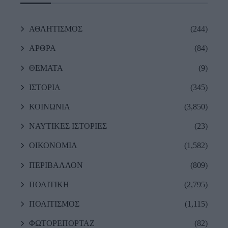
ΑΘΛΗΤΙΣΜΟΣ
(244)
ΑΡΘΡΑ
(84)
ΘΕΜΑΤΑ
(9)
ΙΣΤΟΡΙΑ
(345)
ΚΟΙΝΩΝΙΑ
(3,850)
ΝΑΥΤΙΚΕΣ ΙΣΤΟΡΙΕΣ
(23)
ΟΙΚΟΝΟΜΙΑ
(1,582)
ΠΕΡΙΒΑΛΛΟΝ
(809)
ΠΟΛΙΤΙΚΗ
(2,795)
ΠΟΛΙΤΙΣΜΟΣ
(1,115)
ΦΩΤΟΡΕΠΟΡΤΑΖ
(82)