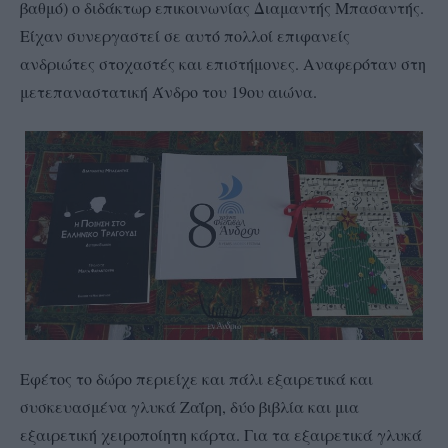
βαθμό) ο διδάκτωρ επικοινωνίας Διαμαντής Μπασαντής.
Είχαν συνεργαστεί σε αυτό πολλοί επιφανείς
ανδριώτες στοχαστές και επιστήμονες. Αναφερόταν στη
μετεπαναστατική Άνδρο του 19ου αιώνα.
Εφέτος το δώρο περιείχε και πάλι εξαιρετικά και
συσκευασμένα γλυκά Ζαΐρη, δύο βιβλία και μια
εξαιρετική χειροποίητη κάρτα. Για τα εξαιρετικά γλυκά