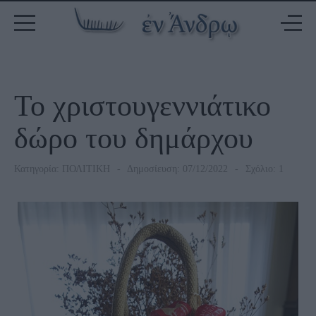
Το χριστουγεννιάτικο
δώρο του δημάρχου
Κατηγορία:
ΠΟΛΙΤΙΚΗ
Δημοσίευση: 07/12/2022
Σχόλιο: 1