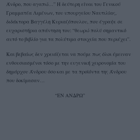
Άνδρο, που αγαπώ…” Η δεύτερη είναι του Γενικού
Γραμματέα Λιμένων, του υπουργείου Ναυτιλίας,
διδάκτορα Βαγγέλη Κυριαζόπουλου, που έγραψε σε
ευχαριστήρια απάντηση του: “θεωρώ πολύ σημαντικό
αυτό το βιβλίο για τα πολύτιμα στοιχεία που περιέχει”.
Και βεβαίως δεν χρειάζεται να πούμε πως όλοι έμειναν
ενθουσιασμένοι τόσο με την ευγενική χειρονομία του
δημάρχου Άνδρου όσο και με τα προϊόντα της Άνδρου
που δοκίμασαν…
“ΕΝ ΑΝΔΡΩ”