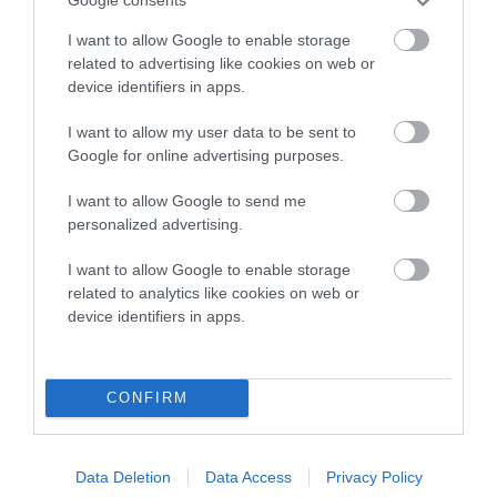
Google consents
I want to allow Google to enable storage
related to advertising like cookies on web or
device identifiers in apps.
I want to allow my user data to be sent to
Google for online advertising purposes.
I want to allow Google to send me
personalized advertising.
I want to allow Google to enable storage
related to analytics like cookies on web or
device identifiers in apps.
CONFIRM
Data Deletion
Data Access
Privacy Policy