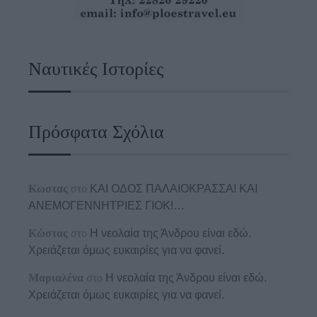
Ναυτικές Ιστορίες
Πρόσφατα Σχόλια
Κωστας
στο
ΚΑΙ ΟΔΟΣ ΠΑΛΑIΟΚΡΑΣΣΑ! ΚΑΙ
ΑΝΕΜΟΓΕΝΝΗΤΡΙΕΣ ΓΙΟΚ!…
Κώστας
στο
Η νεολαία της Άνδρου είναι εδώ.
Χρειάζεται όμως ευκαιρίες για να φανεί.
Μαριαλένα
στο
Η νεολαία της Άνδρου είναι εδώ.
Χρειάζεται όμως ευκαιρίες για να φανεί.