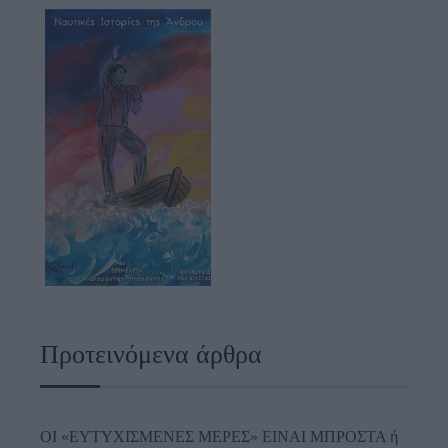
Προτεινόμενα άρθρα
ΟΙ «ΕΥΤΥΧΙΣΜΕΝΕΣ ΜΕΡΕΣ» ΕΙΝΑΙ ΜΠΡΟΣΤΑ ή