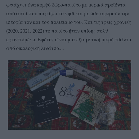
φτιάχνει ένα κομψό δώρο-πακέτο με μερικά προϊόντα
από αυτά που παράγει το νησί και με όσα αφορούν την
ιστορία τον και τον πολιτισμό του. Και τις τρεις χρονιές
(2020, 2021, 2022) το πακέτο ήταν επίσης πολύ
φροντισμένο. Εφέτος είναι μια εξαιρετική μικρή τσάντα
από οικολογική λινάτσα…