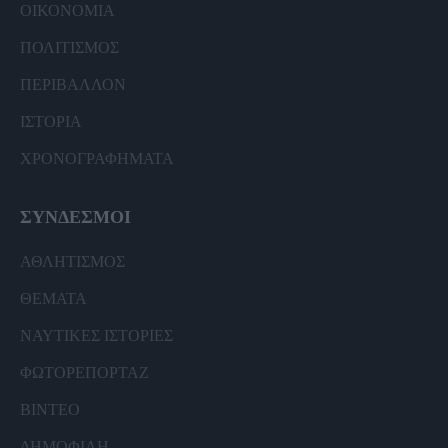
ΟΙΚΟΝΟΜΙΑ
ΠΟΛΙΤΙΣΜΟΣ
ΠΕΡΙΒΑΛΛΟΝ
ΙΣΤΟΡΙΑ
ΧΡΟΝΟΓΡΑΦΗΜΑΤΑ
ΣΥΝΔΕΣΜΟΙ
ΑΘΛΗΤΙΣΜΟΣ
ΘΕΜΑΤΑ
ΝΑΥΤΙΚΕΣ ΙΣΤΟΡΙΕΣ
ΦΩΤΟΡΕΠΟΡΤΑΖ
ΒΙΝΤΕΟ
ΔΗΜΟΦΙΛΗ