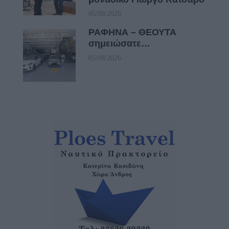
05/08/2026
ΡΑΦΗΝΑ – ΘΕΟΥΤΑ
σημειώσατε…
05/08/2026