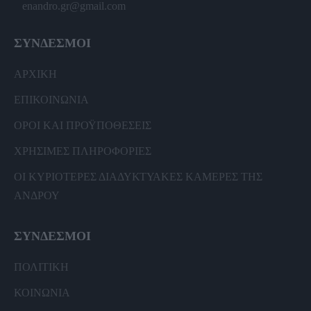
enandro.gr@gmail.com
ΣΥΝΔΕΣΜΟΙ
ΑΡΧΙΚΗ
ΕΠΙΚΟΙΝΩΝΙΑ
ΟΡΟΙ ΚΑΙ ΠΡΟΫΠΟΘΕΣΕΙΣ
ΧΡΗΣΙΜΕΣ ΠΛΗΡΟΦΟΡΙΕΣ
ΟΙ ΚΥΡΙΟΤΕΡΕΣ ΔΙΑΔΥΚΤΥΑΚΕΣ ΚΑΜΕΡΕΣ ΤΗΣ
ΑΝΔΡΟΥ
ΣΥΝΔΕΣΜΟΙ
ΠΟΛΙΤΙΚΗ
ΚΟΙΝΩΝΙΑ