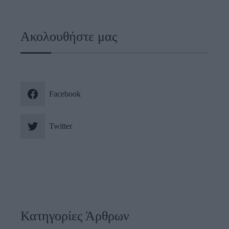
Ακολουθήστε μας
Facebook
Twitter
Κατηγορίες Άρθρων