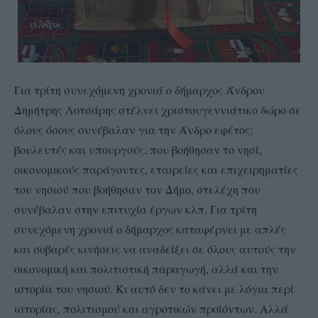
Για τρίτη συνεχόμενη χρονιά ο δήμαρχος Άνδρου
Δημήτρης Λοτσάρης στέλνει χριστουγεννιάτικο δώρο σε
όλους όσους συνέβαλαν για την Άνδρο εφέτος:
βουλευτές και υπουργούς, που βοήθησαν το νησί,
οικονομικούς παράγοντες, εταιρείες και επιχειρηματίες
του νησιού που βοήθησαν τον Δήμο, στελέχη που
συνέβαλαν στην επιτυχία έργων κλπ. Για τρίτη
συνεχόμενη χρονιά ο δήμαρχος καταφέρνει με απλές
και σοβαρές κινήσεις να αναδείξει σε όλους αυτούς την
οικονομική και πολιτιστική παραγωγή, αλλά και την
ιστορία του νησιού. Κι αυτό δεν το κάνει με λόγια περί
ιστορίας, πολιτισμού και αγροτικών προϊόντων. Αλλά