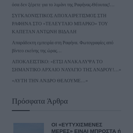
όσα δεν ξέρετε για το λιμάνι της Ραφήνας-Θέουτας!…
ΣΥΓΚΛΟΝΙΣΤΙΚΟΣ ΑΠΟΧΑΙΡΕΤΙΣΜΟΣ ΣΤΗ
ΡΑΦΗΝΑ ΣΤΟ «ΤΕΛΕΥΤΑΙΟ ΜΠΑΡΚΟ» ΤΟΥ
ΚΑΠΕΤΑΝ ΑΝΤΩΝΗ ΒΙΔΑΛΗ
Απαράδεκτη εμπειρία στη Ραφήνα. Φωτογραφίες από
βίντεο εκείνης της ώρας…
ΑΠΟΚΛΕΙΣΤΙΚΟ: «ΕΤΣΙ ΑΝΑΚΑΛΥΨΑ ΤΟ
ΣΗΜΑΝΤΙΚΟ ΑΡΧΑΙΟ ΝΑΥΑΓΙΟ ΤΗΣ ΑΝΔΡΟΥ!…»
«ΑΥΤΗ ΤΗΝ ΑΝΔΡΟ ΘΕΛΟΥΜΕ…»
Πρόσφατα Άρθρα
ΟΙ «ΕΥΤΥΧΙΣΜΕΝΕΣ
ΜΕΡΕΣ» ΕΙΝΑΙ ΜΠΡΟΣΤΑ ή