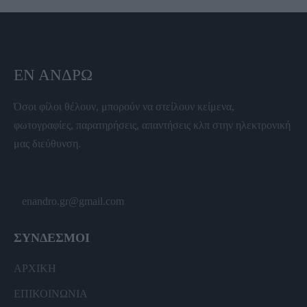
ΕΝ ΆΝΔΡΩ
Όσοι φίλοι θέλουν, μπορούν να στείλουν κείμενα,
φωτογραφίες, παρατηρήσεις, απαντήσεις κλπ στην ηλεκτρονική
μας διεύθυνση.
enandro.gr@gmail.com
ΣΥΝΔΕΣΜΟΙ
ΑΡΧΙΚΗ
ΕΠΙΚΟΙΝΩΝΙΑ