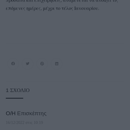
επόμενες ημέρες, μέχρι το τέλος Ιανουαρίου.
1
ΣΧΌΛΙΟ
Ο/Η
Επισκέπτης
16/12/2022 στις 10:19