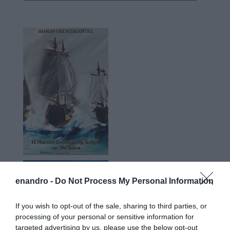
enandro -
Do Not Process My Personal Information
If you wish to opt-out of the sale, sharing to third parties, or
processing of your personal or sensitive information for
targeted advertising by us, please use the below opt-out