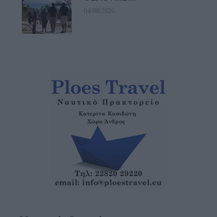
04/08/2026