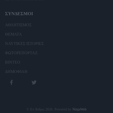
ΣΥΝΔΕΣΜΟΙ
ΑΘΛΗΤΙΣΜΟΣ
ΘΕΜΑΤΑ
ΝΑΥΤΙΚΕΣ ΙΣΤΟΡΙΕΣ
ΦΩΤΟΡΕΠΟΡΤΑΖ
ΒΙΝΤΕΟ
ΔΗΜΟΦΙΛΗ
© Εν Άνδρω 2026. Powered by
NinjaWeb