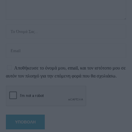
Αποθήκευσε το όνομά μου, email, και τον ιστότοπο μου σε
αυτόν τον πλοηγό για την επόμενη φορά που θα σχολιάσω.