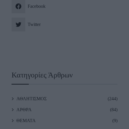
Facebook
Twitter
Κατηγορίες Άρθρων
ΑΘΛΗΤΙΣΜΟΣ
(244)
ΑΡΘΡΑ
(84)
ΘΕΜΑΤΑ
(9)