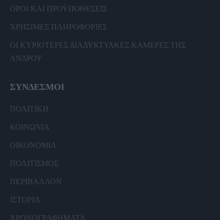
ΟΡΟΙ ΚΑΙ ΠΡΟΫΠΟΘΕΣΕΙΣ
ΧΡΗΣΙΜΕΣ ΠΛΗΡΟΦΟΡΙΕΣ
ΟΙ ΚΥΡΙΟΤΕΡΕΣ ΔΙΑΔΥΚΤΥΑΚΕΣ ΚΑΜΕΡΕΣ ΤΗΣ
ΑΝΔΡΟΥ
ΣΥΝΔΕΣΜΟΙ
ΠΟΛΙΤΙΚΗ
ΚΟΙΝΩΝΙΑ
ΟΙΚΟΝΟΜΙΑ
ΠΟΛΙΤΙΣΜΟΣ
ΠΕΡΙΒΑΛΛΟΝ
ΙΣΤΟΡΙΑ
ΧΡΟΝΟΓΡΑΦΗΜΑΤΑ