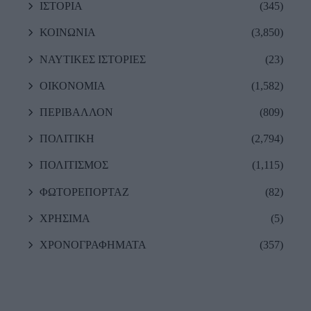
ΙΣΤΟΡΙΑ
(345)
ΚΟΙΝΩΝΙΑ
(3,850)
ΝΑΥΤΙΚΕΣ ΙΣΤΟΡΙΕΣ
(23)
ΟΙΚΟΝΟΜΙΑ
(1,582)
ΠΕΡΙΒΑΛΛΟΝ
(809)
ΠΟΛΙΤΙΚΗ
(2,794)
ΠΟΛΙΤΙΣΜΟΣ
(1,115)
ΦΩΤΟΡΕΠΟΡΤΑΖ
(82)
ΧΡΗΣΙΜΑ
(5)
ΧΡΟΝΟΓΡΑΦΗΜΑΤΑ
(357)