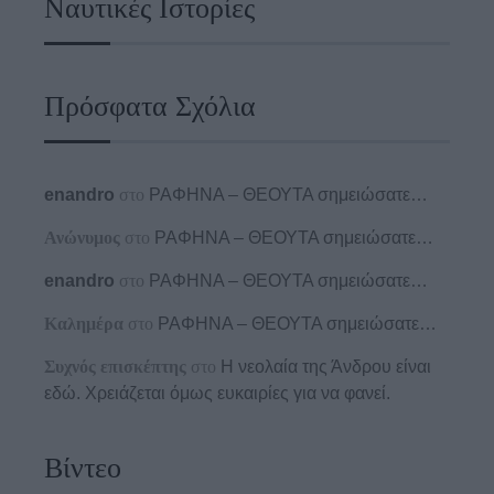
Ναυτικές Ιστορίες
Πρόσφατα Σχόλια
enandro
στο
ΡΑΦΗΝΑ – ΘΕΟΥΤΑ σημειώσατε…
Ανώνυμος
στο
ΡΑΦΗΝΑ – ΘΕΟΥΤΑ σημειώσατε…
enandro
στο
ΡΑΦΗΝΑ – ΘΕΟΥΤΑ σημειώσατε…
Καλημέρα
στο
ΡΑΦΗΝΑ – ΘΕΟΥΤΑ σημειώσατε…
Συχνός επισκέπτης
στο
Η νεολαία της Άνδρου είναι
εδώ. Χρειάζεται όμως ευκαιρίες για να φανεί.
Βίντεο