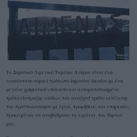
Το Δημοτικό Λιμενικό Ταμείου Άνδρου είναι ένα
νεοσύστατο νομικό πρόσωπο δημοσίου δικαίου με ένα
μεγάλο χρηματικό υπόλοιπο και αυτοματοποιημένο
τρόπο είσπραξης εσόδων που αναζητά τρόπο εκτέλεσης
του προϋπολογισμού με έργα, προμήθειες και υπηρεσίες,
προκειμένου να αναβαθμίσει τα λιμάνια του Νησιού
μας.