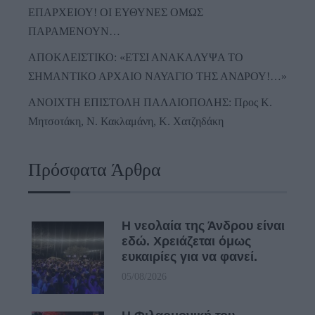
ΕΠΑΡΧΕΙΟΥ! ΟΙ ΕΥΘΥΝΕΣ ΟΜΩΣ
ΠΑΡΑΜΕΝΟΥΝ…
ΑΠΟΚΛΕΙΣΤΙΚΟ: «ΕΤΣΙ ΑΝΑΚΑΛΥΨΑ ΤΟ
ΣΗΜΑΝΤΙΚΟ ΑΡΧΑΙΟ ΝΑΥΑΓΙΟ ΤΗΣ ΑΝΔΡΟΥ!…»
ΑΝΟΙΧΤΗ ΕΠΙΣΤΟΛΗ ΠΑΛΑΙΟΠΟΛΗΣ: Προς K.
Μητσοτάκη, N. Κακλαμάνη, K. Χατζηδάκη
Πρόσφατα Άρθρα
Η νεολαία της Άνδρου είναι
εδώ. Χρειάζεται όμως
ευκαιρίες για να φανεί.
05/08/2026