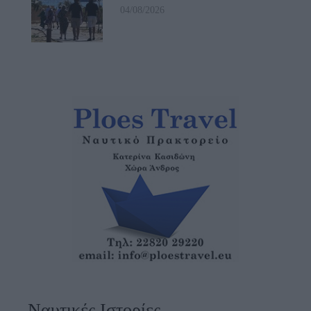
04/08/2026
Ναυτικές Ιστορίες