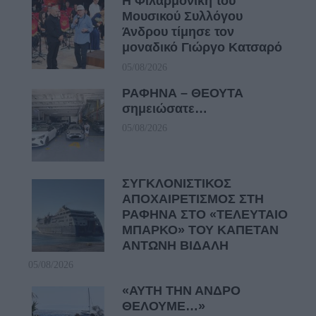
Η Φιλαρμονική του
Μουσικού Συλλόγου
Άνδρου τίμησε τον
μοναδικό Γιώργο Κατσαρό
05/08/2026
ΡΑΦΗΝΑ – ΘΕΟΥΤΑ
σημειώσατε…
05/08/2026
ΣΥΓΚΛΟΝΙΣΤΙΚΟΣ
ΑΠΟΧΑΙΡΕΤΙΣΜΟΣ ΣΤΗ
ΡΑΦΗΝΑ ΣΤΟ «ΤΕΛΕΥΤΑΙΟ
ΜΠΑΡΚΟ» ΤΟΥ ΚΑΠΕΤΑΝ
ΑΝΤΩΝΗ ΒΙΔΑΛΗ
05/08/2026
«ΑΥΤΗ ΤΗΝ ΑΝΔΡΟ
ΘΕΛΟΥΜΕ…»