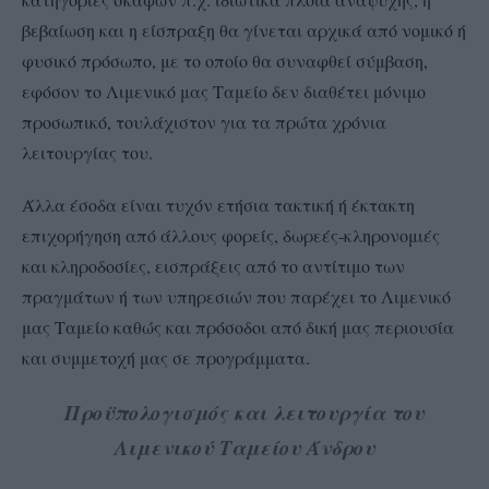
βεβαίωση και η είσπραξη θα γίνεται αρχικά από νομικό ή
φυσικό πρόσωπο, με το οποίο θα συναφθεί σύμβαση,
εφόσον το Λιμενικό μας Ταμείο δεν διαθέτει μόνιμο
προσωπικό, τουλάχιστον για τα πρώτα χρόνια
λειτουργίας του.
Άλλα έσοδα είναι τυχόν ετήσια τακτική ή έκτακτη
επιχορήγηση από άλλους φορείς, δωρεές-κληρονομιές
και κληροδοσίες, εισπράξεις από το αντίτιμο των
πραγμάτων ή των υπηρεσιών που παρέχει το Λιμενικό
μας Ταμείο καθώς και πρόσοδοι από δική μας περιουσία
και συμμετοχή μας σε προγράμματα.
Προϋπολογισμός
και λειτουργία του
Λιμενικού Ταμείου Άνδρου