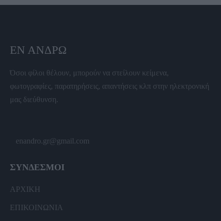
ΕΝ ΆΝΔΡΩ
Όσοι φίλοι θέλουν, μπορούν να στείλουν κείμενα,
φωτογραφίες, παρατηρήσεις, απαντήσεις κλπ στην ηλεκτρονική
μας διεύθυνση.
enandro.gr@gmail.com
ΣΥΝΔΕΣΜΟΙ
ΑΡΧΙΚΗ
ΕΠΙΚΟΙΝΩΝΙΑ