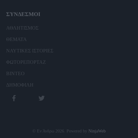
ΣΥΝΔΕΣΜΟΙ
ΑΘΛΗΤΙΣΜΟΣ
ΘΕΜΑΤΑ
ΝΑΥΤΙΚΕΣ ΙΣΤΟΡΙΕΣ
ΦΩΤΟΡΕΠΟΡΤΑΖ
ΒΙΝΤΕΟ
ΔΗΜΟΦΙΛΗ
© Εν Άνδρω 2026. Powered by
NinjaWeb