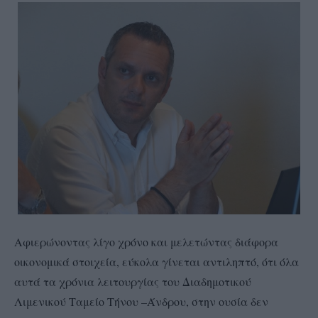
Αφιερώνοντας λίγο χρόνο και μελετώντας διάφορα
οικονομικά στοιχεία, εύκολα γίνεται αντιληπτό, ότι όλα
αυτά τα χρόνια λειτουργίας του Διαδημοτικού
Λιμενικού Ταμείο Τήνου –Άνδρου, στην ουσία δεν