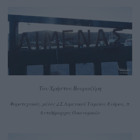
Του Χρήστου Βουραζέρη
Φοροτεχνικός, μέλος ΔΣ Λιμενικού Ταμείου Άνδρου, π.
Αντιδήμαρχος Οικονομικών