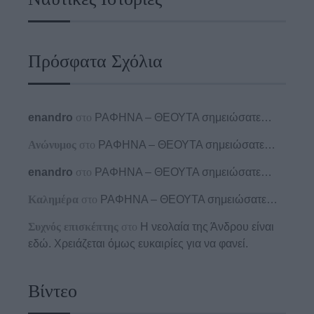
Πρόσφατα Σχόλια
enandro
στο
ΡΑΦΗΝΑ – ΘΕΟΥΤΑ σημειώσατε…
Ανώνυμος
στο
ΡΑΦΗΝΑ – ΘΕΟΥΤΑ σημειώσατε…
enandro
στο
ΡΑΦΗΝΑ – ΘΕΟΥΤΑ σημειώσατε…
Καλημέρα
στο
ΡΑΦΗΝΑ – ΘΕΟΥΤΑ σημειώσατε…
Συχνός επισκέπτης
στο
Η νεολαία της Άνδρου είναι
εδώ. Χρειάζεται όμως ευκαιρίες για να φανεί.
Βίντεο