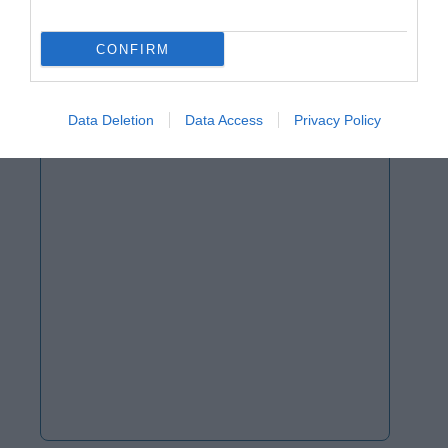
CONFIRM
Data Deletion
Data Access
Privacy Policy