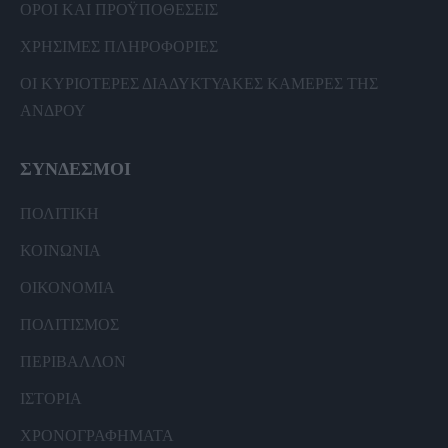
ΟΡΟΙ ΚΑΙ ΠΡΟΫΠΟΘΕΣΕΙΣ
ΧΡΗΣΙΜΕΣ ΠΛΗΡΟΦΟΡΙΕΣ
ΟΙ ΚΥΡΙΟΤΕΡΕΣ ΔΙΑΔΥΚΤΥΑΚΕΣ ΚΑΜΕΡΕΣ ΤΗΣ
ΑΝΔΡΟΥ
ΣΥΝΔΕΣΜΟΙ
ΠΟΛΙΤΙΚΗ
ΚΟΙΝΩΝΙΑ
ΟΙΚΟΝΟΜΙΑ
ΠΟΛΙΤΙΣΜΟΣ
ΠΕΡΙΒΑΛΛΟΝ
ΙΣΤΟΡΙΑ
ΧΡΟΝΟΓΡΑΦΗΜΑΤΑ