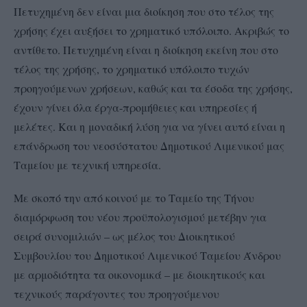
Πετυχημένη δεν είναι μια διοίκηση που στο τέλος της
χρήσης έχει αυξήσει το χρηματικό υπόλοιπο. Ακριβώς το
αντίθετο. Πετυχημένη είναι η διοίκηση εκείνη που στο
τέλος της χρήσης, το χρηματικό υπόλοιπο τυχών
προηγούμενων χρήσεων, καθώς και τα έσοδα της χρήσης,
έχουν γίνει όλα έργα-προμήθειες και υπηρεσίες ή
μελέτες. Και η
μοναδική λύση για να γίνει αυτό είναι η
επάνδρωση του νεοσύστατου Δημοτικού Λιμενικού μας
Ταμείου με τεχνική υπηρεσία.
Με σκοπό την από κοινού με το Ταμείο της Τήνου
διαμόρφωση του νέου προϋπολογισμού μετέβην για
σειρά συνομιλιών – ως μέλος του Διοικητικού
Συμβουλίου του Δημοτικού Λιμενικού Ταμείου Άνδρου
με αρμοδιότητα τα οικονομικά – με διοικητικούς και
τεχνικούς παράγοντες του προηγούμενου