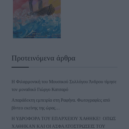
Προτεινόμενα άρθρα
Η Φιλαρμονική του Μουσικού Συλλόγου Άνδρου τίμησε
τον μοναδικό Γιώργο Κατσαρό
Απαράδεκτη εμπειρία στη Ραφήνα. Φωτογραφίες από
βίντεο εκείνης της ώρας…
Η ΥΔΡΟΦΟΡΑ ΤΟΥ ΕΠΑΡΧΕΙΟΥ ΧΑΘΗΚΕ! ΟΠΩΣ
ΧΑΘΗΚΑΝ ΚΑΙ ΟΙ ΑΣΦΑΛΤΟΣΤΡΩΣΕΙΣ ΤΟΥ