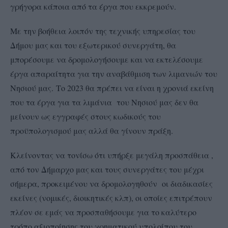
γρήγορα κάποια από τα έργα που εκκρεμούν.
Με την βοήθεια λοιπόν της τεχνικής υπηρεσίας του
Δήμου μας και του εξωτερικού συνεργάτη, θα
μπορέσουμε να δρομολογήσουμε και να εκτελέσουμε
έργα απαραίτητα για την αναβάθμιση των λιμανιών του
Νησιού μας. Το 2023 θα πρέπει να είναι η χρονιά εκείνη
που τα έργα για τα λιμάνια του Νησιού μας δεν θα
μείνουν ως εγγραφές στους κωδικούς του
προϋπολογισμού μας αλλά θα γίνουν πράξη.
Κλείνοντας να τονίσω ότι υπήρξε μεγάλη προσπάθεια ,
από τον Δήμαρχο μας και τους συνεργάτες του μέχρι
σήμερα, προκειμένου να δρομολογηθούν οι διαδικασίες
εκείνες (νομικές, διοικητικές κλπ), οι οποίες επιτρέπουν
πλέον σε εμάς να προσπαθήσουμε για το καλύτερο
τρόπο αξιοποίησης του χρηματικού υπολοίπου του