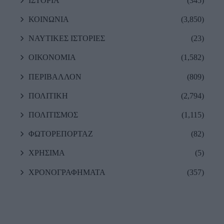
ΙΣΤΟΡΙΑ
(345)
ΚΟΙΝΩΝΙΑ
(3,850)
ΝΑΥΤΙΚΕΣ ΙΣΤΟΡΙΕΣ
(23)
ΟΙΚΟΝΟΜΙΑ
(1,582)
ΠΕΡΙΒΑΛΛΟΝ
(809)
ΠΟΛΙΤΙΚΗ
(2,794)
ΠΟΛΙΤΙΣΜΟΣ
(1,115)
ΦΩΤΟΡΕΠΟΡΤΑΖ
(82)
ΧΡΗΣΙΜΑ
(5)
ΧΡΟΝΟΓΡΑΦΗΜΑΤΑ
(357)