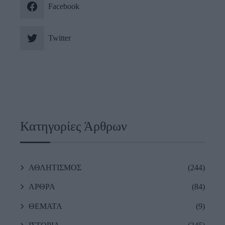
Facebook
Twitter
Κατηγορίες Άρθρων
ΑΘΛΗΤΙΣΜΟΣ
(244)
ΑΡΘΡΑ
(84)
ΘΕΜΑΤΑ
(9)