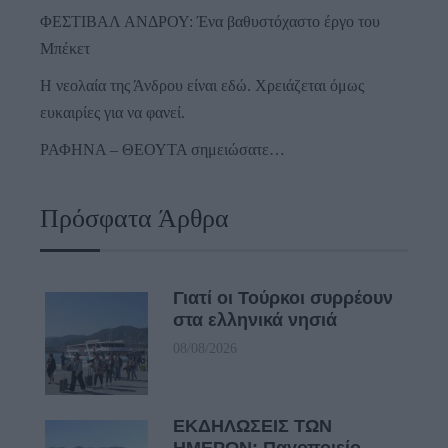
ΦΕΣΤΙΒΑΛ ΑΝΔΡΟΥ: Ένα βαθυστόχαστο έργο του
Μπέκετ
Η νεολαία της Άνδρου είναι εδώ. Χρειάζεται όμως
ευκαιρίες για να φανεί.
ΡΑΦΗΝΑ – ΘΕΟΥΤΑ σημειώσατε…
Πρόσφατα Άρθρα
Γιατί οι Τούρκοι συρρέουν
στα ελληνικά νησιά
08/08/2026
ΕΚΔΗΛΩΣΕΙΣ ΤΩΝ