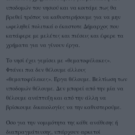
υποδομών του νησιού και να κοιτάμε πως θα
βρεθεί τρόπος να καθυστερήσουμε για να μην
ωφεληθεί πολιτικά ο έκαστοτε Δήμαρχος που
κατάφερε με μελέτες και πιέσεις και έφερε τα
χρήματα για να γίνουν έργα.
Το νησί έχει γεμίσει με «θεματοφύλακες».
Φτάνει πια δεν θέλουμε άλλους
«θεματοφύλακες». Έργα θέλουμε. Βελτίωση των
υποδομών θέλουμε. Δεν μπορεί από την μία να
θέλουμε ανάπτυξη και από την άλλη να
βρίσκουμε δικαιολογίες να την καθυστερούμε.
Όσο για την νομιμότητα της κάθε ανάθεσης ή
διαπραγμάτευσης, υπάρχουν αρκετοί