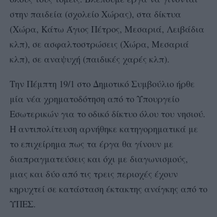
στην παιδεία (σχολείο Χώρας), στα δίκτυα
(Χώρα, Κάτω Άγιος Πέτρος, Μεσαριά, Λειβάδια
κλπ), σε ασφαλτοστρώσεις (Χώρα, Μεσαριά
κλπ), σε αναψυχή (παιδικές χαρές κλπ).
Την Πέμπτη 19/1 στο Δημοτικό Συμβούλιο ήρθε
μία νέα χρηματοδότηση από το Υπουργείο
Εσωτερικών για το οδικό δίκτυο όλου του νησιού.
Η αντιπολίτευση αρνήθηκε κατηγορηματικά με
το επιχείρημα πως τα έργα θα γίνουν με
διαπραγματεύσεις και όχι με διαγωνισμούς,
μιας και δύο από τις τρεις περιοχές έχουν
κηρυχτεί σε κατάσταση έκτακτης ανάγκης από το
ΥΠΕΣ.