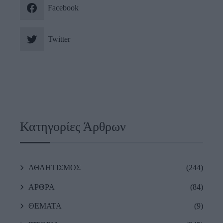
Facebook
Twitter
Κατηγορίες Άρθρων
ΑΘΛΗΤΙΣΜΟΣ
(244)
ΑΡΘΡΑ
(84)
ΘΕΜΑΤΑ
(9)