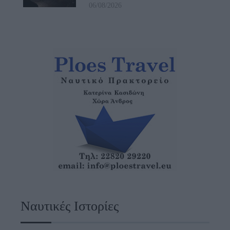
06/08/2026
Ναυτικές Ιστορίες