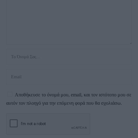
Αποθήκευσε το όνομά μου, email, και τον ιστότοπο μου σε
αυτόν τον πλοηγό για την επόμενη φορά που θα σχολιάσω.