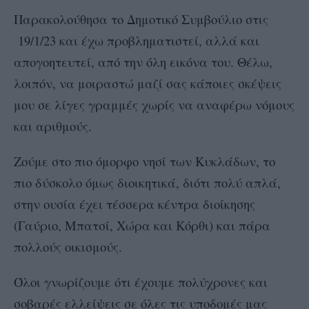
Παρακολούθησα το Δημοτικό Συμβούλιο στις
19/1/23 και έχω προβληματιστεί, αλλά και
απογοητευτεί, από την όλη εικόνα του. Θέλω,
λοιπόν, να μοιραστώ μαζί σας κάποιες σκέψεις
μου σε λίγες γραμμές χωρίς να αναφέρω νόμους
και αριθμούς.
Ζούμε στο πιο όμορφο νησί των Κυκλάδων, το
πιο δύσκολο όμως διοικητικά, διότι πολύ απλά,
στην ουσία έχει τέσσερα κέντρα διοίκησης
(Γαύριο, Μπατσί, Χώρα και Κόρθι) και πάρα
πολλούς οικισμούς.
Όλοι γνωρίζουμε ότι έχουμε πολύχρονες και
σοβαρές ελλείψεις σε όλες τις υποδομές μας