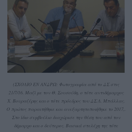
(ΣΧΟΛΙΟ ΕΝ ΑΝΔΡΩ: Φωτογραφία από το ΔΣ στις
21/7/16. Μαζί με τον Θ. Σουσούδη, ο τότε αντιδήμαρχος
Χ. Βουραζέρης και ο τότε πρόεδρος του ΔΣ Λ. Μπάλλας.
Ο πρώτος παραιτήθηκε και ανεξαρτητοποιήθηκε το 2017,.
Στο ίδιο συμβούλιο διαχώρισε την θέση του από τον
δήμαρχο και ο δεύτερος. Βασικά στελέχη της τότε