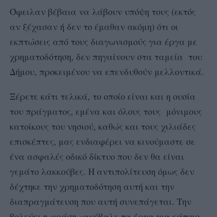
Όφειλαν βέβαια να λάβουν υπόψη τους (εκτός
αν ξέχασαν ή δεν το έμαθαν ακόμη) ότι οι
εκπτώσεις από τους διαγωνισμούς για έργα με
χρηματοδότηση, δεν πηγαίνουν στα ταμεία του
Δήμου, προκειμένου να επενδυθούν μελλοντικά.
Ξέρετε κάτι τελικά, το οποίο είναι και η ουσία
του πράγματος, εμένα και όλους τους μόνιμους
κατοίκους του νησιού, καθώς και τους χιλιάδες
επισκέπτες, μας ενδιαφέρει να κινούμαστε σε
ένα ασφαλές οδικό δίκτυο που δεν θα είναι
γεμάτο λακκούβες. Η αντιπολίτευση όμως δεν
δέχτηκε την χρηματοδότηση αυτή και την
διαπραγμάτευση που αυτή συνεπάγεται. Την
βολεύει η φράση «ανέβαλε τα έργα για κάποιο