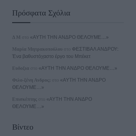
Πρόσφατα Σχόλια
Δ Μ
στο
«ΑΥΤΗ ΤΗΝ ΑΝΔΡΟ ΘΕΛΟΥΜΕ…»
Μαρία Μητρακοπούλου
στο
ΦΕΣΤΙΒΑΛ ΑΝΔΡΟΥ:
Ένα βαθυστόχαστο έργο του Μπέκετ
Ευδοξια
στο
«ΑΥΤΗ ΤΗΝ ΑΝΔΡΟ ΘΕΛΟΥΜΕ…»
Φιλο-ξένη Ανδρος;
στο
«ΑΥΤΗ ΤΗΝ ΑΝΔΡΟ
ΘΕΛΟΥΜΕ…»
Επισκέπτης
στο
«ΑΥΤΗ ΤΗΝ ΑΝΔΡΟ
ΘΕΛΟΥΜΕ…»
Βίντεο