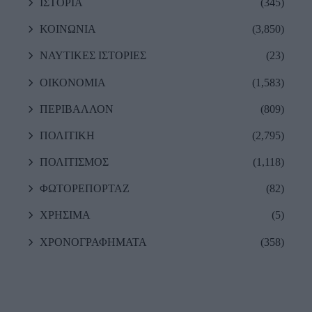
ΙΣΤΟΡΙΑ
(345)
ΚΟΙΝΩΝΙΑ
(3,850)
ΝΑΥΤΙΚΕΣ ΙΣΤΟΡΙΕΣ
(23)
ΟΙΚΟΝΟΜΙΑ
(1,583)
ΠΕΡΙΒΑΛΛΟΝ
(809)
ΠΟΛΙΤΙΚΗ
(2,795)
ΠΟΛΙΤΙΣΜΟΣ
(1,118)
ΦΩΤΟΡΕΠΟΡΤΑΖ
(82)
ΧΡΗΣΙΜΑ
(5)
ΧΡΟΝΟΓΡΑΦΗΜΑΤΑ
(358)