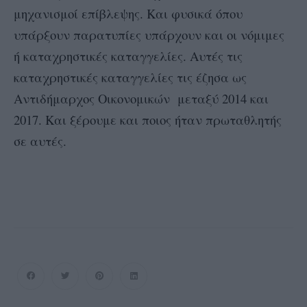
μηχανισμοί επίβλεψης. Και φυσικά όπου
υπάρξουν παρατυπίες υπάρχουν και οι νόμιμες
ή καταχρηστικές καταγγελίες. Αυτές τις
καταχρηστικές καταγγελίες τις έζησα ως
Αντιδήμαρχος Οικονομικών μεταξύ 2014 και
2017. Και ξέρουμε και ποιος ήταν πρωταθλητής
σε αυτές.