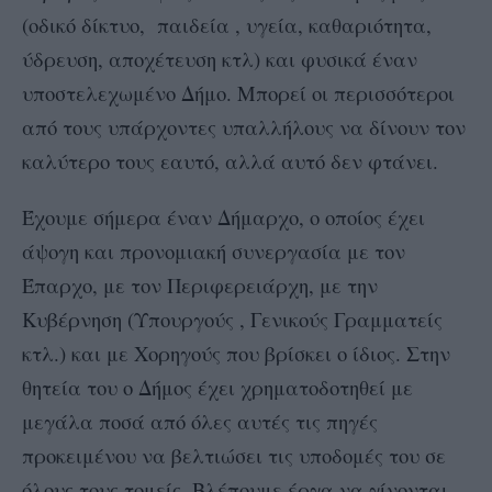
(οδικό δίκτυο, παιδεία , υγεία, καθαριότητα,
ύδρευση, αποχέτευση κτλ) και φυσικά έναν
υποστελεχωμένο Δήμο. Μπορεί οι περισσότεροι
από τους υπάρχοντες υπαλλήλους να δίνουν τον
καλύτερο τους εαυτό, αλλά αυτό δεν φτάνει.
Έχουμε σήμερα έναν Δήμαρχο, ο οποίος έχει
άψογη και προνομιακή συνεργασία με τον
Έπαρχο, με τον Περιφερειάρχη, με την
Κυβέρνηση (Υπουργούς , Γενικούς Γραμματείς
κτλ.) και με Χορηγούς που βρίσκει ο ίδιος. Στην
θητεία του ο Δήμος έχει χρηματοδοτηθεί με
μεγάλα ποσά από όλες αυτές τις πηγές
προκειμένου να βελτιώσει τις υποδομές του σε
όλους τους τομείς. Βλέπουμε έργα να γίνονται