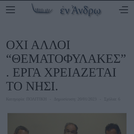
ΟΧΙ ΑΛΛΟΙ
“ΘΕΜΑΤΟΦΥΛΑΚΕΣ”
. ΕΡΓΑ ΧΡΕΙΑΖΕΤΑΙ
ΤΟ ΝΗΣΙ.
Κατηγορία:
ΠΟΛΙΤΙΚΗ
Δημοσίευση: 20/01/2023
Σχόλια: 6