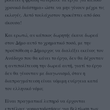
χρονικό διάστημα» ώστε να μην γίνουν μέχρι τις
εκλογές. Αυτό τουλάχιστον προκύπτει από όσα
άκουσα!
Και ερωτώ, αν κάποιος δωρητής έκανε δωρεά
στον Δήμο αυτό το χρηματικό ποσό, με την
προϋπόθεση ο Δήμαρχος να διαλέξει εκείνος τον
Ανάδοχο που θα κάνει το έργο, δεν θα δέχονταν
η αντιπολίτευση την δωρεά αυτή, γιατί το έργο
δεν θα γίνονταν με διαγωνισμό, όταν η
διαπραγμάτευση είναι νόμιμη ενέργεια κατά
τον ελληνικό νόμο;
Είναι πραγματικά λυπηρό να έρχονται
επιτέλους χρηματοδοτήσεις για βελτίωση των