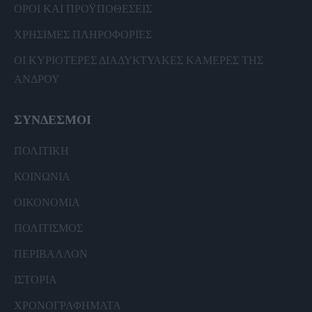
ΟΡΟΙ ΚΑΙ ΠΡΟΫΠΟΘΕΣΕΙΣ
ΧΡΗΣΙΜΕΣ ΠΛΗΡΟΦΟΡΙΕΣ
ΟΙ ΚΥΡΙΟΤΕΡΕΣ ΔΙΑΔΥΚΤΥΑΚΕΣ ΚΑΜΕΡΕΣ ΤΗΣ
ΑΝΔΡΟΥ
ΣΥΝΔΕΣΜΟΙ
ΠΟΛΙΤΙΚΗ
ΚΟΙΝΩΝΙΑ
ΟΙΚΟΝΟΜΙΑ
ΠΟΛΙΤΙΣΜΟΣ
ΠΕΡΙΒΑΛΛΟΝ
ΙΣΤΟΡΙΑ
ΧΡΟΝΟΓΡΑΦΗΜΑΤΑ