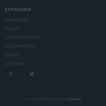
ΣΥΝΔΕΣΜΟΙ
ΑΘΛΗΤΙΣΜΟΣ
ΘΕΜΑΤΑ
ΝΑΥΤΙΚΕΣ ΙΣΤΟΡΙΕΣ
ΦΩΤΟΡΕΠΟΡΤΑΖ
ΒΙΝΤΕΟ
ΔΗΜΟΦΙΛΗ
© Εν Άνδρω 2026. Powered by
NinjaWeb