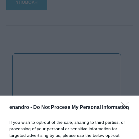
enandro -
Do Not Process My Personal Information
If you wish to opt-out of the sale, sharing to third parties, or
processing of your personal or sensitive information for
targeted advertising by us, please use the below opt-out