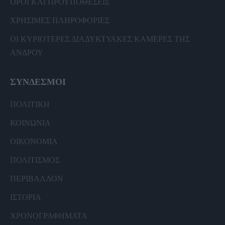
ΟΡΟΙ ΚΑΙ ΠΡΟΫΠΟΘΕΣΕΙΣ
ΧΡΗΣΙΜΕΣ ΠΛΗΡΟΦΟΡΙΕΣ
ΟΙ ΚΥΡΙΟΤΕΡΕΣ ΔΙΑΔΥΚΤΥΑΚΕΣ ΚΑΜΕΡΕΣ ΤΗΣ
ΑΝΔΡΟΥ
ΣΥΝΔΕΣΜΟΙ
ΠΟΛΙΤΙΚΗ
ΚΟΙΝΩΝΙΑ
ΟΙΚΟΝΟΜΙΑ
ΠΟΛΙΤΙΣΜΟΣ
ΠΕΡΙΒΑΛΛΟΝ
ΙΣΤΟΡΙΑ
ΧΡΟΝΟΓΡΑΦΗΜΑΤΑ