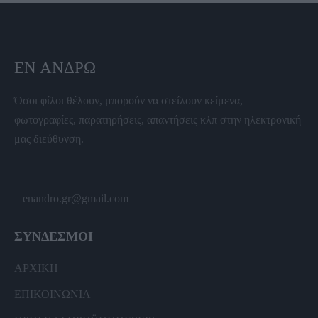
ΕΝ ΆΝΔΡΩ
Όσοι φίλοι θέλουν, μπορούν να στείλουν κείμενα,
φωτογραφίες, παρατηρήσεις, απαντήσεις κλπ στην ηλεκτρονική
μας διεύθυνση.
enandro.gr@gmail.com
ΣΥΝΔΕΣΜΟΙ
ΑΡΧΙΚΗ
ΕΠΙΚΟΙΝΩΝΙΑ