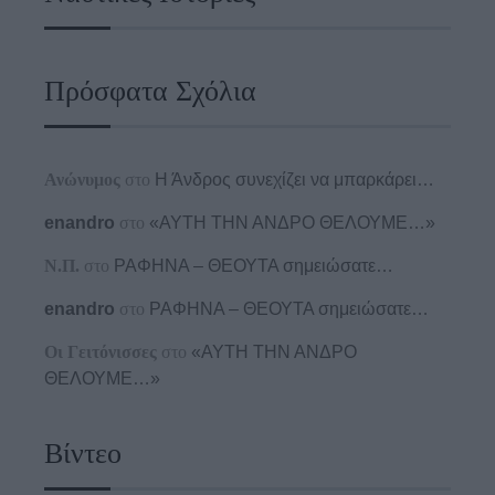
Πρόσφατα Σχόλια
Ανώνυμος
στο
Η Άνδρος συνεχίζει να μπαρκάρει…
enandro
στο
«ΑΥΤΗ ΤΗΝ ΑΝΔΡΟ ΘΕΛΟΥΜΕ…»
Ν.Π.
στο
ΡΑΦΗΝΑ – ΘΕΟΥΤΑ σημειώσατε…
enandro
στο
ΡΑΦΗΝΑ – ΘΕΟΥΤΑ σημειώσατε…
Οι Γειτόνισσες
στο
«ΑΥΤΗ ΤΗΝ ΑΝΔΡΟ
ΘΕΛΟΥΜΕ…»
Βίντεο