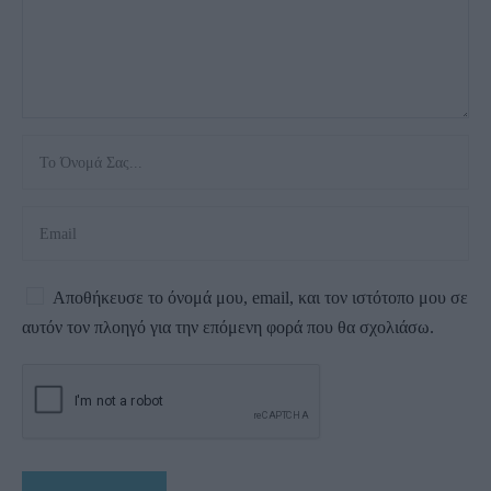
Αποθήκευσε το όνομά μου, email, και τον ιστότοπο μου σε
αυτόν τον πλοηγό για την επόμενη φορά που θα σχολιάσω.