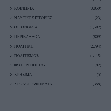
ΚΟΙΝΩΝΙΑ
(3,850)
ΝΑΥΤΙΚΕΣ ΙΣΤΟΡΙΕΣ
(23)
ΟΙΚΟΝΟΜΙΑ
(1,582)
ΠΕΡΙΒΑΛΛΟΝ
(809)
ΠΟΛΙΤΙΚΗ
(2,794)
ΠΟΛΙΤΙΣΜΟΣ
(1,115)
ΦΩΤΟΡΕΠΟΡΤΑΖ
(82)
ΧΡΗΣΙΜΑ
(5)
ΧΡΟΝΟΓΡΑΦΗΜΑΤΑ
(358)