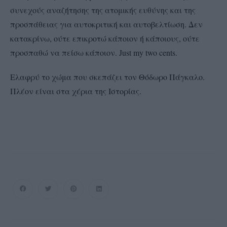
συνεχούς αναζήτησης της ατομικής ευθύνης και της
προσπάθειας για αυτοκριτική και αυτοβελτίωση. Δεν
κατακρίνω, ούτε επικροτώ κάποιον ή κάποιους, ούτε
προσπαθώ να πείσω κάποιον. Just my two cents.
Ελαφρύ το χώμα που σκεπάζει τον Θόδωρο Πάγκαλο.
Πλέον είναι στα χέρια της Ιστορίας.