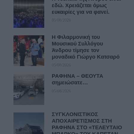
εδώ. Χρειάζεται όμως
ευκαιρίες για να φανεί.
05/08/2026
Η Φιλαρμονική του
Μουσικού Συλλόγου
Άνδρου τίμησε τον
μοναδικό Γιώργο Κατσαρό
05/08/2026
ΡΑΦΗΝΑ – ΘΕΟΥΤΑ
σημειώσατε…
05/08/2026
ΣΥΓΚΛΟΝΙΣΤΙΚΟΣ
ΑΠΟΧΑΙΡΕΤΙΣΜΟΣ ΣΤΗ
ΡΑΦΗΝΑ ΣΤΟ «ΤΕΛΕΥΤΑΙΟ