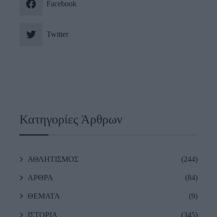
Facebook
Twitter
Κατηγορίες Άρθρων
ΑΘΛΗΤΙΣΜΟΣ
(244)
ΑΡΘΡΑ
(84)
ΘΕΜΑΤΑ
(9)
ΙΣΤΟΡΙΑ
(345)