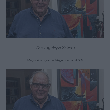
Του Δημήτρη Ζώτου
Μηχανολόγου – Μηχανικού ΑΠΘ