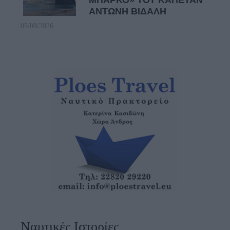
ΜΠΑΡΚΟ» ΤΟΥ ΚΑΠΕΤΑΝ
ΑΝΤΩΝΗ ΒΙΔΑΛΗ
05/08/2026
Ναυτικές Ιστορίες