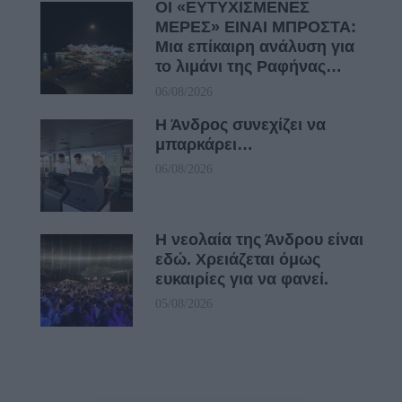
ΟΙ «ΕΥΤΥΧΙΣΜΕΝΕΣ
ΜΕΡΕΣ» ΕΙΝΑΙ ΜΠΡΟΣΤΑ:
Μια επίκαιρη ανάλυση για
το λιμάνι της Ραφήνας…
06/08/2026
Η Άνδρος συνεχίζει να
μπαρκάρει…
06/08/2026
Η νεολαία της Άνδρου είναι
εδώ. Χρειάζεται όμως
ευκαιρίες για να φανεί.
05/08/2026