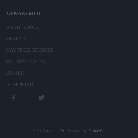
ΣΥΝΔΕΣΜΟΙ
ΑΘΛΗΤΙΣΜΟΣ
ΘΕΜΑΤΑ
ΝΑΥΤΙΚΕΣ ΙΣΤΟΡΙΕΣ
ΦΩΤΟΡΕΠΟΡΤΑΖ
ΒΙΝΤΕΟ
ΔΗΜΟΦΙΛΗ
© Εν Άνδρω 2026. Powered by
NinjaWeb