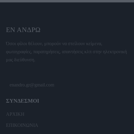
ΕΝ ΆΝΔΡΩ
Όσοι φίλοι θέλουν, μπορούν να στείλουν κείμενα,
φωτογραφίες, παρατηρήσεις, απαντήσεις κλπ στην ηλεκτρονική
μας διεύθυνση.
enandro.gr@gmail.com
ΣΥΝΔΕΣΜΟΙ
ΑΡΧΙΚΗ
ΕΠΙΚΟΙΝΩΝΙΑ