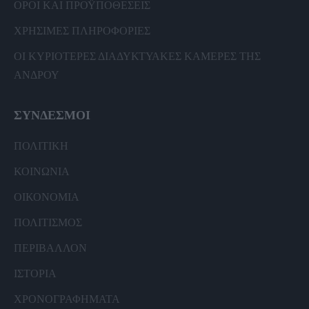
ΟΡΟΙ ΚΑΙ ΠΡΟΫΠΟΘΕΣΕΙΣ
ΧΡΗΣΙΜΕΣ ΠΛΗΡΟΦΟΡΙΕΣ
ΟΙ ΚΥΡΙΟΤΕΡΕΣ ΔΙΑΔΥΚΤΥΑΚΕΣ ΚΑΜΕΡΕΣ ΤΗΣ
ΑΝΔΡΟΥ
ΣΥΝΔΕΣΜΟΙ
ΠΟΛΙΤΙΚΗ
ΚΟΙΝΩΝΙΑ
ΟΙΚΟΝΟΜΙΑ
ΠΟΛΙΤΙΣΜΟΣ
ΠΕΡΙΒΑΛΛΟΝ
ΙΣΤΟΡΙΑ
ΧΡΟΝΟΓΡΑΦΗΜΑΤΑ