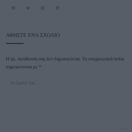
ΑΦΉΣΤΕ ΈΝΑ ΣΧΌΛΙΟ
Η ηλ. διεύθυνση σας δεν δημοσιεύεται.
Τα υποχρεωτικά πεδία
σημειώνονται με
*