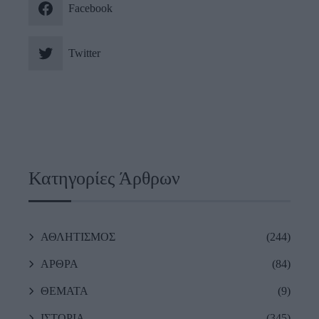
Facebook
Twitter
Κατηγορίες Άρθρων
ΑΘΛΗΤΙΣΜΟΣ
(244)
ΑΡΘΡΑ
(84)
ΘΕΜΑΤΑ
(9)
ΙΣΤΟΡΙΑ
(345)