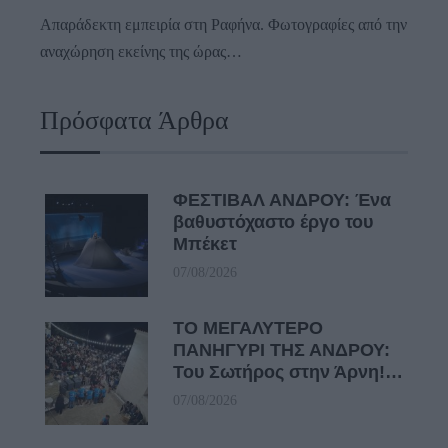
Απαράδεκτη εμπειρία στη Ραφήνα. Φωτογραφίες από την
αναχώρηση εκείνης της ώρας…
Πρόσφατα Άρθρα
ΦΕΣΤΙΒΑΛ ΑΝΔΡΟΥ: Ένα
βαθυστόχαστο έργο του
Μπέκετ
07/08/2026
ΤΟ ΜΕΓΑΛΥΤΕΡΟ
ΠΑΝΗΓΥΡΙ ΤΗΣ ΑΝΔΡΟΥ:
Του Σωτήρος στην Άρνη!…
07/08/2026