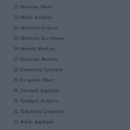
Μανέτας Νίκος
Μέξης Ανδρέας
Μπάλλας Γιώργος
Μπάλλας Ελευθέριος
Μπατής Βασίλης
Περτέσης Βασίλης
Σταμούλης Γρηγόρης
Στεφάνου Νίκος
Τηνιακός Δημήτρης
Τριδήμας Ανδρέας
Τρίμπαλης Σταμάτης
Φακής Δημήτρης