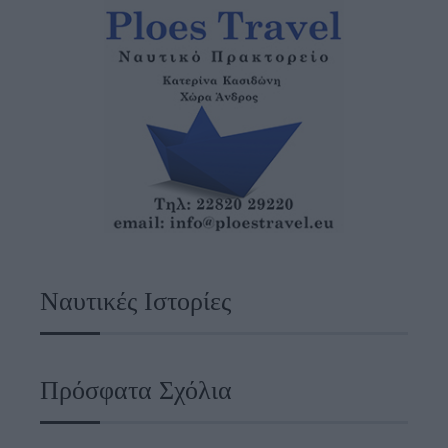
Ναυτικές Ιστορίες
Πρόσφατα Σχόλια