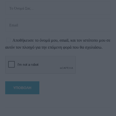
Αποθήκευσε το όνομά μου, email, και τον ιστότοπο μου σε
αυτόν τον πλοηγό για την επόμενη φορά που θα σχολιάσω.