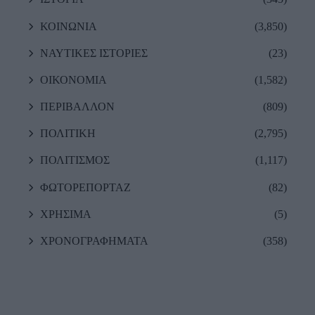
ΚΟΙΝΩΝΙΑ
(3,850)
ΝΑΥΤΙΚΕΣ ΙΣΤΟΡΙΕΣ
(23)
ΟΙΚΟΝΟΜΙΑ
(1,582)
ΠΕΡΙΒΑΛΛΟΝ
(809)
ΠΟΛΙΤΙΚΗ
(2,795)
ΠΟΛΙΤΙΣΜΟΣ
(1,117)
ΦΩΤΟΡΕΠΟΡΤΑΖ
(82)
ΧΡΗΣΙΜΑ
(5)
ΧΡΟΝΟΓΡΑΦΗΜΑΤΑ
(358)