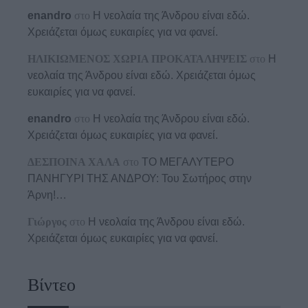
enandro
στο
Η νεολαία της Άνδρου είναι εδώ.
Χρειάζεται όμως ευκαιρίες για να φανεί.
ΗΛΙΚΙΩΜΕΝΟΣ ΧΩΡΙΑ ΠΡΟΚΑΤΑΛΗΨΕΙΣ
στο
Η
νεολαία της Άνδρου είναι εδώ. Χρειάζεται όμως
ευκαιρίες για να φανεί.
enandro
στο
Η νεολαία της Άνδρου είναι εδώ.
Χρειάζεται όμως ευκαιρίες για να φανεί.
ΔΕΣΠΟΙΝΑ ΧΑΛΑ
στο
ΤΟ ΜΕΓΑΛΥΤΕΡΟ
ΠΑΝΗΓΥΡΙ ΤΗΣ ΑΝΔΡΟΥ: Του Σωτήρος στην
Άρνη!…
Γιώργος
στο
Η νεολαία της Άνδρου είναι εδώ.
Χρειάζεται όμως ευκαιρίες για να φανεί.
Βίντεο