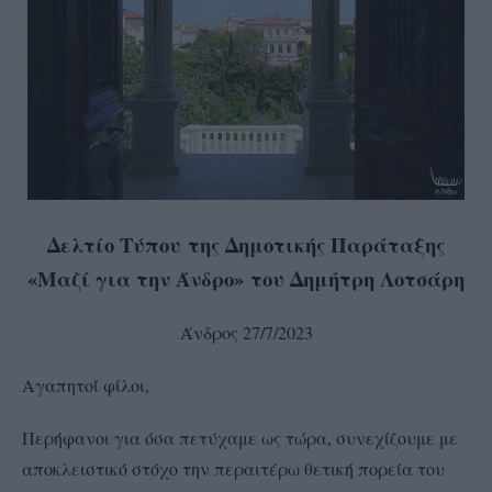
Δελτίο Τύπου
της Δημοτικής Παράταξης
«Μαζί για την Άνδρο»
του Δημήτρη Λοτσάρη
Άνδρος 27/7/2023
Αγαπητοί φίλοι,
Περήφανοι για όσα πετύχαμε ως τώρα, συνεχίζουμε με
αποκλειστικό στόχο την περαιτέρω θετική πορεία του