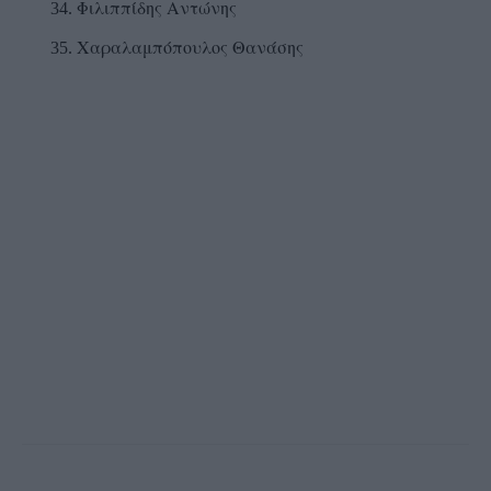
Φιλιππίδης Αντώνης
Χαραλαμπόπουλος Θανάσης