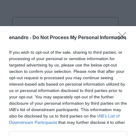
enandro -
Do Not Process My Personal Information
If you wish to opt-out of the sale, sharing to third parties, or
processing of your personal or sensitive information for
targeted advertising by us, please use the below opt-out
section to confirm your selection. Please note that after your
opt-out request is processed you may continue seeing
interest-based ads based on personal information utilized by
us or personal information disclosed to third parties prior to
your opt-out. You may separately opt-out of the further
disclosure of your personal information by third parties on the
IAB’s list of downstream participants. This information may
also be disclosed by us to third parties on the
IAB’s List of
Downstream Participants
that may further disclose it to other
third parties.